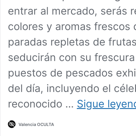
entrar al mercado, serás 
colores y aromas frescos 
paradas repletas de frutas
seducirán con su frescura 
puestos de pescados exhi
del día, incluyendo el cél
reconocido …
Sigue leyen
Valencia OCULTA