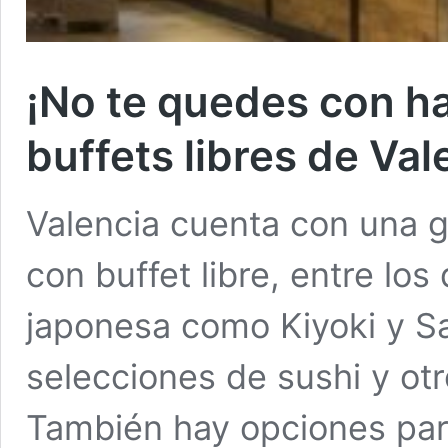
¡No te quedes con h
buffets libres de Va
Valencia cuenta con una g
con buffet libre, entre lo
japonesa como Kiyoki y S
selecciones de sushi y otr
También hay opciones par