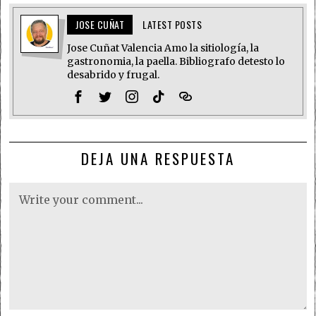
JOSE CUÑAT
LATEST POSTS
Jose Cuñat Valencia Amo la sitiología, la
gastronomia, la paella. Bibliografo detesto lo
desabrido y frugal.
DEJA UNA RESPUESTA