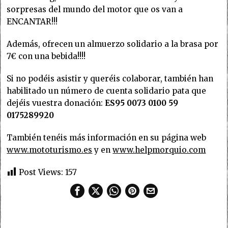
sorpresas del mundo del motor que os van a
ENCANTAR!!!
Además, ofrecen un almuerzo solidario a la brasa por
7€ con una bebida!!!!
Si no podéis asistir y queréis colaborar, también han
habilitado un número de cuenta solidario pata que
dejéis vuestra donación:
ES95 0073 0100 59
0175289920
También tenéis más información en su página web
www.mototurismo.es
y en
www.helpmorquio.com
Post Views:
157