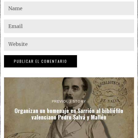
PREVIOUS STORY
Organizan un homenaje en Sarrión al bibliófilo
valenciano Pedro Salvá y Mallén