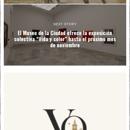
NEXT STORY
El Museo de la Ciudad ofrece la exposición
colectiva “Vida y color” hasta el próximo mes
de noviembre