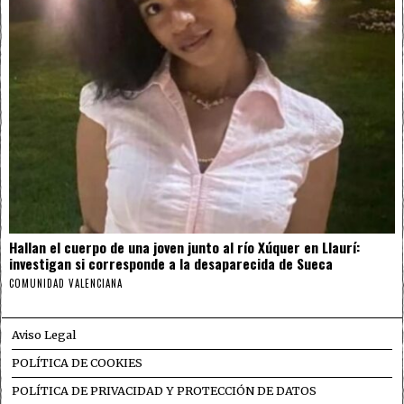
Hallan el cuerpo de una joven junto al río Xúquer en Llaurí:
investigan si corresponde a la desaparecida de Sueca
COMUNIDAD VALENCIANA
Aviso Legal
POLÍTICA DE COOKIES
POLÍTICA DE PRIVACIDAD Y PROTECCIÓN DE DATOS