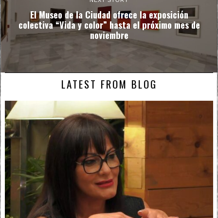
NEXT STORY
El Museo de la Ciudad ofrece la exposición
colectiva “Vida y color” hasta el próximo mes de
noviembre
LATEST FROM BLOG