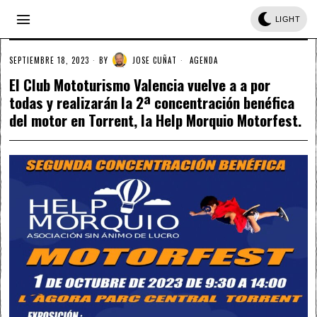
LIGHT
SEPTIEMBRE 18, 2023
BY
JOSE CUÑAT
AGENDA
El Club Mototurismo Valencia vuelve a a por
todas y realizarán la 2ª concentración benéfica
del motor en Torrent, la Help Morquio Motorfest.