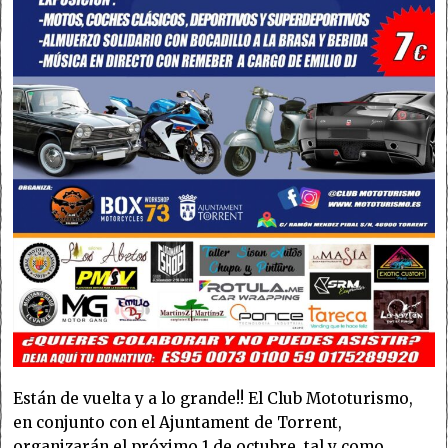
Están de vuelta y a lo grande!! El Club Mototurismo,
en conjunto con el Ajuntament de Torrent,
organizarán el próximo 1 de octubre, tal y como