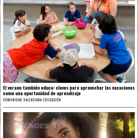
El verano también educa: claves para aprovechar las vacaciones
como una oportunidad de aprendizaje
COMUNIDAD VALENCIANA
·
EDUCACIÓN