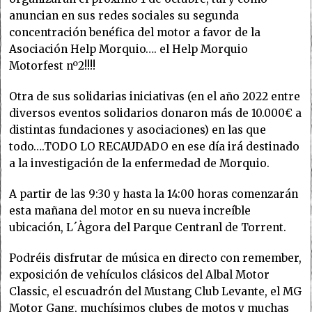
anuncian en sus redes sociales su segunda
concentración benéfica del motor a favor de la
Asociación Help Morquio…. el Help Morquio
Motorfest nº2!!!!
Otra de sus solidarias iniciativas (en el año 2022 entre
diversos eventos solidarios donaron más de 10.000€ a
distintas fundaciones y asociaciones) en las que
todo….TODO LO RECAUDADO en ese día irá destinado
a la investigación de la enfermedad de Morquio.
A partir de las 9:30 y hasta la 14:00 horas comenzarán
esta mañana del motor en su nueva increíble
ubicación, L´Àgora del Parque Centranl de Torrent.
Podréis disfrutar de música en directo con remember,
exposición de vehículos clásicos del Albal Motor
Classic, el escuadrón del Mustang Club Levante, el MG
Motor Gang, muchísimos clubes de motos y muchas