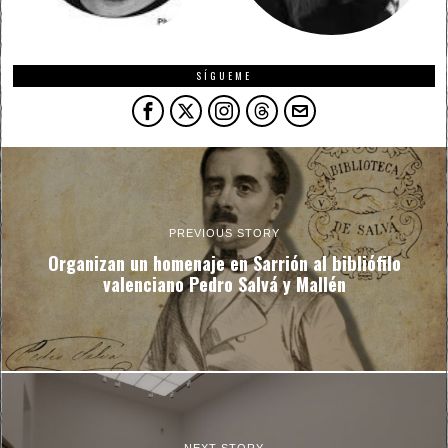
SÍGUEME
PREVIOUS STORY
Organizan un homenaje en Sarrión al bibliófilo
valenciano Pedro Salvá y Mallén