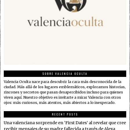
SOBRE VALENCIA OCULTA
Valencia Oculta nace para descubrir la cara más desconocida de la
ciudad. Más allá de los lugares emblemáticos, exploramos historias,
rincones y secretos que pasan desapercibidos incluso para quienes
viven aquí. Nuestro objetivo es invitarte a mirar Valencia con otros
ojos: más curiosos, más atentos, más abiertos a lo inesperado.
RECENT POSTS
Una valenciana sorprende en ‘First Dates’ al revelar que cree
recibir mensajes de su madre fallecida a través de Alexa