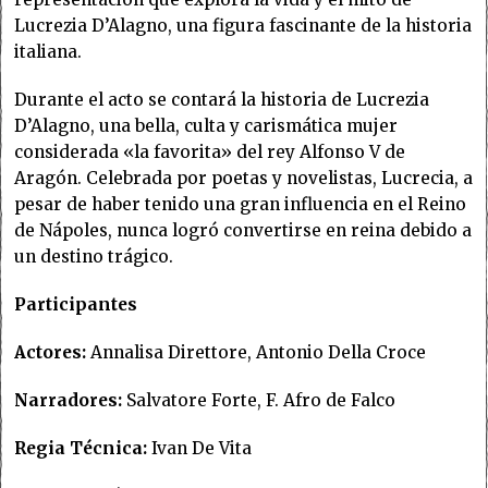
Lucrezia D’Alagno, una figura fascinante de la historia
italiana.
Durante el acto se contará la historia de Lucrezia
D’Alagno, una bella, culta y carismática mujer
considerada «la favorita» del rey Alfonso V de
Aragón. Celebrada por poetas y novelistas, Lucrecia, a
pesar de haber tenido una gran influencia en el Reino
de Nápoles, nunca logró convertirse en reina debido a
un destino trágico.
Participantes
Actores:
Annalisa Direttore, Antonio Della Croce
Narradores:
Salvatore Forte, F. Afro de Falco
Regia Técnica:
Ivan De Vita