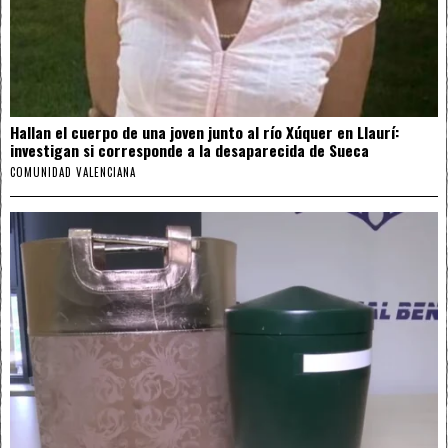
Hallan el cuerpo de una joven junto al río Xúquer en Llaurí:
investigan si corresponde a la desaparecida de Sueca
COMUNIDAD VALENCIANA