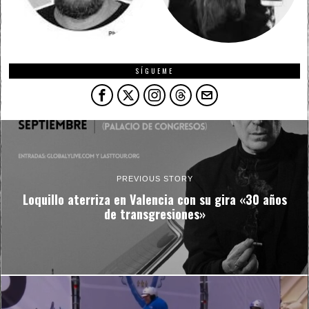
SÍGUEME
PREVIOUS STORY
Loquillo aterriza en Valencia con su gira «30 años
de transgresiones»