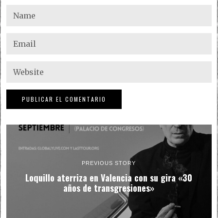
PREVIOUS STORY
Loquillo aterriza en Valencia con su gira «30
años de transgresiones»