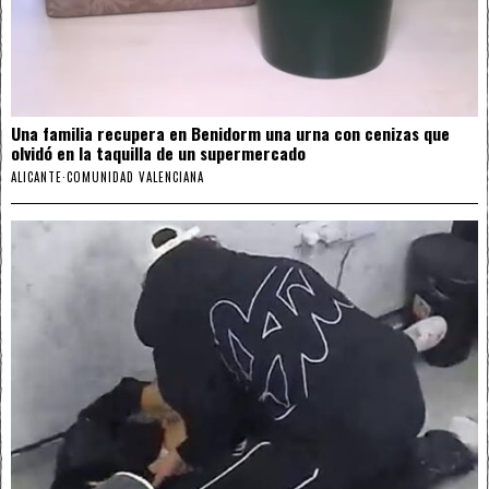
Una familia recupera en Benidorm una urna con cenizas que
olvidó en la taquilla de un supermercado
ALICANTE
·
COMUNIDAD VALENCIANA