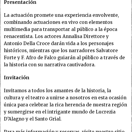
Presentación
La actuación promete una experiencia envolvente,
combinando actuaciones en vivo con elementos
multimedia para transportar al público a la época
renacentista. Los actores Annalisa Direttore y
Antonio Della Croce darán vida a los personajes
históricos, mientras que los narradores Salvatore
Forte y F. Afro de Falco guiarán al público a través de
la historia con su narrativa cautivadora.
Invitación
Invitamos a todos los amantes de la historia, la
cultura y el teatro a unirse a nosotros en esta ocasión
única para celebrar la rica herencia de nuestra región
y sumergirse en el intrigante mundo de Lucrezia
D’Alagno y el Santo Grial.
Para más información y reservas, visite nuestro sitio