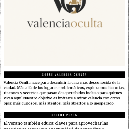
SOBRE VALENCIA OCULTA
Valencia Oculta nace para descubrir la cara más desconocida de la
ciudad. Más allá de los lugares emblemáticos, exploramos historias,
rincones y secretos que pasan desapercibidos incluso para quienes
viven aquí. Nuestro objetivo es invitarte a mirar Valencia con otros
ojos: más curiosos, más atentos, más abiertos a lo inesperado.
RECENT POSTS
El verano también educa: claves para aprovechar las