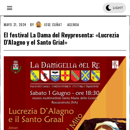
LIGHT
MAYO 31, 2024
BY
JOSE CUÑAT
AGENDA
El festival La Dama del Reypresenta: «Lucrezia
D’Alagno y el Santo Grial»