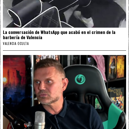
La conversación de WhatsApp que acabó en el crimen de la
barbería de Valencia
VALENCIA OCULTA