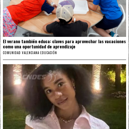
El verano también educa: claves para aprovechar las vacaciones
como una oportunidad de aprendizaje
COMUNIDAD VALENCIANA
·
EDUCACIÓN