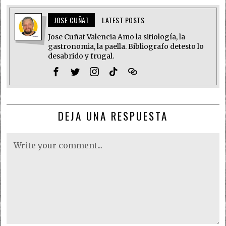
JOSE CUÑAT
LATEST POSTS
Jose Cuñat Valencia Amo la sitiología, la
gastronomia, la paella. Bibliografo detesto lo
desabrido y frugal.
DEJA UNA RESPUESTA