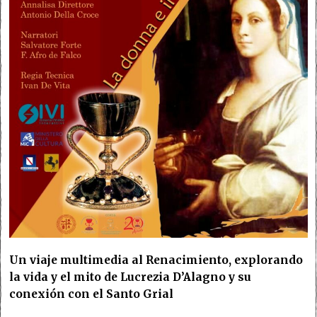
Un viaje multimedia al Renacimiento, explorando
la vida y el mito de Lucrezia D’Alagno y su
conexión con el Santo Grial