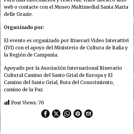
web o contacte con el Museo Multimedial Santa Maria
delle Grazie.
Organizado por:
El evento es organizado por Itinerari Video Interattivi
(IVI) con el apoyo del Ministerio de Cultura de Italia y
la Región de Campania.
Apoyado por la Asociación Internacional Itinerario
Cultural Camino del Santo Grial de Europa y El
Camino del Santo Grial, Ruta del Conocimiento,
camino de la Paz.
Post Views:
70