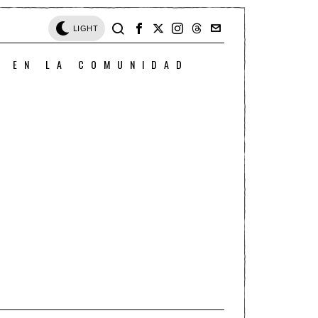
LIGHT
O EN LA COMUNIDAD