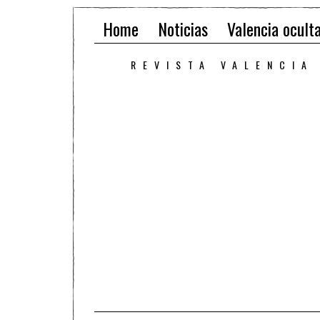
Home
Noticias
Valencia ocult
REVISTA VALENCIA