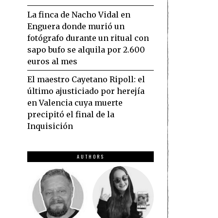
La finca de Nacho Vidal en
Enguera donde murió un
fotógrafo durante un ritual con
sapo bufo se alquila por 2.600
euros al mes
El maestro Cayetano Ripoll: el
último ajusticiado por herejía
en Valencia cuya muerte
precipitó el final de la
Inquisición
AUTHORS