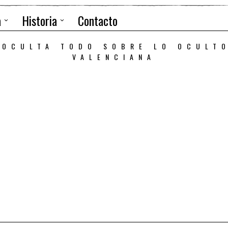
a
Historia
Contacto
 OCULTA TODO SOBRE LO OCULT
VALENCIANA