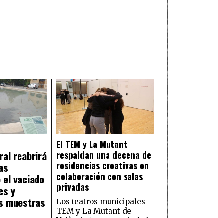
El TEM y La Mutant
ral reabrirá
respaldan una decena de
residencias creativas en
as
colaboración con salas
 el vaciado
privadas
es y
as muestras
Los teatros municipales
TEM y La Mutant de