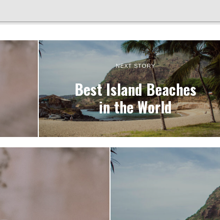
NEXT STORY
Best Island Beaches
in the World