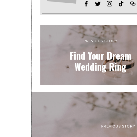
PREVIOUS STORY
Find Your Dream
Wedding Ring
PREVIOUS STORY