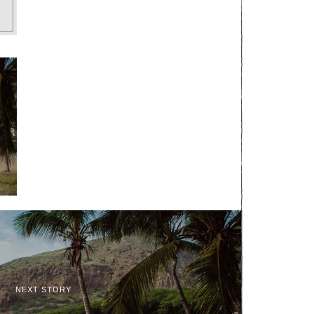
NEXT STORY