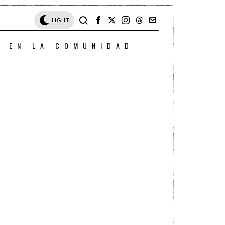
LIGHT
O EN LA COMUNIDAD