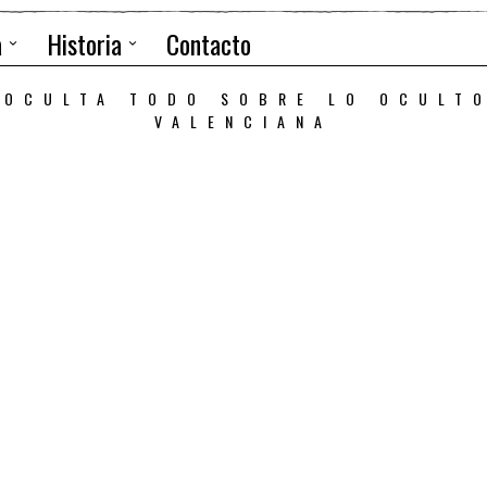
a
Historia
Contacto
 OCULTA TODO SOBRE LO OCULT
VALENCIANA