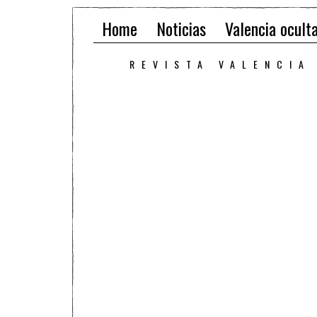
Home
Noticias
Valencia ocult
REVISTA VALENCIA