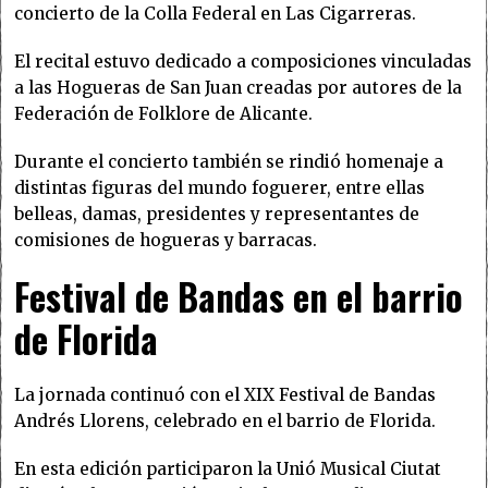
concierto de la Colla Federal en Las Cigarreras.
El recital estuvo dedicado a composiciones vinculadas
a las Hogueras de San Juan creadas por autores de la
Federación de Folklore de Alicante.
Durante el concierto también se rindió homenaje a
distintas figuras del mundo foguerer, entre ellas
belleas, damas, presidentes y representantes de
comisiones de hogueras y barracas.
Festival de Bandas en el barrio
de Florida
La jornada continuó con el XIX Festival de Bandas
Andrés Llorens, celebrado en el barrio de Florida.
En esta edición participaron la Unió Musical Ciutat