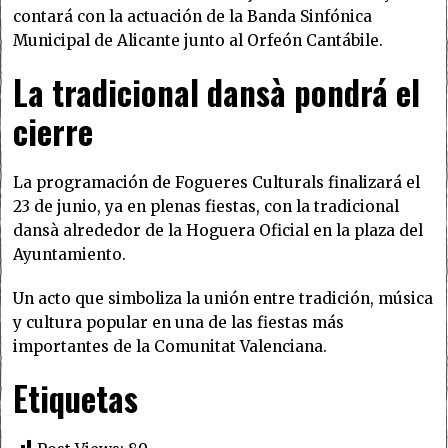
contará con la actuación de la Banda Sinfónica
Municipal de Alicante junto al Orfeón Cantábile.
La tradicional dansà pondrá el
cierre
La programación de Fogueres Culturals finalizará el
23 de junio, ya en plenas fiestas, con la tradicional
dansà alrededor de la Hoguera Oficial en la plaza del
Ayuntamiento.
Un acto que simboliza la unión entre tradición, música
y cultura popular en una de las fiestas más
importantes de la Comunitat Valenciana.
Etiquetas