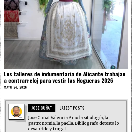
Los talleres de indumentaria de Alicante trabajan
a contrarreloj para vestir las Hogueras 2026
MAYO 24, 2026
JOSE CUÑAT
LATEST POSTS
Jose Cuñat Valencia Amo la sitiología, la
gastronomia, la paella. Bibliografo detesto lo
desabrido y frugal.