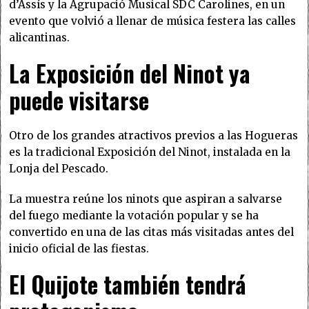
d’Assís y la Agrupació Musical SDC Carolines, en un
evento que volvió a llenar de música festera las calles
alicantinas.
La Exposición del Ninot ya
puede visitarse
Otro de los grandes atractivos previos a las Hogueras
es la tradicional Exposición del Ninot, instalada en la
Lonja del Pescado.
La muestra reúne los ninots que aspiran a salvarse
del fuego mediante la votación popular y se ha
convertido en una de las citas más visitadas antes del
inicio oficial de las fiestas.
El Quijote también tendrá