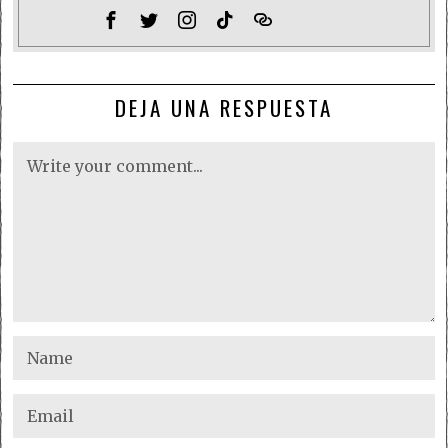
DEJA UNA RESPUESTA