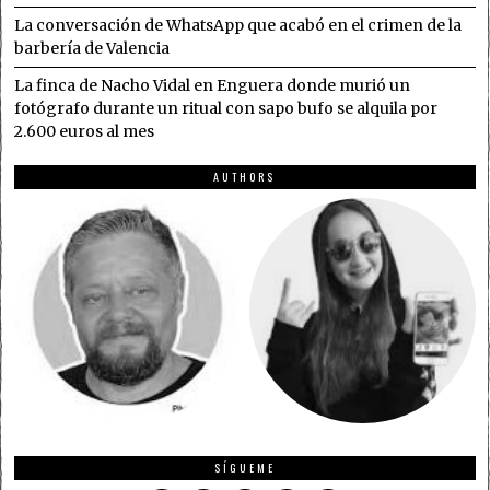
La conversación de WhatsApp que acabó en el crimen de la
barbería de Valencia
La finca de Nacho Vidal en Enguera donde murió un
fotógrafo durante un ritual con sapo bufo se alquila por
2.600 euros al mes
AUTHORS
SÍGUEME