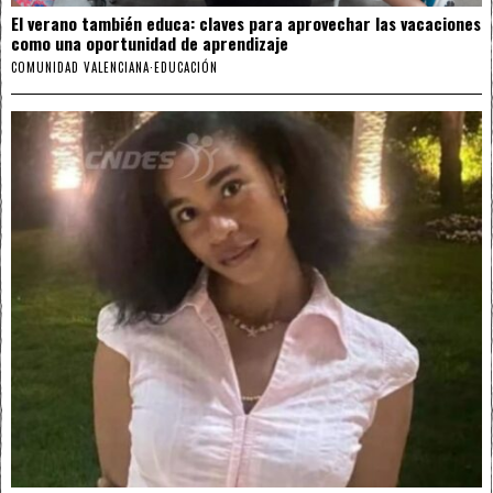
El verano también educa: claves para aprovechar las vacaciones
como una oportunidad de aprendizaje
COMUNIDAD VALENCIANA
·
EDUCACIÓN