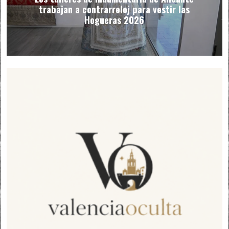
trabajan a contrarreloj para vestir las
Hogueras 2026