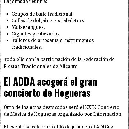
La jornada reunirá:
Grupos de baile tradicional.
Collas de dolçainers y tabaleters.
Muixerangues.
Gigantes y cabezudos.
Talleres de artesanía e instrumentos
tradicionales.
Todo ello con la participación de la Federación de
Fiestas Tradicionales de Alicante.
El ADDA acogerá el gran
concierto de Hogueras
Otro de los actos destacados será el XXIX Concierto
de Música de Hogueras organizado por Información.
El evento se celebrará el 16 de junio en el ADDA y