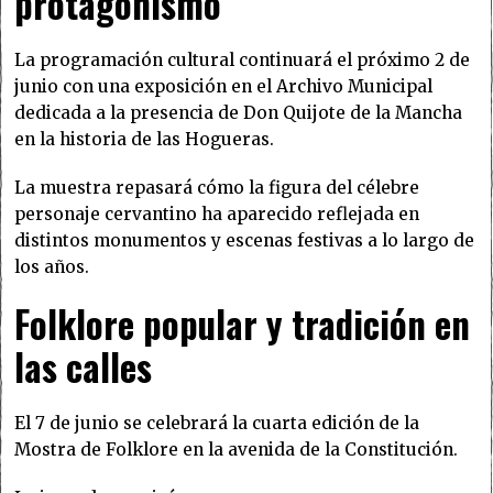
protagonismo
La programación cultural continuará el próximo 2 de
junio con una exposición en el Archivo Municipal
dedicada a la presencia de Don Quijote de la Mancha
en la historia de las Hogueras.
La muestra repasará cómo la figura del célebre
personaje cervantino ha aparecido reflejada en
distintos monumentos y escenas festivas a lo largo de
los años.
Folklore popular y tradición en
las calles
El 7 de junio se celebrará la cuarta edición de la
Mostra de Folklore en la avenida de la Constitución.