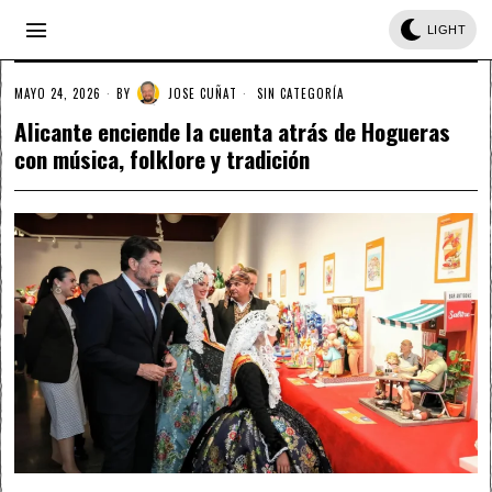
LIGHT
MAYO 24, 2026
BY
JOSE CUÑAT
SIN CATEGORÍA
Alicante enciende la cuenta atrás de Hogueras
con música, folklore y tradición