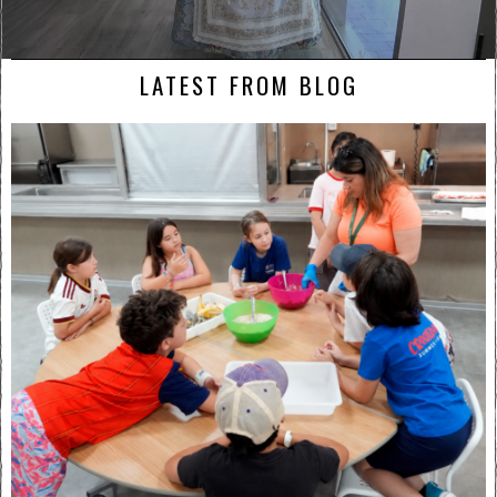
LATEST FROM BLOG