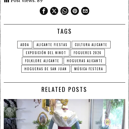
Post Views:
89
TAGS
ADDA
ALICANTE FIESTAS
CULTURA ALICANTE
EXPOSICIÓN DEL NINOT
FOGUERES 2026
FOLKLORE ALICANTE
HOGUERAS ALICANTE
HOGUERAS DE SAN JUAN
MÚSICA FESTERA
RELATED POSTS