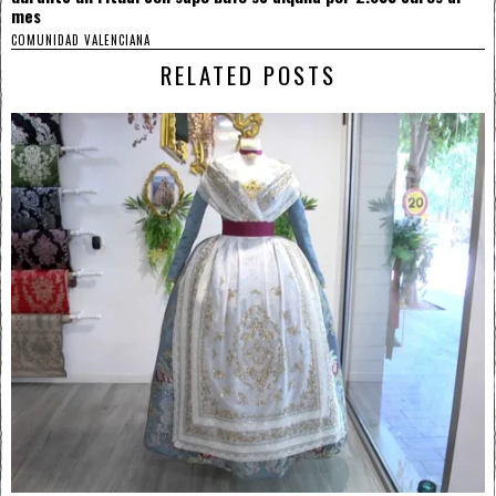
mes
COMUNIDAD VALENCIANA
RELATED POSTS