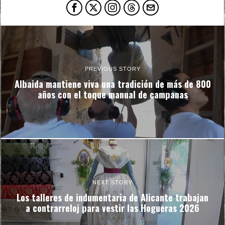
PREVIOUS STORY
Albaida mantiene viva una tradición de más de 800
años con el toque manual de campanas
NEXT STORY
Los talleres de indumentaria de Alicante trabajan
a contrarreloj para vestir las Hogueras 2026