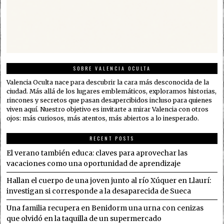
SOBRE VALENCIA OCULTA
Valencia Oculta nace para descubrir la cara más desconocida de la
ciudad. Más allá de los lugares emblemáticos, exploramos historias,
rincones y secretos que pasan desapercibidos incluso para quienes
viven aquí. Nuestro objetivo es invitarte a mirar Valencia con otros
ojos: más curiosos, más atentos, más abiertos a lo inesperado.
RECENT POSTS
El verano también educa: claves para aprovechar las
vacaciones como una oportunidad de aprendizaje
Hallan el cuerpo de una joven junto al río Xúquer en Llaurí:
investigan si corresponde a la desaparecida de Sueca
Una familia recupera en Benidorm una urna con cenizas
que olvidó en la taquilla de un supermercado