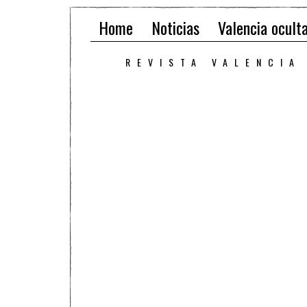
Home
Noticias
Valencia ocult
REVISTA VALENCIA