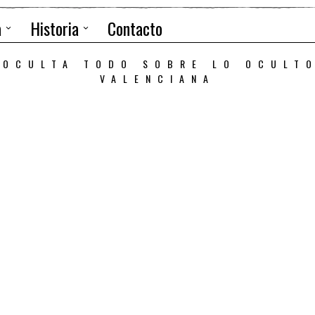
a
Historia
Contacto
 OCULTA TODO SOBRE LO OCULT
VALENCIANA