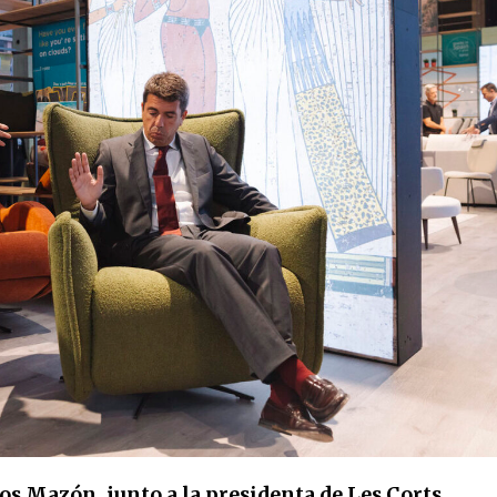
los Mazón, junto a la presidenta de Les Corts