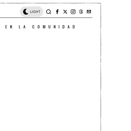
LIGHT
O EN LA COMUNIDAD