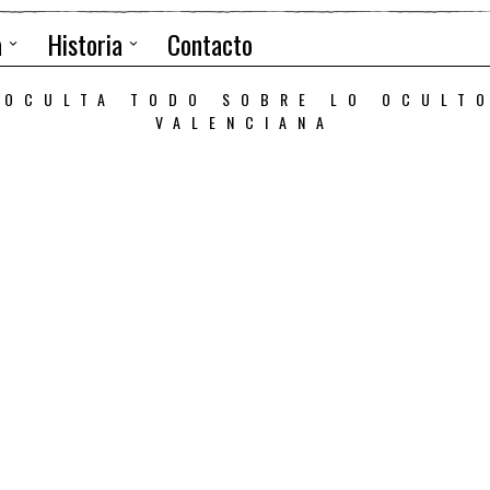
a
Historia
Contacto
 OCULTA TODO SOBRE LO OCULT
VALENCIANA