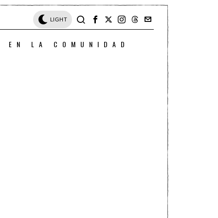
LIGHT
O EN LA COMUNIDAD