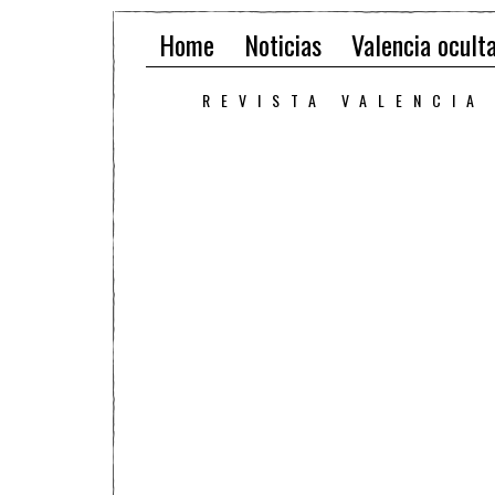
Home
Noticias
Valencia ocult
REVISTA VALENCIA