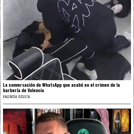
La conversación de WhatsApp que acabó en el crimen de la
barbería de Valencia
VALENCIA OCULTA