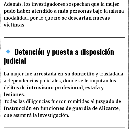
Además, los investigadores sospechan que la mujer
pudo haber atendido a más personas
bajo la misma
modalidad, por lo que
no se descartan nuevas
víctimas
.
Detención y puesta a disposición
judicial
La mujer fue
arrestada en su domicilio
y trasladada
a dependencias policiales, donde se le imputan los
delitos de
intrusismo profesional, estafa y
lesiones
.
Todas las diligencias fueron remitidas al
Juzgado de
Instrucción en funciones de guardia de Alicante
,
que asumirá la investigación.