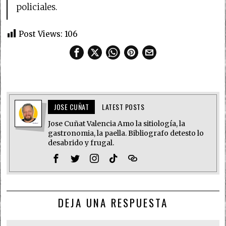
policiales.
Post Views:
106
JOSE CUÑAT
LATEST POSTS
Jose Cuñat Valencia Amo la sitiología, la
gastronomia, la paella. Bibliografo detesto lo
desabrido y frugal.
DEJA UNA RESPUESTA