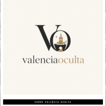
SOBRE VALENCIA OCULTA