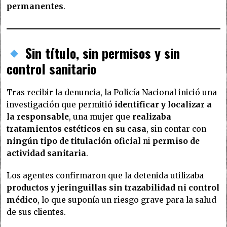
permanentes
.
Sin título, sin permisos y sin
control sanitario
Tras recibir la denuncia, la Policía Nacional inició una
investigación que permitió
identificar y localizar a
la responsable
, una mujer que
realizaba
tratamientos estéticos en su casa
, sin contar con
ningún tipo de titulación oficial
ni
permiso de
actividad sanitaria
.
Los agentes confirmaron que la detenida utilizaba
productos y jeringuillas sin trazabilidad ni control
médico
, lo que suponía un riesgo grave para la salud
de sus clientes.