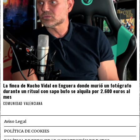
La finca de Nacho Vidal en Enguera donde murió un fotógrafo
durante un ritual con sapo bufo se alquila por 2.600 euros al
mes
COMUNIDAD VALENCIANA
Aviso Legal
POLÍTICA DE COOKIES