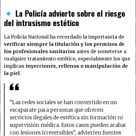
La Policía advierte sobre el riesgo
del intrusismo estético
La Policía Nacional ha recordado la importancia de
verificar siempre la titulación y los permisos de
los profesionales sanitarios
antes de someterse a
cualquier tratamiento estético, especialmente los que
implican
inyecciones, rellenos o manipulación de
la piel
.
“Las redes sociales se han convertido en un
escaparate para personas que ofrecen
servicios ilegales de estética sin formación ni
supervisión médica. Estos casos pueden acabar
con lesiones irreversibles”, advierten fuentes