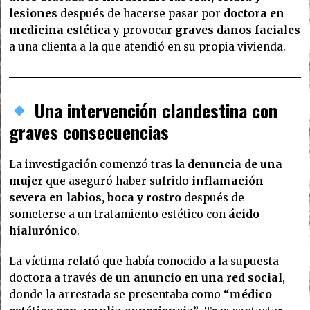
lesiones
después de hacerse pasar por
doctora en
medicina estética
y provocar
graves daños faciales
a una clienta a la que atendió en su propia vivienda.
Una intervención clandestina con
graves consecuencias
La investigación comenzó tras la
denuncia de una
mujer
que aseguró haber sufrido
inflamación
severa en labios, boca y rostro
después de
someterse a un tratamiento estético con
ácido
hialurónico
.
La víctima relató que había conocido a la supuesta
doctora a través de
un anuncio en una red social
,
donde la arrestada se presentaba como
“médico