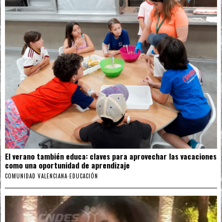
El verano también educa: claves para aprovechar las vacaciones
como una oportunidad de aprendizaje
COMUNIDAD VALENCIANA
·
EDUCACIÓN