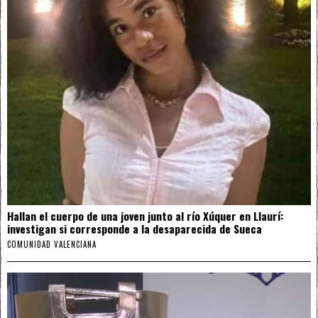
Hallan el cuerpo de una joven junto al río Xúquer en Llaurí:
investigan si corresponde a la desaparecida de Sueca
COMUNIDAD VALENCIANA