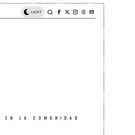
LIGHT
O EN LA COMUNIDAD