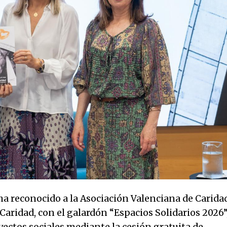
ha reconocido a la Asociación Valenciana de Carida
ridad, con el galardón “Espacios Solidarios 2026”