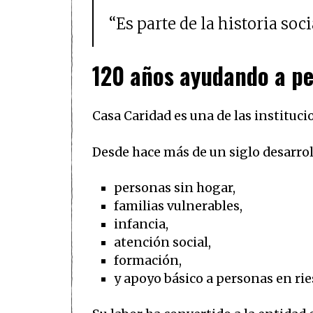
“Es parte de la historia soci
120 años ayudando a pe
Casa Caridad es una de las instituc
Desde hace más de un siglo desarro
personas sin hogar,
familias vulnerables,
infancia,
atención social,
formación,
y apoyo básico a personas en rie