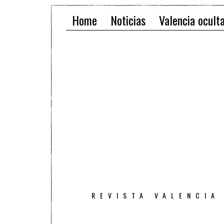
Home
Noticias
Valencia ocult
REVISTA VALENCIA