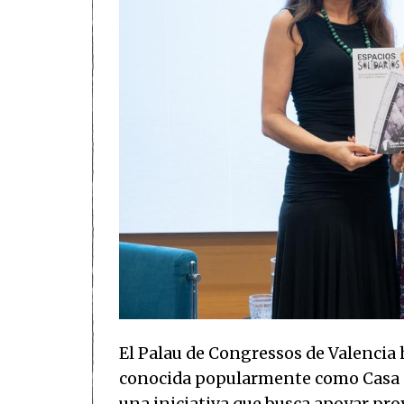
El Palau de Congressos de Valencia 
conocida popularmente como Casa Ca