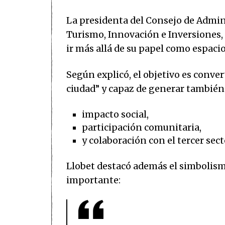
La presidenta del Consejo de Admin
Turismo, Innovación e Inversiones, 
ir más allá de su papel como espac
Según explicó, el objetivo es convert
ciudad” y capaz de generar también
impacto social,
participación comunitaria,
y colaboración con el tercer sect
Llobet destacó además el simbolism
importante: