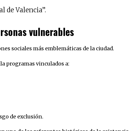
al de Valencia”.
rsonas vulnerables
iones sociales más emblemáticas de la ciudad.
lla programas vinculados a:
sgo de exclusión.