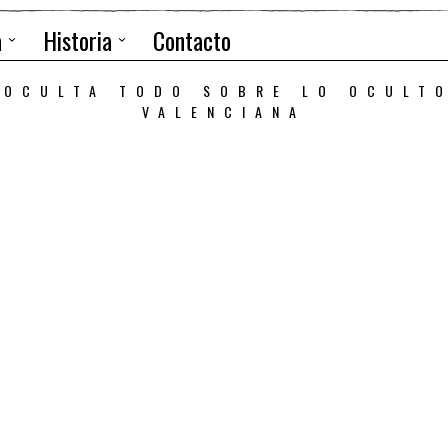
a
Historia
Contacto
 OCULTA TODO SOBRE LO OCULT
VALENCIANA