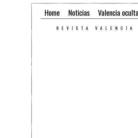
Home
Noticias
Valencia ocult
REVISTA VALENCIA