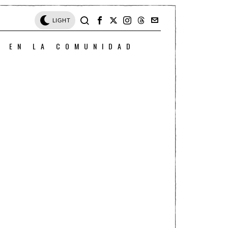
LIGHT
O EN LA COMUNIDAD