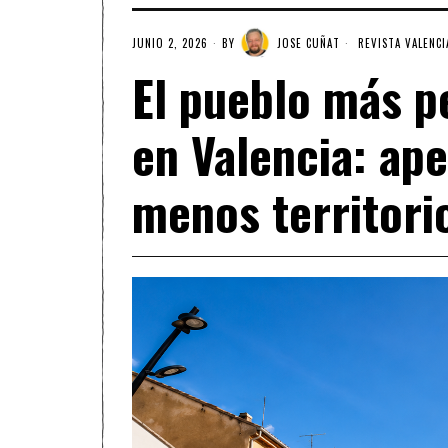
JUNIO 2, 2026
BY
JOSE CUÑAT
REVISTA VALENCI
El pueblo más p
en Valencia: ape
menos territori