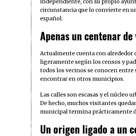
independiente, con su propio ayunt
circunstancia que lo convierte en 
español.
Apenas un centenar de 
Actualmente cuenta con alrededor de
ligeramente según los censos y pad
todos los vecinos se conocen entre 
encontrar en otros municipios.
Las calles son escasas y el núcleo 
De hecho, muchos visitantes queda
municipal termina prácticamente do
Un origen ligado a un 