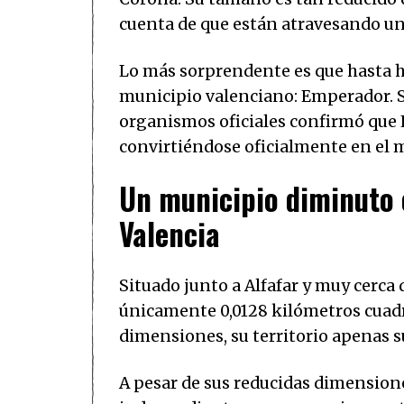
cuenta de que están atravesando u
Lo más sorprendente es que hasta h
municipio valenciano: Emperador. S
organismos oficiales confirmó que 
convirtiéndose oficialmente en el 
Un municipio diminuto 
Valencia
Situado junto a Alfafar y muy cerca 
únicamente 0,0128 kilómetros cuadra
dimensiones, su territorio apenas 
A pesar de sus reducidas dimensio