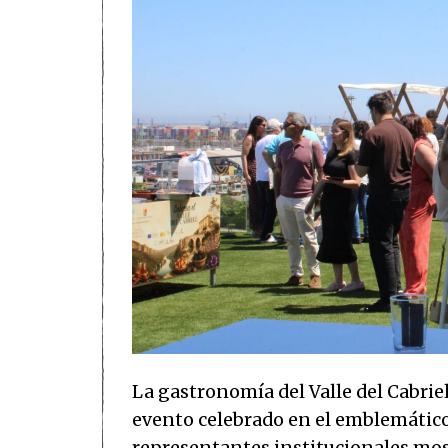
La gastronomía del Valle del Cabri
evento celebrado en el emblemático