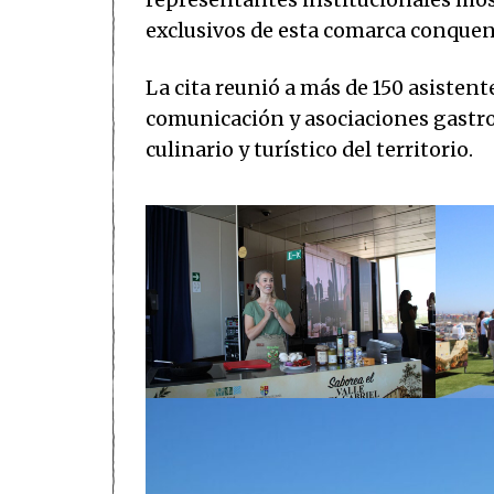
representantes institucionales mos
exclusivos de esta comarca conquen
La cita reunió a más de 150 asisten
comunicación y asociaciones gastro
culinario y turístico del territorio.