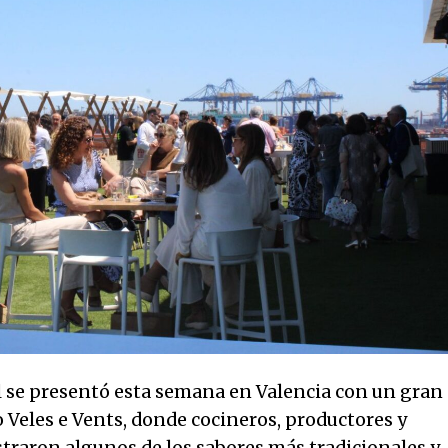
el se presentó esta semana en Valencia con un gran
 Veles e Vents, donde cocineros, productores y