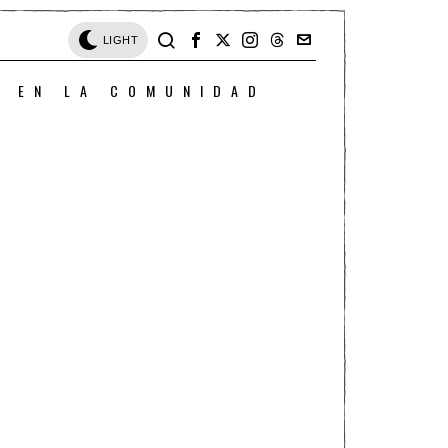
LIGHT
O EN LA COMUNIDAD