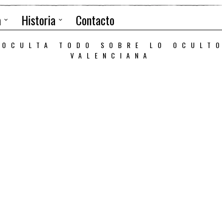
a
Historia
Contacto
 OCULTA TODO SOBRE LO OCULT
VALENCIANA