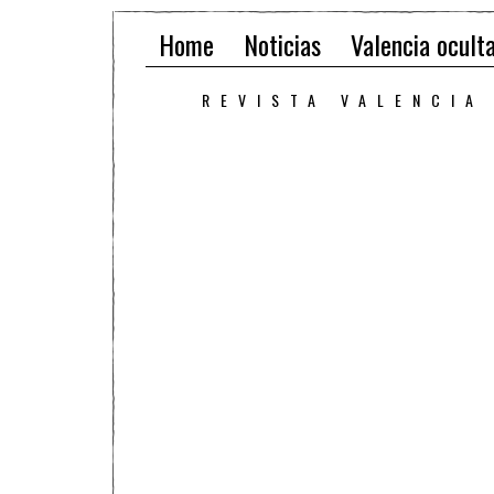
Home
Noticias
Valencia ocult
REVISTA VALENCIA