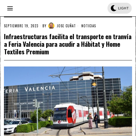
LIGHT
SEPTIEMBRE 19, 2023
BY
JOSE CUÑAT
NOTICIAS
Infraestructuras facilita el transporte en tranvía
a Feria Valencia para acudir a Hábitat y Home
Textiles Premium