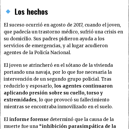
Los hechos
El suceso ocurrió en agosto de 2017, cuando el joven,
que padecía un trastorno médico, sufrió una crisis en
su domicilio. Sus padres pidieron ayuda a los
servicios de emergencias, y al lugar acudieron
agentes de la Policía Nacional.
El joven se atrincheró en el sótano de la vivienda
portando una navaja, por lo que fue necesaria la
intervención de un segundo grupo policial. Tras
reducirlo y esposarlo,
los agentes continuaron
aplicando presión sobre su cuello, torso y
extremidades
, lo que provocó su fallecimiento
mientras se encontraba inmovilizado en el suelo.
El
informe forense
determinó que la causa de la
muerte fue una
“inhibición parasimpática de la