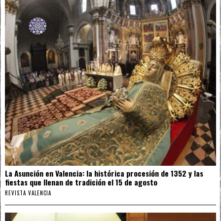
La Asunción en Valencia: la histórica procesión de 1352 y las
fiestas que llenan de tradición el 15 de agosto
REVISTA VALENCIA