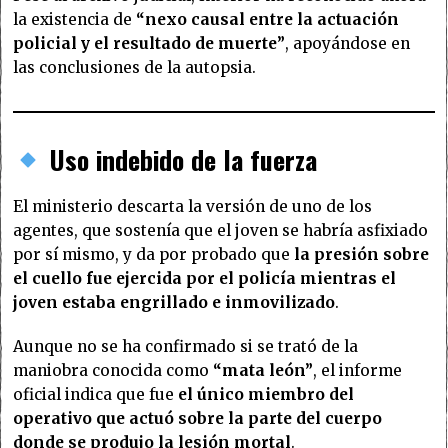
la existencia de
“nexo causal entre la actuación
policial y el resultado de muerte”
, apoyándose en
las conclusiones de la autopsia.
Uso indebido de la fuerza
El ministerio descarta la versión de uno de los
agentes, que sostenía que el joven se habría asfixiado
por sí mismo, y da por probado que
la presión sobre
el cuello fue ejercida por el policía mientras el
joven estaba engrillado e inmovilizado
.
Aunque no se ha confirmado si se trató de la
maniobra conocida como
“mata león”
, el informe
oficial indica que fue
el único miembro del
operativo que actuó sobre la parte del cuerpo
donde se produjo la lesión mortal
.