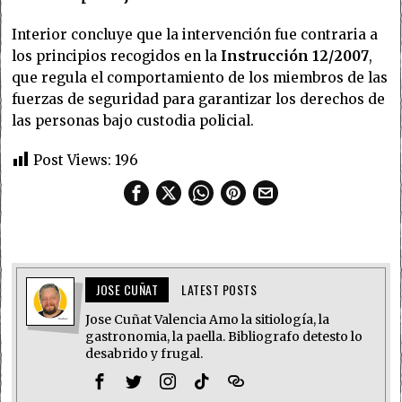
Interior concluye que la intervención fue contraria a
los principios recogidos en la
Instrucción 12/2007
,
que regula el comportamiento de los miembros de las
fuerzas de seguridad para garantizar los derechos de
las personas bajo custodia policial.
Post Views:
196
JOSE CUÑAT
LATEST POSTS
Jose Cuñat Valencia Amo la sitiología, la
gastronomia, la paella. Bibliografo detesto lo
desabrido y frugal.