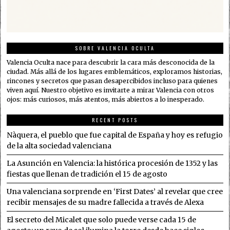
SOBRE VALENCIA OCULTA
Valencia Oculta nace para descubrir la cara más desconocida de la
ciudad. Más allá de los lugares emblemáticos, exploramos historias,
rincones y secretos que pasan desapercibidos incluso para quienes
viven aquí. Nuestro objetivo es invitarte a mirar Valencia con otros
ojos: más curiosos, más atentos, más abiertos a lo inesperado.
RECENT POSTS
Nàquera, el pueblo que fue capital de España y hoy es refugio
de la alta sociedad valenciana
La Asunción en Valencia: la histórica procesión de 1352 y las
fiestas que llenan de tradición el 15 de agosto
Una valenciana sorprende en ‘First Dates’ al revelar que cree
recibir mensajes de su madre fallecida a través de Alexa
El secreto del Micalet que solo puede verse cada 15 de