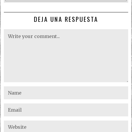
DEJA UNA RESPUESTA