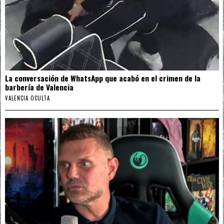
La conversación de WhatsApp que acabó en el crimen de la
barbería de Valencia
VALENCIA OCULTA