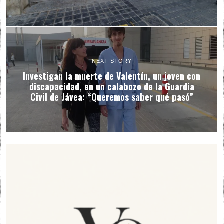
NEXT STORY
Investigan la muerte de Valentín, un joven con
discapacidad, en un calabozo de la Guardia
Civil de Jávea: “Queremos saber qué pasó”