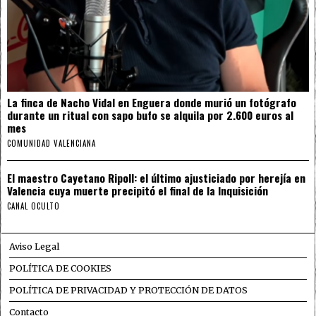
La finca de Nacho Vidal en Enguera donde murió un fotógrafo
durante un ritual con sapo bufo se alquila por 2.600 euros al
mes
COMUNIDAD VALENCIANA
El maestro Cayetano Ripoll: el último ajusticiado por herejía en
Valencia cuya muerte precipitó el final de la Inquisición
CANAL OCULTO
Aviso Legal
POLÍTICA DE COOKIES
POLÍTICA DE PRIVACIDAD Y PROTECCIÓN DE DATOS
Contacto