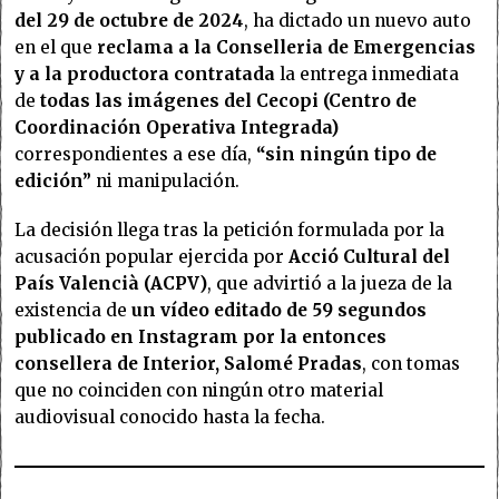
del 29 de octubre de 2024
, ha dictado un nuevo auto
en el que
reclama a la Conselleria de Emergencias
y a la productora contratada
la entrega inmediata
de
todas las imágenes del Cecopi (Centro de
Coordinación Operativa Integrada)
correspondientes a ese día,
“sin ningún tipo de
edición”
ni manipulación.
La decisión llega tras la petición formulada por la
acusación popular ejercida por
Acció Cultural del
País Valencià (ACPV)
, que advirtió a la jueza de la
existencia de
un vídeo editado de 59 segundos
publicado en Instagram por la entonces
consellera de Interior, Salomé Pradas
, con tomas
que no coinciden con ningún otro material
audiovisual conocido hasta la fecha.