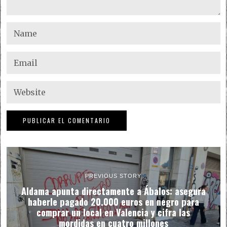
PREVIOUS STORY
Aldama apunta directamente a Ábalos: asegura
haberle pagado 20.000 euros en negro para
comprar un local en Valencia y cifra las
mordidas en cuatro millones