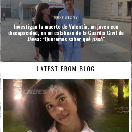
NEXT STORY
Investigan la muerte de Valentín, un joven con
discapacidad, en un calabozo de la Guardia Civil de
Jávea: “Queremos saber qué pasó”
LATEST FROM BLOG