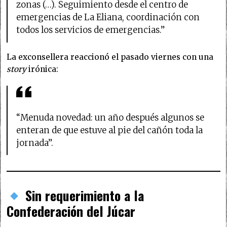
zonas (…). Seguimiento desde el centro de
emergencias de La Eliana, coordinación con
todos los servicios de emergencias.”
La exconsellera reaccionó el pasado viernes con una
story
irónica:
“Menuda novedad: un año después algunos se
enteran de que estuve al pie del cañón toda la
jornada”.
Sin requerimiento a la
Confederación del Júcar