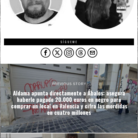
SÍGUEME
PREVIOUS STORY
Aldama apunta directamente a Ábalos: asegura
haberle pagado 20.000 euros en negro para
comprar un local en Valencia y cifra las mordidas
en cuatro millones