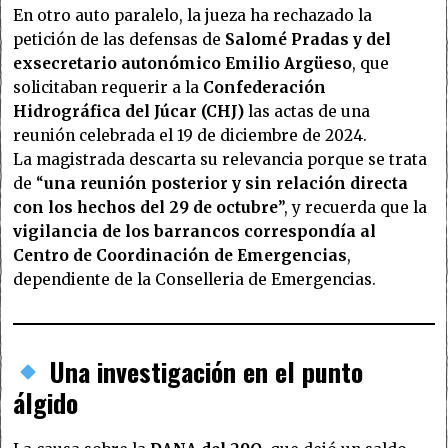
En otro auto paralelo, la jueza ha rechazado la
petición de las defensas de
Salomé Pradas y del
exsecretario autonómico Emilio Argüeso
, que
solicitaban requerir a la
Confederación
Hidrográfica del Júcar (CHJ)
las actas de una
reunión celebrada el 19 de diciembre de 2024.
La magistrada descarta su relevancia porque se trata
de “
una reunión posterior y sin relación directa
con los hechos del 29 de octubre
”, y recuerda que la
vigilancia de los barrancos correspondía al
Centro de Coordinación de Emergencias
,
dependiente de la Conselleria de Emergencias.
Una investigación en el punto
álgido