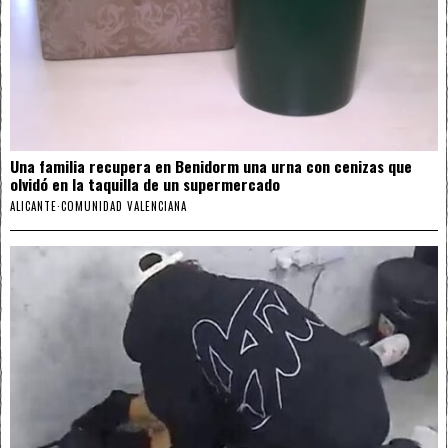
Una familia recupera en Benidorm una urna con cenizas que
olvidó en la taquilla de un supermercado
ALICANTE
·
COMUNIDAD VALENCIANA