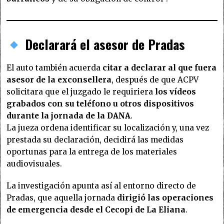
Declarará el asesor de Pradas
El auto también acuerda
citar a declarar al que fuera
asesor de la exconsellera
, después de que ACPV
solicitara que el juzgado le requiriera
los vídeos
grabados con su teléfono u otros dispositivos
durante la jornada de la DANA
.
La jueza ordena identificar su localización y, una vez
prestada su declaración, decidirá las medidas
oportunas para la entrega de los materiales
audiovisuales.
La investigación apunta así al entorno directo de
Pradas, que aquella jornada
dirigió las operaciones
de emergencia desde el Cecopi de La Eliana
.