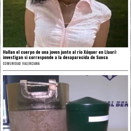
Hallan el cuerpo de una joven junto al río Xúquer en Llaurí:
investigan si corresponde a la desaparecida de Sueca
COMUNIDAD VALENCIANA