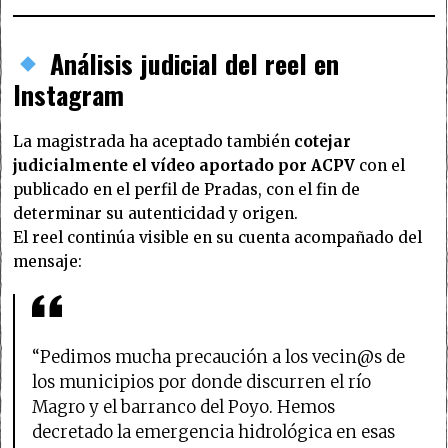
Análisis judicial del reel en
Instagram
La magistrada ha aceptado también
cotejar
judicialmente el vídeo aportado por ACPV
con el
publicado en el perfil de Pradas, con el fin de
determinar su autenticidad y origen.
El reel continúa visible en su cuenta acompañado del
mensaje:
“Pedimos mucha precaución a los vecin@s de
los municipios por donde discurren el río
Magro y el barranco del Poyo. Hemos
decretado la emergencia hidrológica en esas