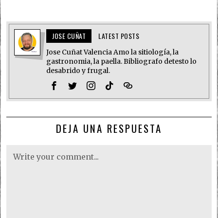
JOSE CUÑAT
LATEST POSTS
Jose Cuñat Valencia Amo la sitiología, la
gastronomia, la paella. Bibliografo detesto lo
desabrido y frugal.
DEJA UNA RESPUESTA