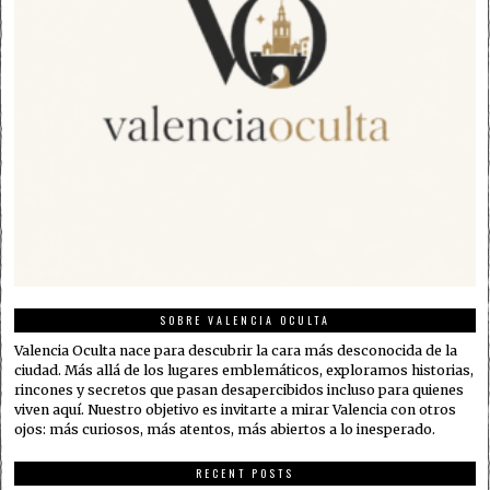
SOBRE VALENCIA OCULTA
Valencia Oculta nace para descubrir la cara más desconocida de la
ciudad. Más allá de los lugares emblemáticos, exploramos historias,
rincones y secretos que pasan desapercibidos incluso para quienes
viven aquí. Nuestro objetivo es invitarte a mirar Valencia con otros
ojos: más curiosos, más atentos, más abiertos a lo inesperado.
RECENT POSTS