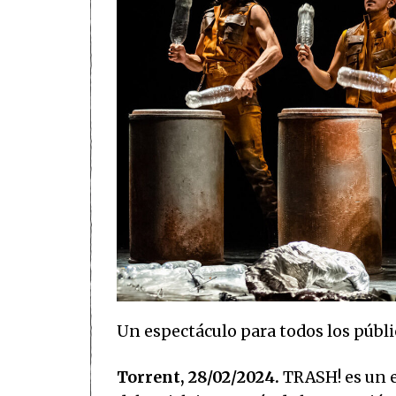
Un espectáculo para todos los públ
Torrent, 28/02/2024.
TRASH! es un e