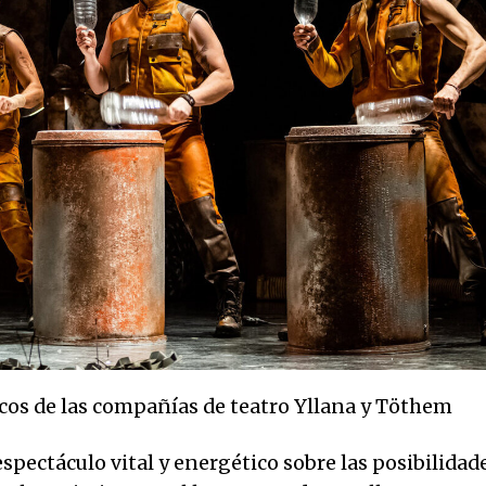
icos de las compañías de teatro Yllana y Töthem
spectáculo vital y energético sobre las posibilidad