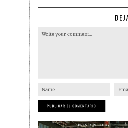
DEJ
PREVIOUS STORY