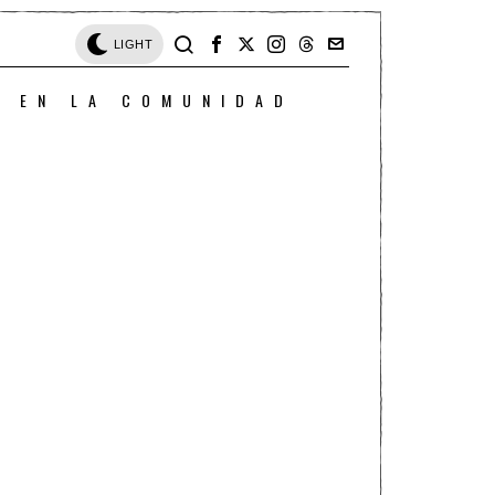
LIGHT
O EN LA COMUNIDAD