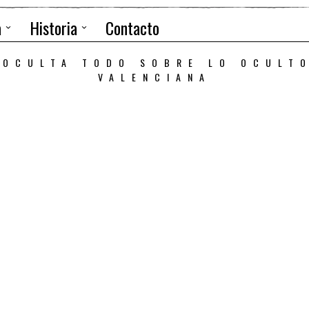
a
Historia
Contacto
 OCULTA TODO SOBRE LO OCULT
VALENCIANA