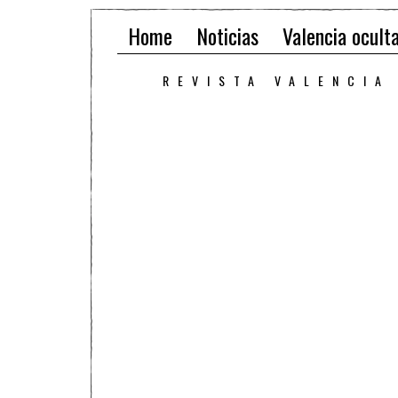
Home
Noticias
Valencia ocult
REVISTA VALENCIA