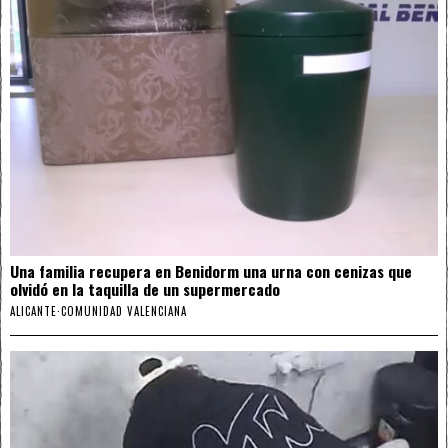
Una familia recupera en Benidorm una urna con cenizas que
olvidó en la taquilla de un supermercado
ALICANTE
·
COMUNIDAD VALENCIANA