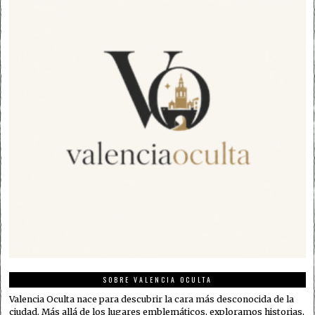
SOBRE VALENCIA OCULTA
Valencia Oculta nace para descubrir la cara más desconocida de la
ciudad. Más allá de los lugares emblemáticos, exploramos historias,