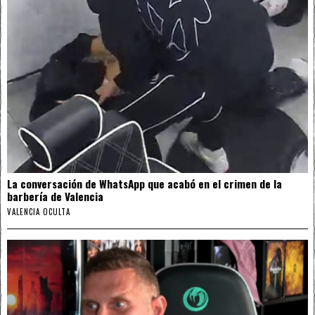
La conversación de WhatsApp que acabó en el crimen de la
barbería de Valencia
VALENCIA OCULTA