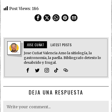
Post Views:
186
JOSE CUÑAT
LATEST POSTS
Jose Cuñat Valencia Amo la sitiología, la
gastronomia, la paella. Bibliografo detesto lo
desabrido y frugal.
DEJA UNA RESPUESTA