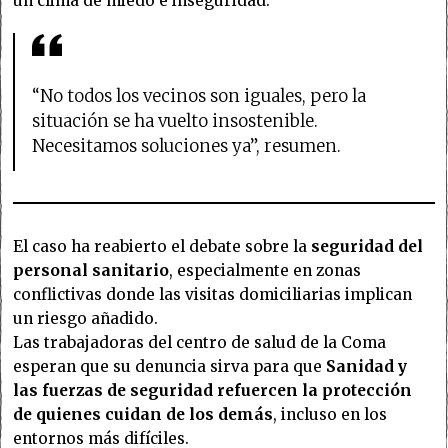
un clima de miedo e inseguridad.
“No todos los vecinos son iguales, pero la
situación se ha vuelto insostenible.
Necesitamos soluciones ya”, resumen.
El caso ha reabierto el debate sobre la
seguridad del
personal sanitario
, especialmente en zonas
conflictivas donde las visitas domiciliarias implican
un riesgo añadido.
Las trabajadoras del centro de salud de la Coma
esperan que su denuncia sirva para que
Sanidad y
las fuerzas de seguridad refuercen la protección
de quienes cuidan de los demás
, incluso en los
entornos más difíciles.