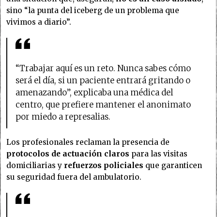
sino “la punta del iceberg de un problema que
vivimos a diario”.
“Trabajar aquí es un reto. Nunca sabes cómo
será el día, si un paciente entrará gritando o
amenazando”, explicaba una médica del
centro, que prefiere mantener el anonimato
por miedo a represalias.
Los profesionales reclaman la presencia de
protocolos de actuación claros
para las visitas
domiciliarias y
refuerzos policiales
que garanticen
su seguridad fuera del ambulatorio.