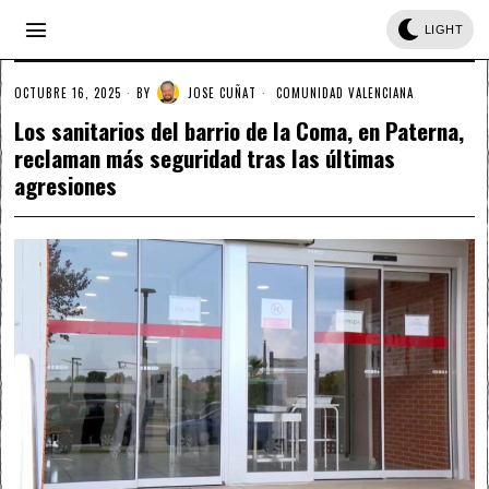
LIGHT
OCTUBRE 16, 2025
BY
JOSE CUÑAT
COMUNIDAD VALENCIANA
Los sanitarios del barrio de la Coma, en Paterna,
reclaman más seguridad tras las últimas
agresiones