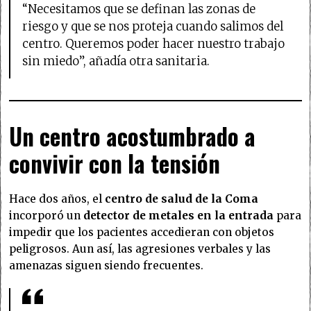
“Necesitamos que se definan las zonas de
riesgo y que se nos proteja cuando salimos del
centro. Queremos poder hacer nuestro trabajo
sin miedo”, añadía otra sanitaria.
Un centro acostumbrado a
convivir con la tensión
Hace dos años, el
centro de salud de la Coma
incorporó un
detector de metales en la entrada
para
impedir que los pacientes accedieran con objetos
peligrosos. Aun así, las agresiones verbales y las
amenazas siguen siendo frecuentes.