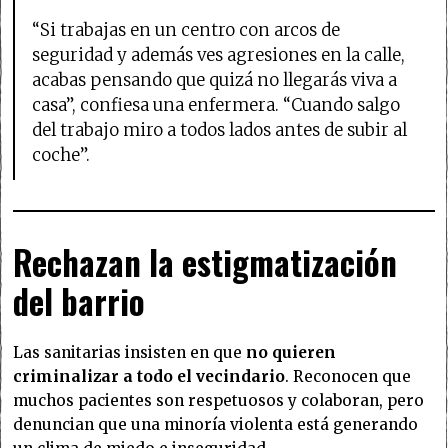
“Si trabajas en un centro con arcos de
seguridad y además ves agresiones en la calle,
acabas pensando que quizá no llegarás viva a
casa”, confiesa una enfermera. “Cuando salgo
del trabajo miro a todos lados antes de subir al
coche”.
Rechazan la estigmatización
del barrio
Las sanitarias insisten en que
no quieren
criminalizar a todo el vecindario
. Reconocen que
muchos pacientes son respetuosos y colaboran, pero
denuncian que una minoría violenta está generando