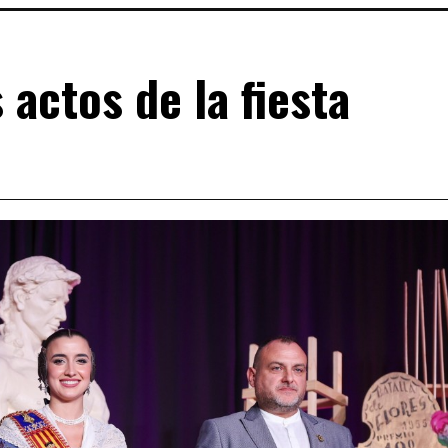
 actos de la fiesta