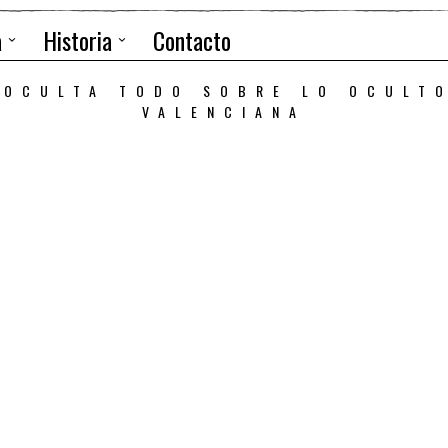
a
Historia
Contacto
 OCULTA TODO SOBRE LO OCULT
VALENCIANA