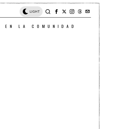
LIGHT
O EN LA COMUNIDAD