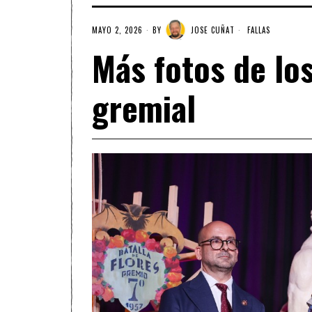
MAYO 2, 2026
BY
JOSE CUÑAT
FALLAS
Más fotos de los
gremial