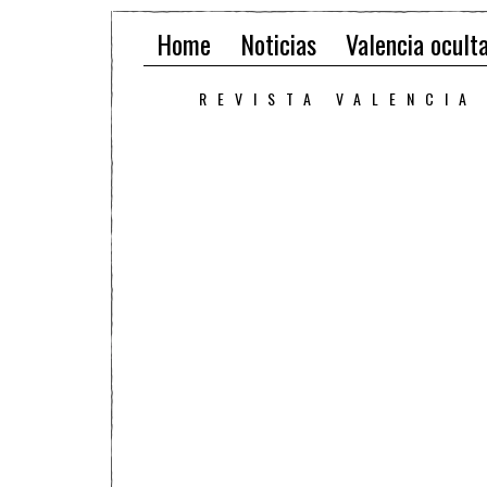
Home
Noticias
Valencia ocult
REVISTA VALENCIA