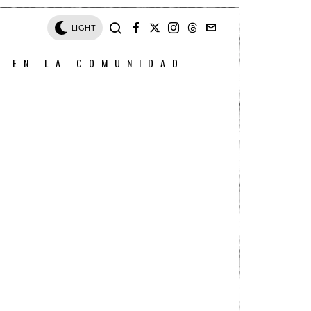
LIGHT
O EN LA COMUNIDAD