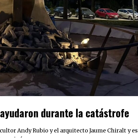
ayudaron durante la catástrofe
scultor Andy Rubio y el arquitecto Jaume Chiralt y es