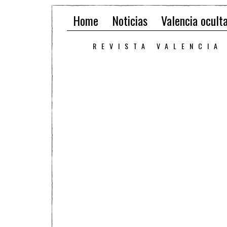
Home
Noticias
Valencia ocult
REVISTA VALENCIA