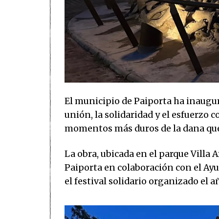
El municipio de Paiporta ha inau
unión, la solidaridad y el esfuerzo 
momentos más duros de la dana que 
La obra, ubicada en el parque Villa
Paiporta en colaboración con el Ay
el festival solidario organizado el 