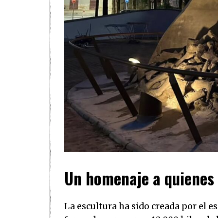
Un homenaje a quienes 
La escultura ha sido creada por el e