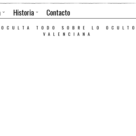
a
Historia
Contacto
 OCULTA TODO SOBRE LO OCULT
VALENCIANA