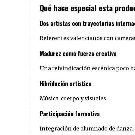
Qué hace especial esta produ
Dos artistas con trayectorias interna
Referentes valencianos con carrera
Madurez como fuerza creativa
Una reivindicación escénica poco ha
Hibridación artística
Música, cuerpo y visuales.
Participación formativa
Integración de alumnado de danza.