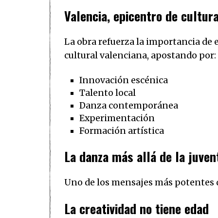
Valencia, epicentro de cultu
La obra refuerza la importancia de
cultural valenciana, apostando por:
Innovación escénica
Talento local
Danza contemporánea
Experimentación
Formación artística
La danza más allá de la juven
Uno de los mensajes más potentes d
La creatividad no tiene edad