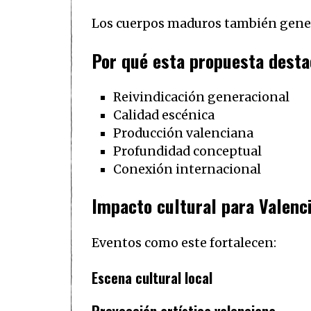
Los cuerpos maduros también genera
Por qué esta propuesta desta
Reivindicación generacional
Calidad escénica
Producción valenciana
Profundidad conceptual
Conexión internacional
Impacto cultural para Valenc
Eventos como este fortalecen:
Escena cultural local