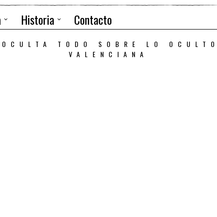
a
Historia
Contacto
 OCULTA TODO SOBRE LO OCULT
VALENCIANA