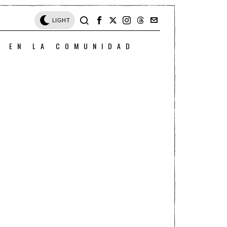
LIGHT
O EN LA COMUNIDAD