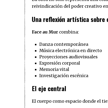
reivindicación del poder creativo e
Una reflexión artística sobre
Face au Mur
combina:
Danza contemporánea
Música electrónica en directo
Proyecciones audiovisuales
Expresión corporal
Memoria vital
Investigación escénica
El eje central
El cuerpo como espacio donde el tie