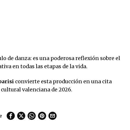
lo de danza: es una poderosa reflexión sobre el
tiva en todas las etapas de la vida.
parisi
convierte esta producción en una cita
cultural valenciana de 2026.
e