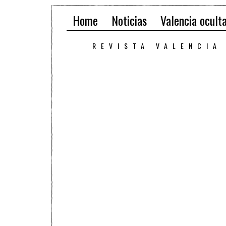
Home
Noticias
Valencia ocult
REVISTA VALENCIA