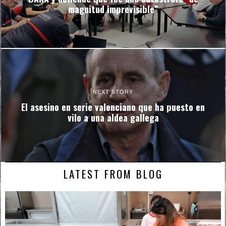
magnitud imprevisible”
NEXT STORY
El asesino en serie valenciano que ha puesto en
vilo a una aldea gallega
LATEST FROM BLOG