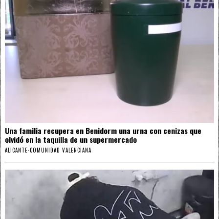
Una familia recupera en Benidorm una urna con cenizas que
olvidó en la taquilla de un supermercado
ALICANTE
·
COMUNIDAD VALENCIANA