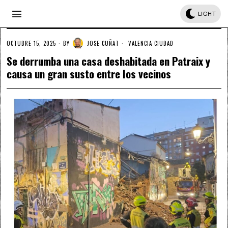
LIGHT
OCTUBRE 15, 2025
BY
JOSE CUÑAT
VALENCIA CIUDAD
Se derrumba una casa deshabitada en Patraix y
causa un gran susto entre los vecinos