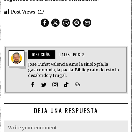
Post Views:
117
JOSE CUÑAT
LATEST POSTS
Jose Cuñat Valencia Amo la sitiología, la
gastronomia, la paella. Bibliografo detesto lo
desabrido y frugal.
DEJA UNA RESPUESTA