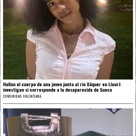
Hallan el cuerpo de una joven junto al río Xúquer en Llaurí:
investigan si corresponde a la desaparecida de Sueca
COMUNIDAD VALENCIANA