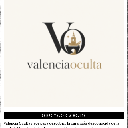
SOBRE VALENCIA OCULTA
Valencia Oculta nace para descubrir la cara más desconocida de la