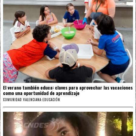
El verano también educa: claves para aprovechar las vacaciones
como una oportunidad de aprendizaje
COMUNIDAD VALENCIANA
·
EDUCACIÓN