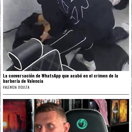
La conversación de WhatsApp que acabó en el crimen de la
barbería de Valencia
VALENCIA OCULTA