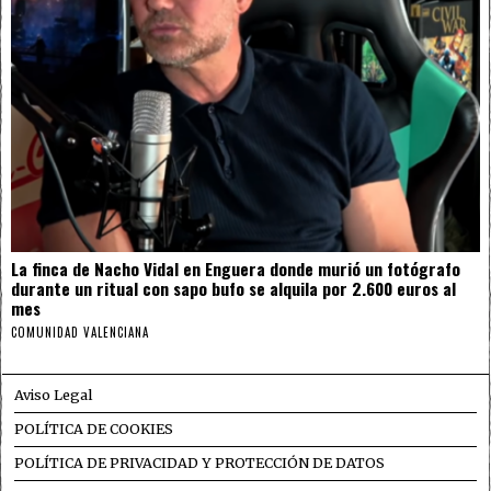
La finca de Nacho Vidal en Enguera donde murió un fotógrafo
durante un ritual con sapo bufo se alquila por 2.600 euros al
mes
COMUNIDAD VALENCIANA
Aviso Legal
POLÍTICA DE COOKIES
POLÍTICA DE PRIVACIDAD Y PROTECCIÓN DE DATOS