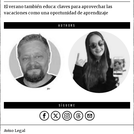
El verano también educa: claves para aprovechar las
vacaciones como una oportunidad de aprendizaje
AUTHORS
SÍGUEME
Aviso Legal