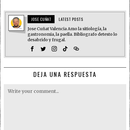
JOSE CUÑAT
LATEST POSTS
Jose Cuñat Valencia Amo la sitiología, la
gastronomia, la paella. Bibliografo detesto lo
desabrido y frugal.
DEJA UNA RESPUESTA