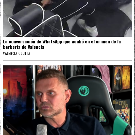
La conversación de WhatsApp que acabó en el crimen de la
barbería de Valencia
VALENCIA OCULTA