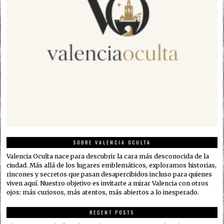
SOBRE VALENCIA OCULTA
Valencia Oculta nace para descubrir la cara más desconocida de la
ciudad. Más allá de los lugares emblemáticos, exploramos historias,
rincones y secretos que pasan desapercibidos incluso para quienes
viven aquí. Nuestro objetivo es invitarte a mirar Valencia con otros
ojos: más curiosos, más atentos, más abiertos a lo inesperado.
RECENT POSTS