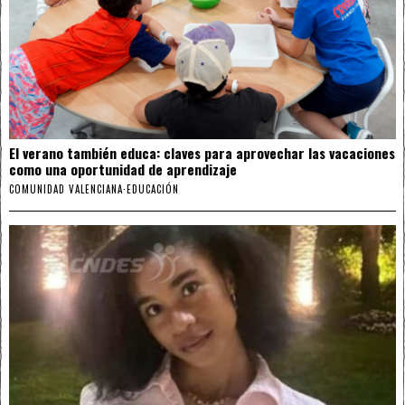
El verano también educa: claves para aprovechar las vacaciones
como una oportunidad de aprendizaje
COMUNIDAD VALENCIANA
·
EDUCACIÓN