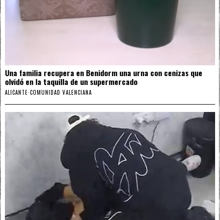
Una familia recupera en Benidorm una urna con cenizas que
olvidó en la taquilla de un supermercado
ALICANTE
·
COMUNIDAD VALENCIANA