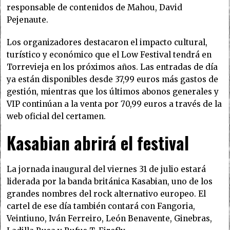
responsable de contenidos de Mahou, David
Pejenaute.
Los organizadores destacaron el impacto cultural,
turístico y económico que el Low Festival tendrá en
Torrevieja en los próximos años. Las entradas de día
ya están disponibles desde 37,99 euros más gastos de
gestión, mientras que los últimos abonos generales y
VIP continúan a la venta por 70,99 euros a través de la
web oficial del certamen.
Kasabian abrirá el festival
La jornada inaugural del viernes 31 de julio estará
liderada por la banda británica Kasabian, uno de los
grandes nombres del rock alternativo europeo. El
cartel de ese día también contará con Fangoria,
Veintiuno, Iván Ferreiro, León Benavente, Ginebras,