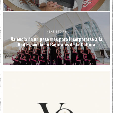
NEXT STORY
Valencia da un paso más para incorporarse a la
Red Española de Capitales de la Cultura