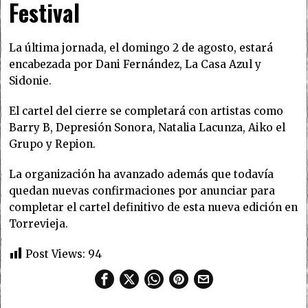
Festival
La última jornada, el domingo 2 de agosto, estará
encabezada por Dani Fernández, La Casa Azul y
Sidonie.
El cartel del cierre se completará con artistas como
Barry B, Depresión Sonora, Natalia Lacunza, Aiko el
Grupo y Repion.
La organización ha avanzado además que todavía
quedan nuevas confirmaciones por anunciar para
completar el cartel definitivo de esta nueva edición en
Torrevieja.
Post Views:
94