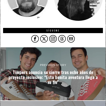
SÍGUEME
PREVIOUS STORY
Timpers anuncia su cierre tras ocho años de
proyecto inclusivo: “Esta bonita aventura llega a
su fin”