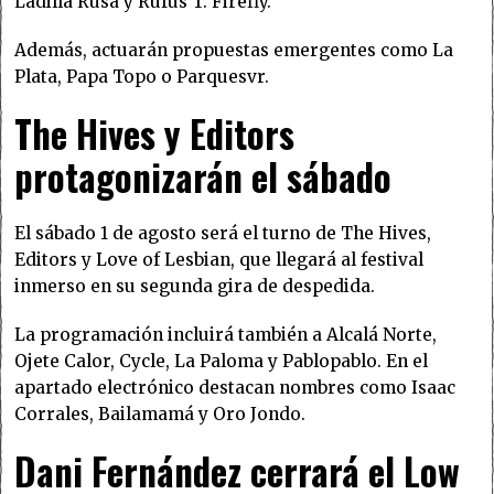
Ladilla Rusa y Rufus T. Firefly.
Además, actuarán propuestas emergentes como La
Plata, Papa Topo o Parquesvr.
The Hives y Editors
protagonizarán el sábado
El sábado 1 de agosto será el turno de The Hives,
Editors y Love of Lesbian, que llegará al festival
inmerso en su segunda gira de despedida.
La programación incluirá también a Alcalá Norte,
Ojete Calor, Cycle, La Paloma y Pablopablo. En el
apartado electrónico destacan nombres como Isaac
Corrales, Bailamamá y Oro Jondo.
Dani Fernández cerrará el Low