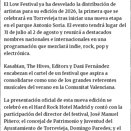
El Low Festival ya ha desvelado la distribución de
artistas para su edición de 2026, la primera que se
celebrará en Torrevieja tras iniciar una nueva etapa
en el parque Antonio Soria. El evento tendrá lugar del
31 de julio al 2 de agosto y reunirá a destacados
nombres nacionales e internacionales en una
programación que mezclará indie, rock, pop y
electrónica.
Kasabian, The Hives, Editors y Dani Fernández
encabezan el cartel de un festival que aspira a
consolidarse como uno de los grandes referentes
musicales del verano en la Comunitat Valenciana.
La presentación oficial de esta nueva edición se
celebró en el Hard Rock Hotel Madrid y contó con la
participación del director del festival, José Manuel
Piñero; el concejal de Patrimonio y Juventud del
Ayuntamiento de Torrevieja, Domingo Paredes; y el