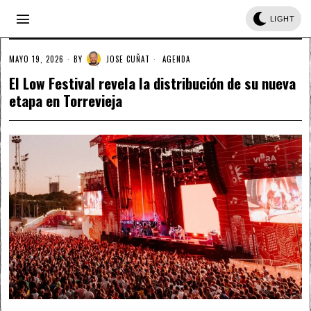
LIGHT
MAYO 19, 2026
BY
JOSE CUÑAT
AGENDA
El Low Festival revela la distribución de su nueva
etapa en Torrevieja