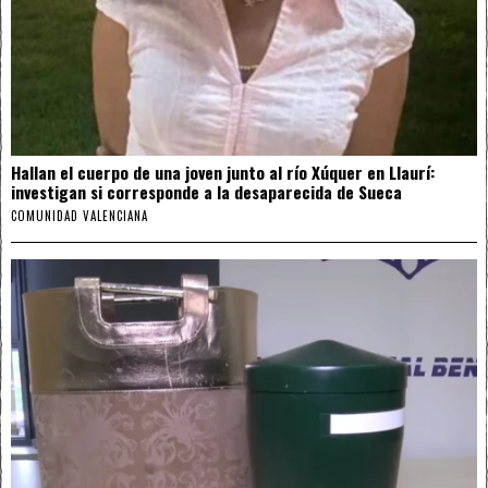
Hallan el cuerpo de una joven junto al río Xúquer en Llaurí:
investigan si corresponde a la desaparecida de Sueca
COMUNIDAD VALENCIANA