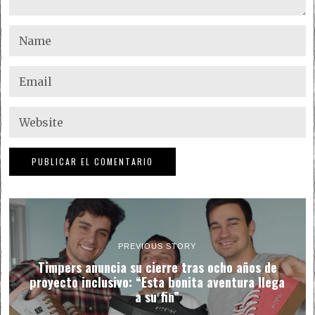
PREVIOUS STORY
Timpers anuncia su cierre tras ocho años de
proyecto inclusivo: “Esta bonita aventura llega
a su fin”