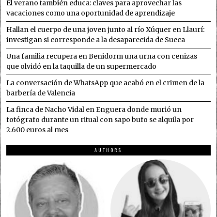
El verano también educa: claves para aprovechar las
vacaciones como una oportunidad de aprendizaje
Hallan el cuerpo de una joven junto al río Xúquer en Llaurí:
investigan si corresponde a la desaparecida de Sueca
Una familia recupera en Benidorm una urna con cenizas
que olvidó en la taquilla de un supermercado
La conversación de WhatsApp que acabó en el crimen de la
barbería de Valencia
La finca de Nacho Vidal en Enguera donde murió un
fotógrafo durante un ritual con sapo bufo se alquila por
2.600 euros al mes
AUTHORS