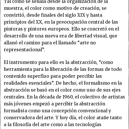
Tal como se señala desde la organización de la
muestra, el color como motivo de creación, se
convirtió, desde finales del siglo XIX y hasta
principios del XX, en la preocupación central de las
pintoras y pintores europeos. Ello se concretó en el
desarrollo de una nueva era de libertad visual, que
allanó el camino para el llamado “arte no
representacional”.
El instrumento para ello es la abstracción, “como
herramienta para la liberación de las formas de todo
contenido superfluo para poder percibir las
realidades esenciales”. De hecho, el formalismo en la
abstracción se basó en el color como uno de sus ejes
centrales. En la década de 1960, el colectivo de artistas
más jóvenes empezó a percibir la abstracción
formalista como una concepción convencional y
conservadora del arte. Y hoy día, el color atañe tanto
a la filosofía del arte como a las tecnologías