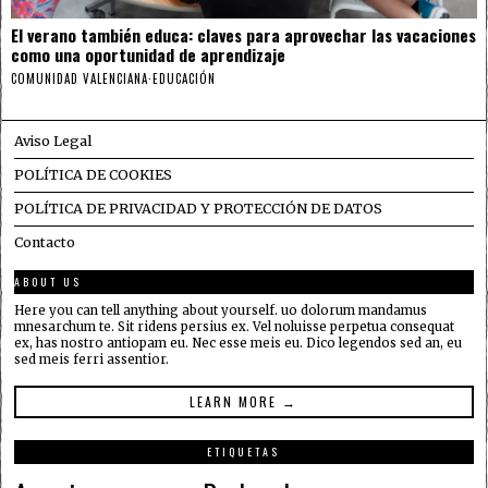
El verano también educa: claves para aprovechar las vacaciones
como una oportunidad de aprendizaje
COMUNIDAD VALENCIANA
·
EDUCACIÓN
Aviso Legal
POLÍTICA DE COOKIES
POLÍTICA DE PRIVACIDAD Y PROTECCIÓN DE DATOS
Contacto
ABOUT US
Here you can tell anything about yourself. uo dolorum mandamus
mnesarchum te. Sit ridens persius ex. Vel noluisse perpetua consequat
ex, has nostro antiopam eu. Nec esse meis eu. Dico legendos sed an, eu
sed meis ferri assentior.
LEARN MORE →
ETIQUETAS