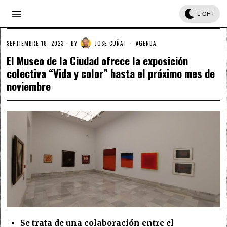
LIGHT
SEPTIEMBRE 18, 2023
BY
JOSE CUÑAT
AGENDA
El Museo de la Ciudad ofrece la exposición
colectiva “Vida y color” hasta el próximo mes de
noviembre
Se trata de una colaboración entre el