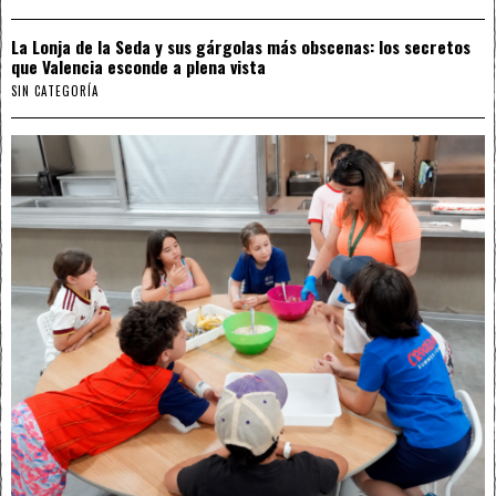
La Lonja de la Seda y sus gárgolas más obscenas: los secretos
que Valencia esconde a plena vista
SIN CATEGORÍA