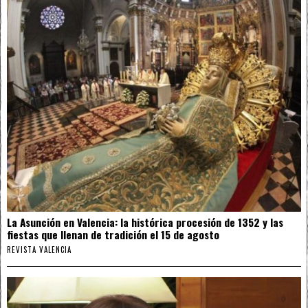
La Asunción en Valencia: la histórica procesión de 1352 y las
fiestas que llenan de tradición el 15 de agosto
REVISTA VALENCIA