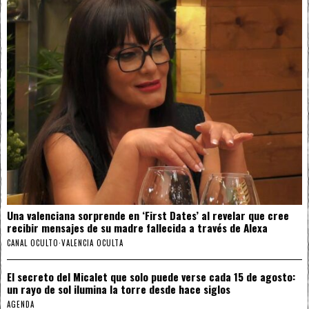
Una valenciana sorprende en ‘First Dates’ al revelar que cree
recibir mensajes de su madre fallecida a través de Alexa
CANAL OCULTO
·
VALENCIA OCULTA
El secreto del Micalet que solo puede verse cada 15 de agosto:
un rayo de sol ilumina la torre desde hace siglos
AGENDA