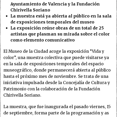
Ayuntamiento de Valencia y la Fundación
Chirivella Soriano
La muestra está ya abierta al público en la sala
de exposiciones temporales del museo
La exposición reúne obras de un total de 25
artistas que plasman su mirada sobre el color
como elemento comunicativo
El Museo de la Ciudad acoge la exposición “Vida y
color”, una muestra colectiva que puede visitarse ya
en la sala de exposiciones temporales del espacio
museográfico, donde permanecerá abierta al público
hasta el próximo mes de noviembre. Se trata de una
iniciativa impulsada desde la Concejalía de Cultura y
Patrimonio con la colaboración de la Fundación
Chirivella Soriano.
La muestra, que fue inaugurada el pasado viernes, 15
de septiembre, forma parte de la programación y as