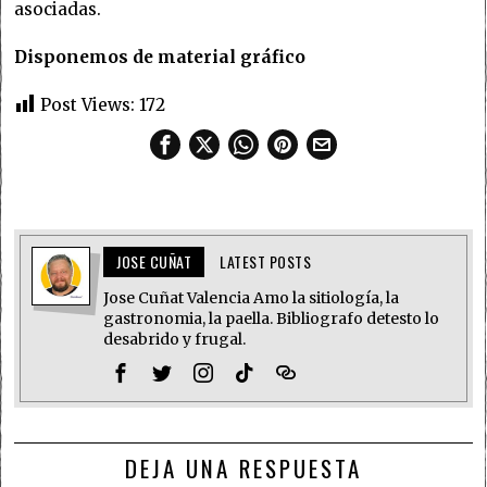
asociadas.
Disponemos de material gráfico
Post Views:
172
JOSE CUÑAT
LATEST POSTS
Jose Cuñat Valencia Amo la sitiología, la
gastronomia, la paella. Bibliografo detesto lo
desabrido y frugal.
DEJA UNA RESPUESTA