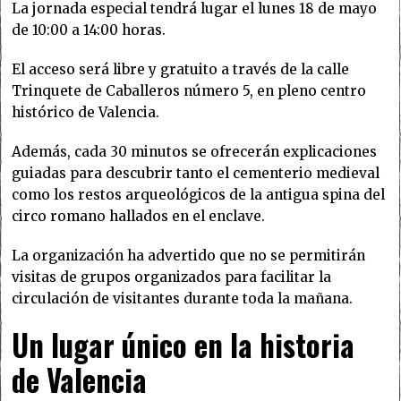
La jornada especial tendrá lugar el lunes 18 de mayo
de 10:00 a 14:00 horas.
El acceso será libre y gratuito a través de la calle
Trinquete de Caballeros número 5, en pleno centro
histórico de Valencia.
Además, cada 30 minutos se ofrecerán explicaciones
guiadas para descubrir tanto el cementerio medieval
como los restos arqueológicos de la antigua spina del
circo romano hallados en el enclave.
La organización ha advertido que no se permitirán
visitas de grupos organizados para facilitar la
circulación de visitantes durante toda la mañana.
Un lugar único en la historia
de Valencia