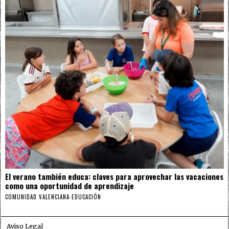
El verano también educa: claves para aprovechar las vacaciones
como una oportunidad de aprendizaje
COMUNIDAD VALENCIANA
·
EDUCACIÓN
Aviso Legal