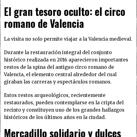
El gran tesoro oculto: el circo
romano de Valencia
La visita no solo permite viajar a la Valencia medieval.
Durante la restauración integral del conjunto
histórico realizada en 2016 aparecieron importantes
restos de la spina del antiguo circo romano de
Valencia, el elemento central alrededor del cual
giraban las carreras y espectáculos romanos.
Estos restos arqueológicos, recientemente
restaurados, pueden contemplarse en la cripta del
recinto y constituyen uno de los grandes hallazgos
históricos de los últimos años en la ciudad.
Mercadillo solidario y dulces