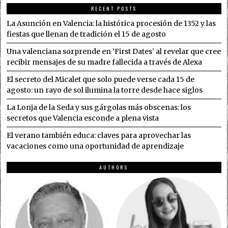
RECENT POSTS
La Asunción en Valencia: la histórica procesión de 1352 y las
fiestas que llenan de tradición el 15 de agosto
Una valenciana sorprende en ‘First Dates’ al revelar que cree
recibir mensajes de su madre fallecida a través de Alexa
El secreto del Micalet que solo puede verse cada 15 de
agosto: un rayo de sol ilumina la torre desde hace siglos
La Lonja de la Seda y sus gárgolas más obscenas: los
secretos que Valencia esconde a plena vista
El verano también educa: claves para aprovechar las
vacaciones como una oportunidad de aprendizaje
AUTHORS