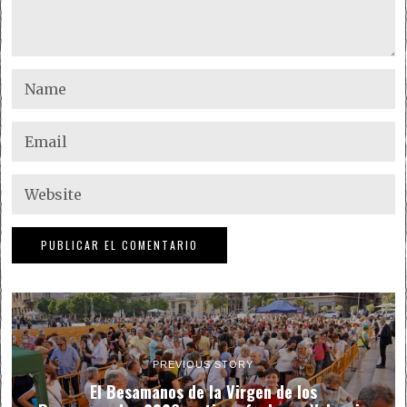
PREVIOUS STORY
El Besamanos de la Virgen de los