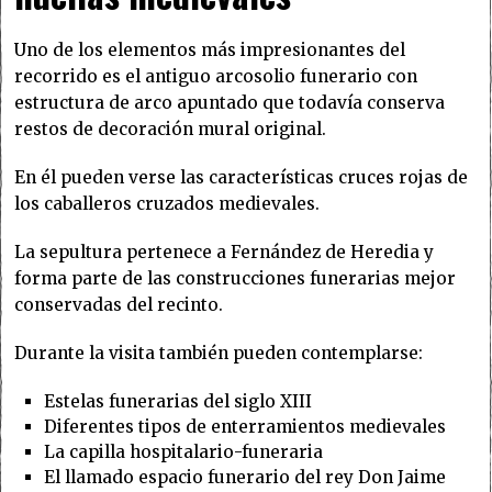
Uno de los elementos más impresionantes del
recorrido es el antiguo arcosolio funerario con
estructura de arco apuntado que todavía conserva
restos de decoración mural original.
En él pueden verse las características cruces rojas de
los caballeros cruzados medievales.
La sepultura pertenece a Fernández de Heredia y
forma parte de las construcciones funerarias mejor
conservadas del recinto.
Durante la visita también pueden contemplarse:
Estelas funerarias del siglo XIII
Diferentes tipos de enterramientos medievales
La capilla hospitalario-funeraria
El llamado espacio funerario del rey Don Jaime