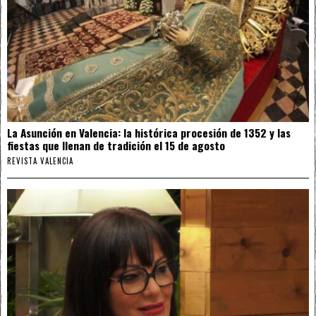
La Asunción en Valencia: la histórica procesión de 1352 y las
fiestas que llenan de tradición el 15 de agosto
REVISTA VALENCIA