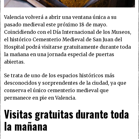
Valencia volverá a abrir una ventana única a su
pasado medieval este próximo 18 de mayo.
Coincidiendo con el Día Internacional de los Museos,
el histórico Cementerio Medieval de San Juan del
Hospital podrá visitarse gratuitamente durante toda
la mañana en una jornada especial de puertas
abiertas.
Se trata de uno de los espacios históricos más
desconocidos y sorprendentes de la ciudad, ya que
conserva el único cementerio medieval que
permanece en pie en Valencia.
Visitas gratuitas durante toda
la mañana