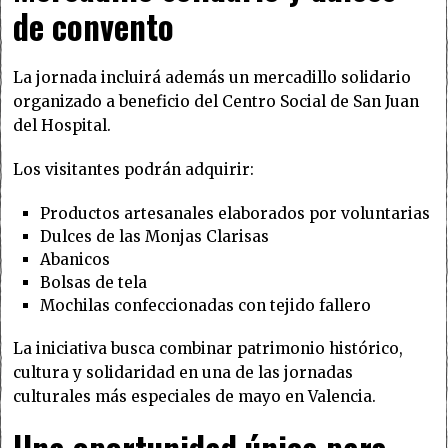
de convento
La jornada incluirá además un mercadillo solidario
organizado a beneficio del Centro Social de San Juan
del Hospital.
Los visitantes podrán adquirir:
Productos artesanales elaborados por voluntarias
Dulces de las Monjas Clarisas
Abanicos
Bolsas de tela
Mochilas confeccionadas con tejido fallero
La iniciativa busca combinar patrimonio histórico,
cultura y solidaridad en una de las jornadas
culturales más especiales de mayo en Valencia.