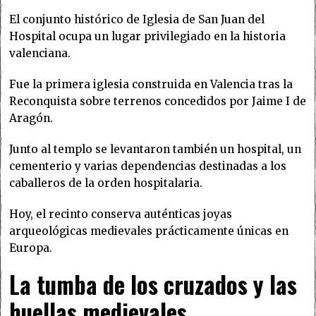
El conjunto histórico de Iglesia de San Juan del
Hospital ocupa un lugar privilegiado en la historia
valenciana.
Fue la primera iglesia construida en Valencia tras la
Reconquista sobre terrenos concedidos por Jaime I de
Aragón.
Junto al templo se levantaron también un hospital, un
cementerio y varias dependencias destinadas a los
caballeros de la orden hospitalaria.
Hoy, el recinto conserva auténticas joyas
arqueológicas medievales prácticamente únicas en
Europa.
La tumba de los cruzados y las
huellas medievales