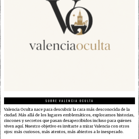
SOBRE VALENCIA OCULTA
Valencia Oculta nace para descubrir la cara más desconocida de la
ciudad. Más allá de los lugares emblemáticos, exploramos historias,
rincones y secretos que pasan desapercibidos incluso para quienes
viven aquí. Nuestro objetivo es invitarte a mirar Valencia con otros
ojos: más curiosos, más atentos, más abiertos a lo inesperado.