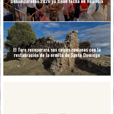
Desamparados 2026 ya tiene fecha en Valencia
NEXT STORY
El Toro recuperará sus raíces romanas con la
restauración de la ermita de Santo Domingo