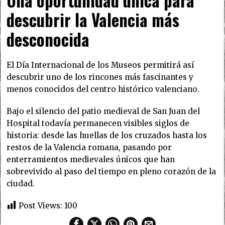
Una oportunidad única para
descubrir la Valencia más
desconocida
El Día Internacional de los Museos permitirá así
descubrir uno de los rincones más fascinantes y
menos conocidos del centro histórico valenciano.
Bajo el silencio del patio medieval de San Juan del
Hospital todavía permanecen visibles siglos de
historia: desde las huellas de los cruzados hasta los
restos de la Valencia romana, pasando por
enterramientos medievales únicos que han
sobrevivido al paso del tiempo en pleno corazón de la
ciudad.
Post Views:
100