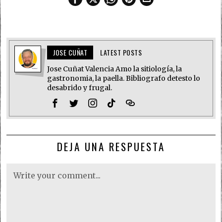
JOSE CUÑAT
LATEST POSTS
Jose Cuñat Valencia Amo la sitiología, la
gastronomia, la paella. Bibliografo detesto lo
desabrido y frugal.
DEJA UNA RESPUESTA