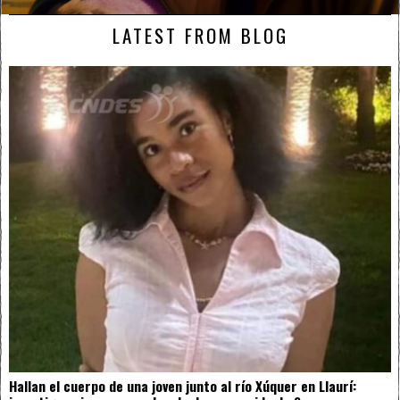
LATEST FROM BLOG
Hallan el cuerpo de una joven junto al río Xúquer en Llaurí: