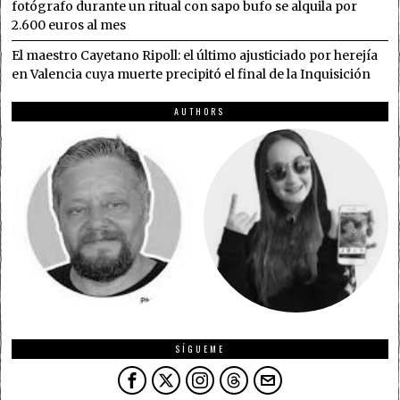
fotógrafo durante un ritual con sapo bufo se alquila por
2.600 euros al mes
El maestro Cayetano Ripoll: el último ajusticiado por herejía
en Valencia cuya muerte precipitó el final de la Inquisición
AUTHORS
SÍGUEME