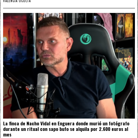
VALENCIA OCULTA
La finca de Nacho Vidal en Enguera donde murió un fotógrafo
durante un ritual con sapo bufo se alquila por 2.600 euros al
mes