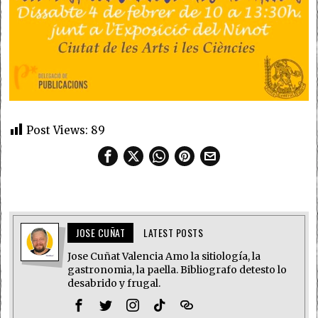
Post Views:
89
JOSE CUÑAT
LATEST POSTS
Jose Cuñat Valencia Amo la sitiología, la
gastronomia, la paella. Bibliografo detesto lo
desabrido y frugal.