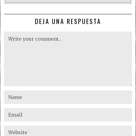
DEJA UNA RESPUESTA