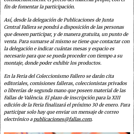
fin de fomentar la participación.
Así, desde la delegación de Publicaciones de Junta
Central Fallera se pondrá a disposición de las personas
que deseen participar, y de manera gratuita, un punto de
venta. Para sumarse al mismo se tiene que contactar con
la delegación e indicar cuántas mesas y espacio es
necesario para que se pueda proceder con tiempo a su
montaje, donde poder exhibir los productos.
En la Feria del Coleccionismo Fallero se darán cita
editoriales, comisiones falleras, coleccionistas privados
o librerías de segunda mano que poseen material de las
Fallas de València. El plazo de inscripción para la XIII
edición de la Feria finalizará el próximo 30 de enero. Para
participar solo hay que enviar un mensaje de correo
electrónico a
publicaciones@fallas.com
.