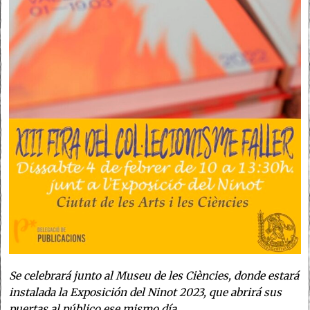
Se celebrará junto al Museu de les Ciències, donde estará
instalada la Exposición del Ninot 2023, que abrirá sus
puertas al público ese mismo día