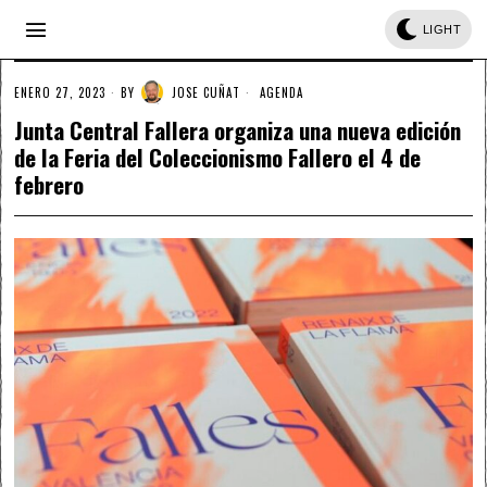
LIGHT
ENERO 27, 2023
BY
JOSE CUÑAT
AGENDA
Junta Central Fallera organiza una nueva edición
de la Feria del Coleccionismo Fallero el 4 de
febrero