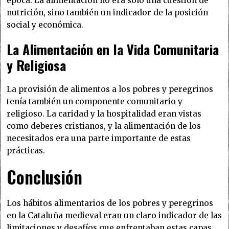
época. La alimentación no era solo una cuestión de
nutrición, sino también un indicador de la posición
social y económica.
La Alimentación en la Vida Comunitaria
y Religiosa
La provisión de alimentos a los pobres y peregrinos
tenía también un componente comunitario y
religioso. La caridad y la hospitalidad eran vistas
como deberes cristianos, y la alimentación de los
necesitados era una parte importante de estas
prácticas.
Conclusión
Los hábitos alimentarios de los pobres y peregrinos
en la Cataluña medieval eran un claro indicador de las
limitaciones y desafíos que enfrentaban estas capas