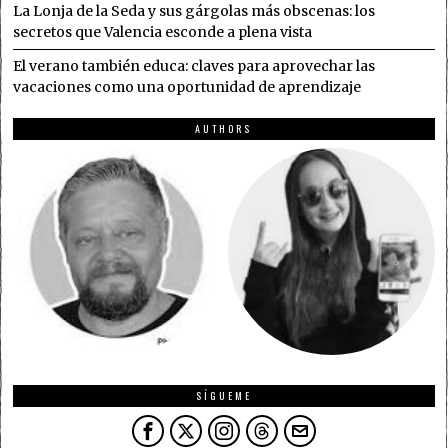
La Lonja de la Seda y sus gárgolas más obscenas: los
secretos que Valencia esconde a plena vista
El verano también educa: claves para aprovechar las
vacaciones como una oportunidad de aprendizaje
AUTHORS
SÍGUEME