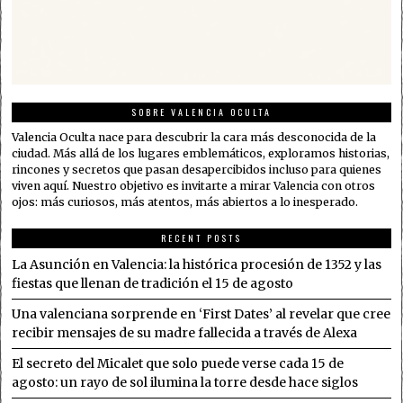
SOBRE VALENCIA OCULTA
Valencia Oculta nace para descubrir la cara más desconocida de la
ciudad. Más allá de los lugares emblemáticos, exploramos historias,
rincones y secretos que pasan desapercibidos incluso para quienes
viven aquí. Nuestro objetivo es invitarte a mirar Valencia con otros
ojos: más curiosos, más atentos, más abiertos a lo inesperado.
RECENT POSTS
La Asunción en Valencia: la histórica procesión de 1352 y las
fiestas que llenan de tradición el 15 de agosto
Una valenciana sorprende en ‘First Dates’ al revelar que cree
recibir mensajes de su madre fallecida a través de Alexa
El secreto del Micalet que solo puede verse cada 15 de
agosto: un rayo de sol ilumina la torre desde hace siglos