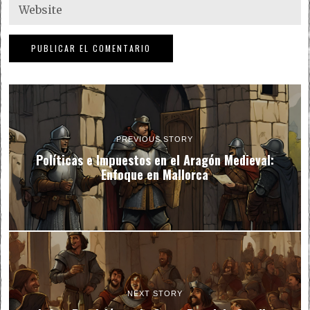
PREVIOUS STORY
Políticas e Impuestos en el Aragón Medieval:
Enfoque en Mallorca
NEXT STORY