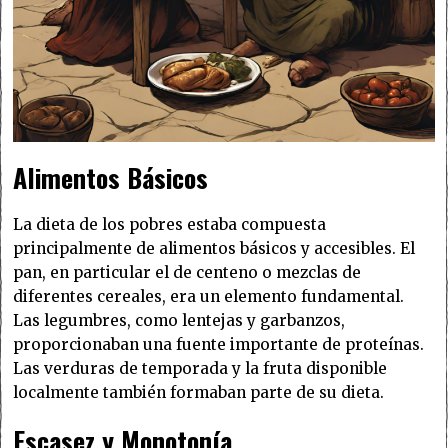
Alimentos Básicos
La dieta de los pobres estaba compuesta
principalmente de alimentos básicos y accesibles. El
pan, en particular el de centeno o mezclas de
diferentes cereales, era un elemento fundamental.
Las legumbres, como lentejas y garbanzos,
proporcionaban una fuente importante de proteínas.
Las verduras de temporada y la fruta disponible
localmente también formaban parte de su dieta.
Escasez y Monotonía