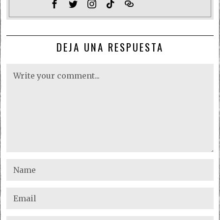
DEJA UNA RESPUESTA