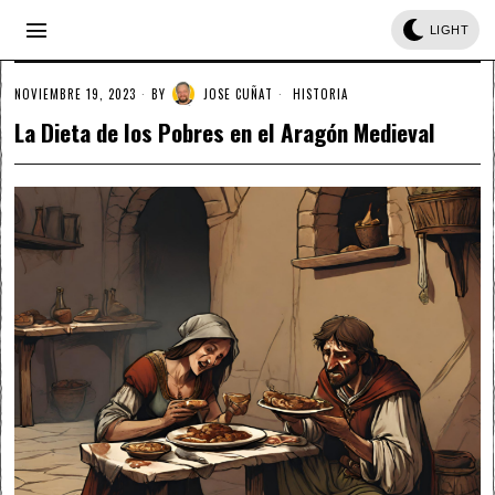
LIGHT
NOVIEMBRE 19, 2023
BY
JOSE CUÑAT
HISTORIA
La Dieta de los Pobres en el Aragón Medieval