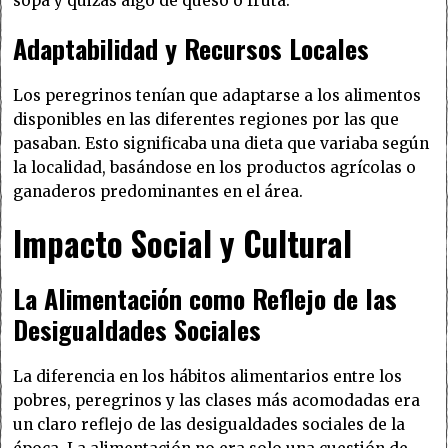
sopa y quizás algo de queso o fruta.
Adaptabilidad y Recursos Locales
Los peregrinos tenían que adaptarse a los alimentos
disponibles en las diferentes regiones por las que
pasaban. Esto significaba una dieta que variaba según
la localidad, basándose en los productos agrícolas o
ganaderos predominantes en el área.
Impacto Social y Cultural
La Alimentación como Reflejo de las
Desigualdades Sociales
La diferencia en los hábitos alimentarios entre los
pobres, peregrinos y las clases más acomodadas era
un claro reflejo de las desigualdades sociales de la