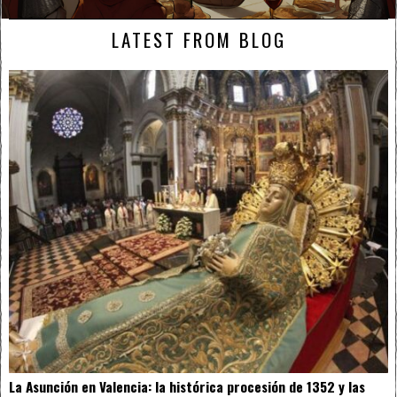
LATEST FROM BLOG
La Asunción en Valencia: la histórica procesión de 1352 y las