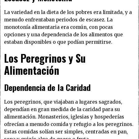
La variedad en la dieta de los pobres era limitada, y a
menudo enfrentaban periodos de escasez. La
monotonía alimentaria era común, con pocas
opciones y una dependencia de los alimentos que
estaban disponibles o que podían permitirse.
Los Peregrinos y Su
Alimentación
Dependencia de la Caridad
Los peregrinos, que viajaban a lugares sagrados,
dependían en gran medida de la caridad para su
alimentación. Monasterios, iglesias y hospederías
ofrecían a menudo comida y refugio a los peregrinos.
Estas comidas solían ser simples, centradas en pan,