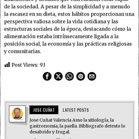
de la sociedad. A pesar de la simplicidad y a menudo
la escasez en su dieta, estos hábitos proporcionan una
perspectiva valiosa sobre la vida cotidiana y las
estructuras sociales de la época, destacando cómo la
alimentación estaba intrínsecamente ligada a la
posición social, la economía y las prácticas religiosas
y comunitarias.
Post Views:
93
JOSE CUÑAT
LATEST POSTS
Jose Cuñat Valencia Amo la sitiología, la
gastronomia, la paella. Bibliografo detesto lo
desabrido y frugal.