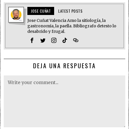
JOSE CUÑAT
LATEST POSTS
Jose Cuñat Valencia Amo la sitiología, la
gastronomia, la paella. Bibliografo detesto lo
desabrido y frugal.
DEJA UNA RESPUESTA