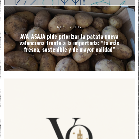
NEXT STORY
AVA-ASAJA pide priorizar la patata nueva
valenciana frente a la importada: “Es más
fresca, sostenible y de mayor calidad”