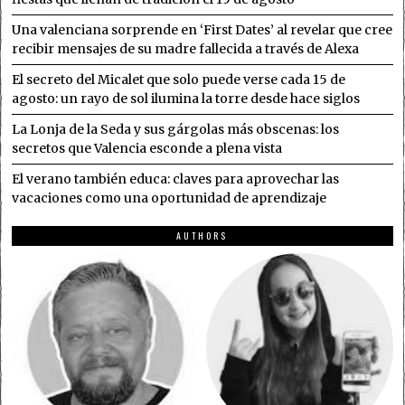
Una valenciana sorprende en ‘First Dates’ al revelar que cree
recibir mensajes de su madre fallecida a través de Alexa
El secreto del Micalet que solo puede verse cada 15 de
agosto: un rayo de sol ilumina la torre desde hace siglos
La Lonja de la Seda y sus gárgolas más obscenas: los
secretos que Valencia esconde a plena vista
El verano también educa: claves para aprovechar las
vacaciones como una oportunidad de aprendizaje
AUTHORS