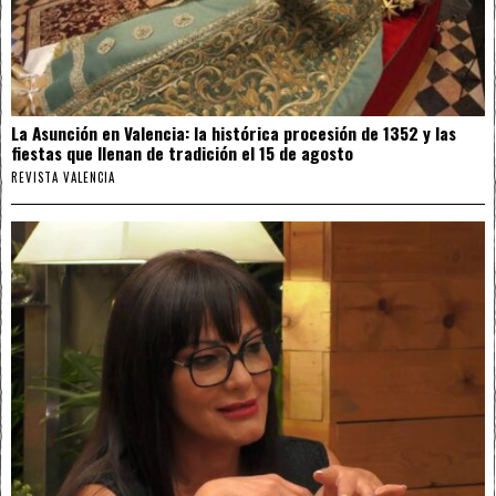
La Asunción en Valencia: la histórica procesión de 1352 y las
fiestas que llenan de tradición el 15 de agosto
REVISTA VALENCIA