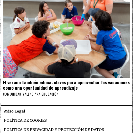
El verano también educa: claves para aprovechar las vacaciones
como una oportunidad de aprendizaje
COMUNIDAD VALENCIANA
·
EDUCACIÓN
Aviso Legal
POLÍTICA DE COOKIES
POLÍTICA DE PRIVACIDAD Y PROTECCIÓN DE DATOS