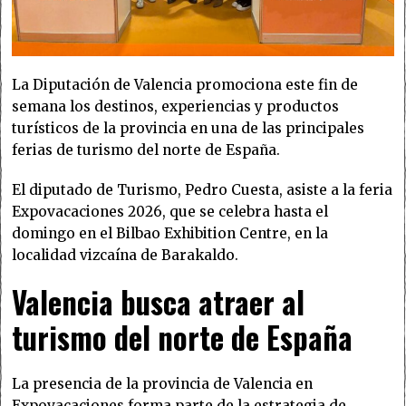
La Diputación de Valencia promociona este fin de
semana los destinos, experiencias y productos
turísticos de la provincia en una de las principales
ferias de turismo del norte de España.
El diputado de Turismo, Pedro Cuesta, asiste a la feria
Expovacaciones 2026, que se celebra hasta el
domingo en el Bilbao Exhibition Centre, en la
localidad vizcaína de Barakaldo.
Valencia busca atraer al
turismo del norte de España
La presencia de la provincia de Valencia en
Expovacaciones forma parte de la estrategia de