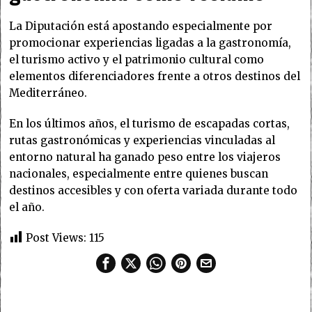
La Diputación está apostando especialmente por
promocionar experiencias ligadas a la gastronomía,
el turismo activo y el patrimonio cultural como
elementos diferenciadores frente a otros destinos del
Mediterráneo.
En los últimos años, el turismo de escapadas cortas,
rutas gastronómicas y experiencias vinculadas al
entorno natural ha ganado peso entre los viajeros
nacionales, especialmente entre quienes buscan
destinos accesibles y con oferta variada durante todo
el año.
Post Views:
115