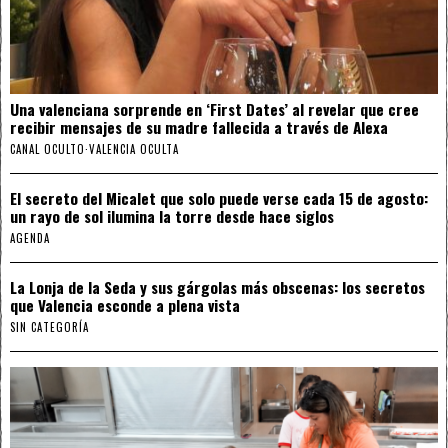
Una valenciana sorprende en ‘First Dates’ al revelar que cree
recibir mensajes de su madre fallecida a través de Alexa
CANAL OCULTO
·
VALENCIA OCULTA
El secreto del Micalet que solo puede verse cada 15 de agosto:
un rayo de sol ilumina la torre desde hace siglos
AGENDA
La Lonja de la Seda y sus gárgolas más obscenas: los secretos
que Valencia esconde a plena vista
SIN CATEGORÍA