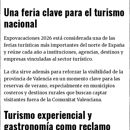
Una feria clave para el turismo
nacional
Expovacaciones 2026 está considerada una de las
ferias turísticas más importantes del norte de España
y reúne cada año a instituciones, agencias, destinos y
empresas vinculadas al sector turístico.
La cita sirve además para reforzar la visibilidad de la
provincia de Valencia en un momento clave para las
reservas de verano, especialmente en municipios
costeros y destinos rurales que buscan captar
visitantes fuera de la Comunitat Valenciana.
Turismo experiencial y
gastronomía como reclamo