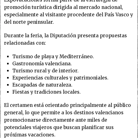
promoción turística dirigida al mercado nacional,
especialmente al visitante procedente del País Vasco y
del norte peninsular.
Durante la feria, la Diputación presenta propuestas
relacionadas con:
Turismo de playa y Mediterráneo.
Gastronomía valenciana.
Turismo rural y de interior.
Experiencias culturales y patrimoniales.
Escapadas de naturaleza.
Fiestas y tradiciones locales.
El certamen está orientado principalmente al público
general, lo que permite a los destinos valencianos
promocionarse directamente ante miles de
potenciales viajeros que buscan planificar sus
próximas vacaciones.