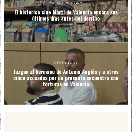
PREVIOUS STORY
El histórico cine Martí de Valencia encara sus
últimos días antes del derribo
NEXT STORY
Juzgan al hermano de Antonio Anglés y a otros
cinco acusados por un presunto secuestro con
torturas en Valencia