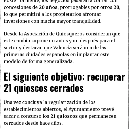
Posteriormente, los negocios pasarán a contar con
concesiones de
20 años
, prorrogables por otros
20
,
lo que permitirá a los propietarios afrontar
inversiones con mucha mayor tranquilidad.
Desde la Asociación de Quiosqueros consideran que
este cambio supone un antes y un después para el
sector y destacan que Valencia será una de las
primeras ciudades españolas en implantar este
modelo de forma generalizada.
El siguiente objetivo: recuperar
21 quioscos cerrados
Una vez concluya la regularización de los
establecimientos abiertos, el Ayuntamiento prevé
sacar a concurso los
21 quioscos
que permanecen
cerrados desde hace años.