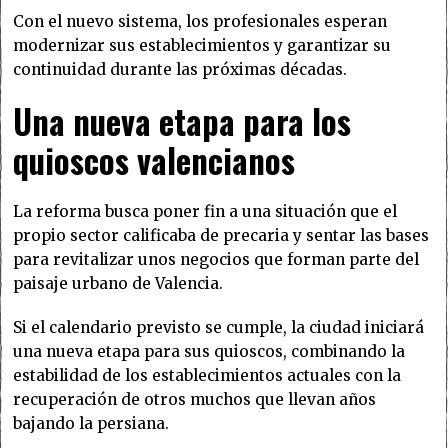
Con el nuevo sistema, los profesionales esperan
modernizar sus establecimientos y garantizar su
continuidad durante las próximas décadas.
Una nueva etapa para los
quioscos valencianos
La reforma busca poner fin a una situación que el
propio sector calificaba de precaria y sentar las bases
para revitalizar unos negocios que forman parte del
paisaje urbano de Valencia.
Si el calendario previsto se cumple, la ciudad iniciará
una nueva etapa para sus quioscos, combinando la
estabilidad de los establecimientos actuales con la
recuperación de otros muchos que llevan años
bajando la persiana.