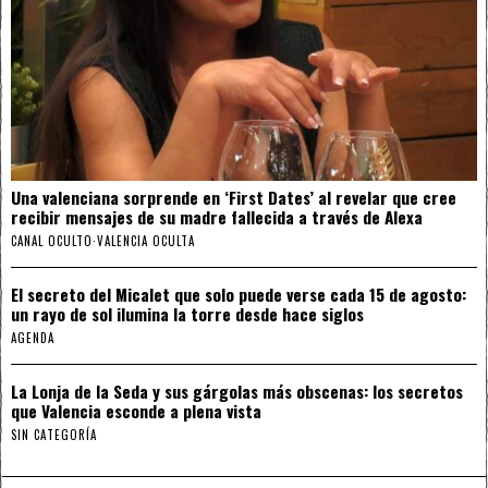
Una valenciana sorprende en ‘First Dates’ al revelar que cree
recibir mensajes de su madre fallecida a través de Alexa
CANAL OCULTO
·
VALENCIA OCULTA
El secreto del Micalet que solo puede verse cada 15 de agosto:
un rayo de sol ilumina la torre desde hace siglos
AGENDA
La Lonja de la Seda y sus gárgolas más obscenas: los secretos
que Valencia esconde a plena vista
SIN CATEGORÍA