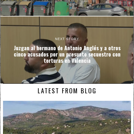
NEXT STORY
Juzgan al hermano de Antonio Anglés y a otros
cinco acusados por un presunto secuestro con
torturas en Valencia
LATEST FROM BLOG