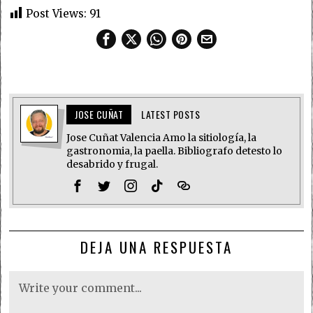
Post Views:
91
JOSE CUÑAT
LATEST POSTS
Jose Cuñat Valencia Amo la sitiología, la
gastronomia, la paella. Bibliografo detesto lo
desabrido y frugal.
DEJA UNA RESPUESTA