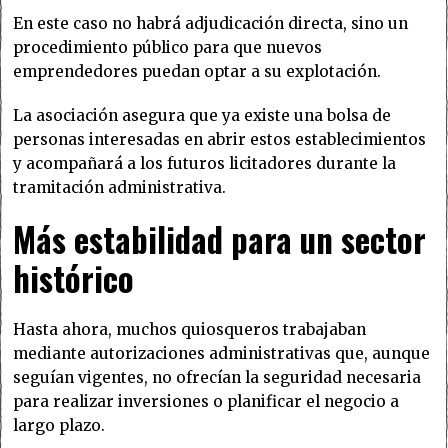
En este caso no habrá adjudicación directa, sino un
procedimiento público para que nuevos
emprendedores puedan optar a su explotación.
La asociación asegura que ya existe una bolsa de
personas interesadas en abrir estos establecimientos
y acompañará a los futuros licitadores durante la
tramitación administrativa.
Más estabilidad para un sector
histórico
Hasta ahora, muchos quiosqueros trabajaban
mediante autorizaciones administrativas que, aunque
seguían vigentes, no ofrecían la seguridad necesaria
para realizar inversiones o planificar el negocio a
largo plazo.