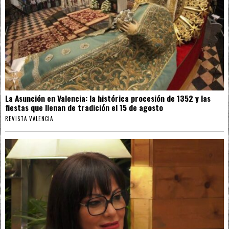
La Asunción en Valencia: la histórica procesión de 1352 y las
fiestas que llenan de tradición el 15 de agosto
REVISTA VALENCIA