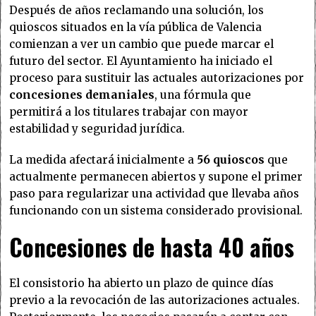
Después de años reclamando una solución, los
quioscos situados en la vía pública de Valencia
comienzan a ver un cambio que puede marcar el
futuro del sector. El Ayuntamiento ha iniciado el
proceso para sustituir las actuales autorizaciones por
concesiones demaniales
, una fórmula que
permitirá a los titulares trabajar con mayor
estabilidad y seguridad jurídica.
La medida afectará inicialmente a
56 quioscos
que
actualmente permanecen abiertos y supone el primer
paso para regularizar una actividad que llevaba años
funcionando con un sistema considerado provisional.
Concesiones de hasta 40 años
El consistorio ha abierto un plazo de quince días
previo a la revocación de las autorizaciones actuales.