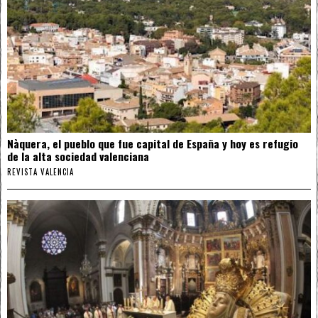
Nàquera, el pueblo que fue capital de España y hoy es refugio
de la alta sociedad valenciana
REVISTA VALENCIA