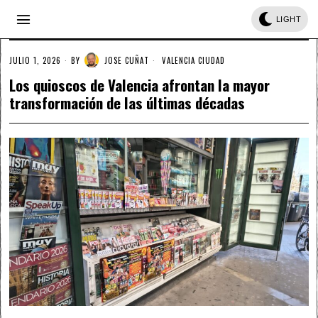
LIGHT
JULIO 1, 2026
BY
JOSE CUÑAT
VALENCIA CIUDAD
Los quioscos de Valencia afrontan la mayor
transformación de las últimas décadas