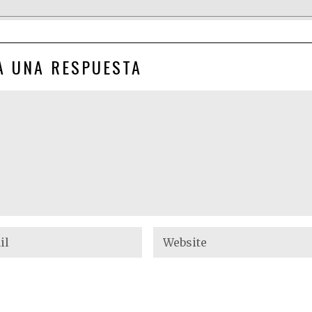
A UNA RESPUESTA
NEXT STORY