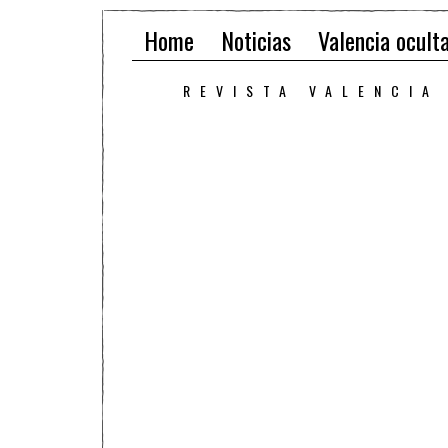
Home
Noticias
Valencia ocult
REVISTA VALENCIA