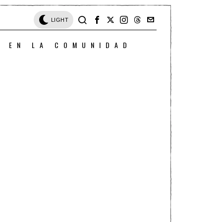
LIGHT
O EN LA COMUNIDAD