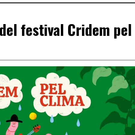
del festival Cridem pel