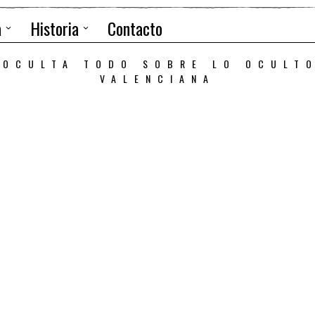
a
Historia
Contacto
 OCULTA TODO SOBRE LO OCULT
VALENCIANA