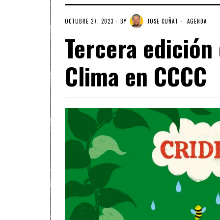
OCTUBRE 27, 2023
BY
JOSE CUÑAT
AGENDA
Tercera edición 
Clima en CCCC