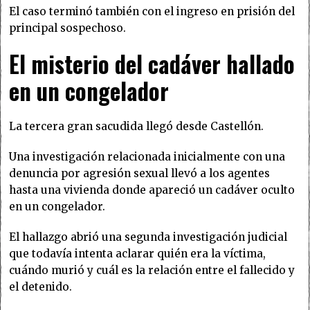
El caso terminó también con el ingreso en prisión del
principal sospechoso.
El misterio del cadáver hallado
en un congelador
La tercera gran sacudida llegó desde Castellón.
Una investigación relacionada inicialmente con una
denuncia por agresión sexual llevó a los agentes
hasta una vivienda donde apareció un cadáver oculto
en un congelador.
El hallazgo abrió una segunda investigación judicial
que todavía intenta aclarar quién era la víctima,
cuándo murió y cuál es la relación entre el fallecido y
el detenido.