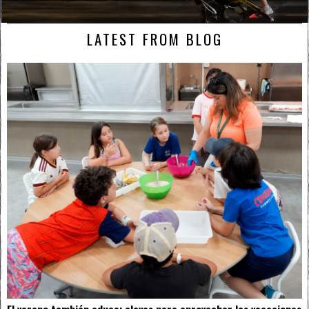
LATEST FROM BLOG
El verano también educa: claves para aprovechar las vacaciones