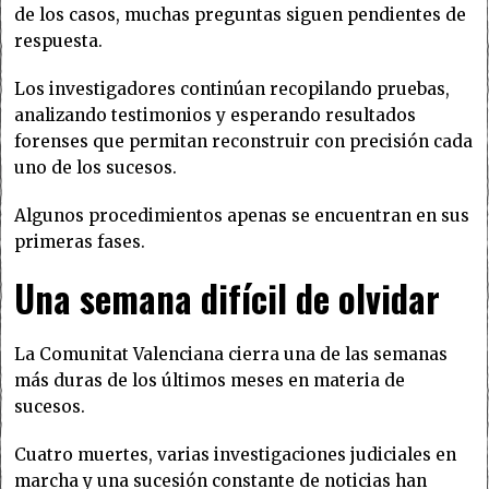
de los casos, muchas preguntas siguen pendientes de
respuesta.
Los investigadores continúan recopilando pruebas,
analizando testimonios y esperando resultados
forenses que permitan reconstruir con precisión cada
uno de los sucesos.
Algunos procedimientos apenas se encuentran en sus
primeras fases.
Una semana difícil de olvidar
La Comunitat Valenciana cierra una de las semanas
más duras de los últimos meses en materia de
sucesos.
Cuatro muertes, varias investigaciones judiciales en
marcha y una sucesión constante de noticias han