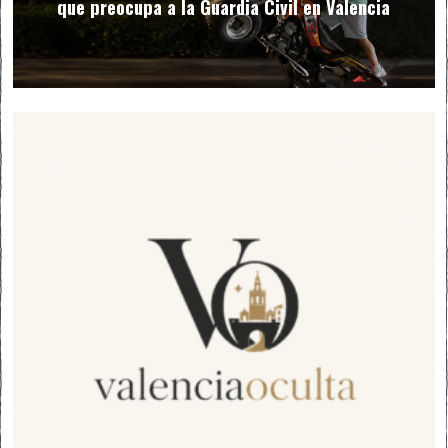
que preocupa a la Guardia Civil en Valencia