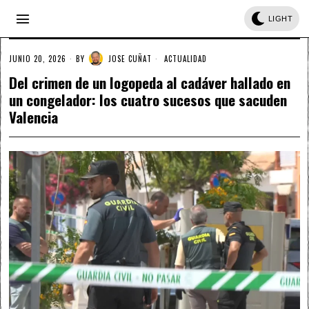
LIGHT
JUNIO 20, 2026
BY
JOSE CUÑAT
ACTUALIDAD
Del crimen de un logopeda al cadáver hallado en
un congelador: los cuatro sucesos que sacuden
Valencia