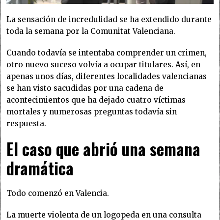
La sensación de incredulidad se ha extendido durante
toda la semana por la Comunitat Valenciana.
Cuando todavía se intentaba comprender un crimen,
otro nuevo suceso volvía a ocupar titulares. Así, en
apenas unos días, diferentes localidades valencianas
se han visto sacudidas por una cadena de
acontecimientos que ha dejado cuatro víctimas
mortales y numerosas preguntas todavía sin
respuesta.
El caso que abrió una semana
dramática
Todo comenzó en Valencia.
La muerte violenta de un logopeda en una consulta