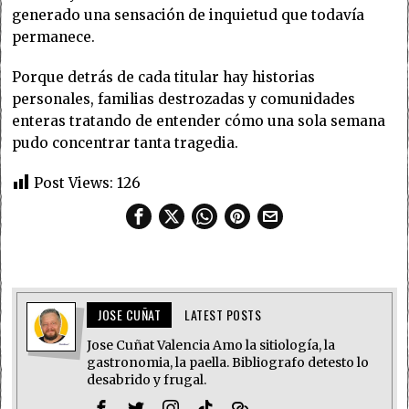
generado una sensación de inquietud que todavía
permanece.
Porque detrás de cada titular hay historias
personales, familias destrozadas y comunidades
enteras tratando de entender cómo una sola semana
pudo concentrar tanta tragedia.
Post Views:
126
JOSE CUÑAT
LATEST POSTS
Jose Cuñat Valencia Amo la sitiología, la
gastronomia, la paella. Bibliografo detesto lo
desabrido y frugal.