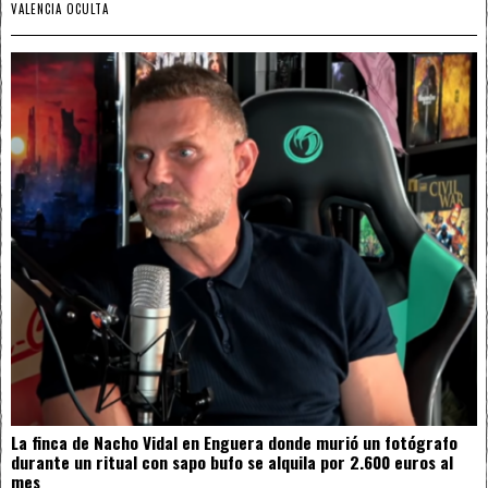
VALENCIA OCULTA
La finca de Nacho Vidal en Enguera donde murió un fotógrafo
durante un ritual con sapo bufo se alquila por 2.600 euros al
mes