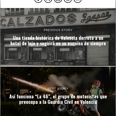
PREVIOUS STORY
Una tienda histórica de Valencia derrota a un
hotel de lujo y seguirá en su esquina de siempre
NEXT STORY
Así funciona “La 46”, el grupo de motoristas que
preocupa a la Guardia Civil en Valencia