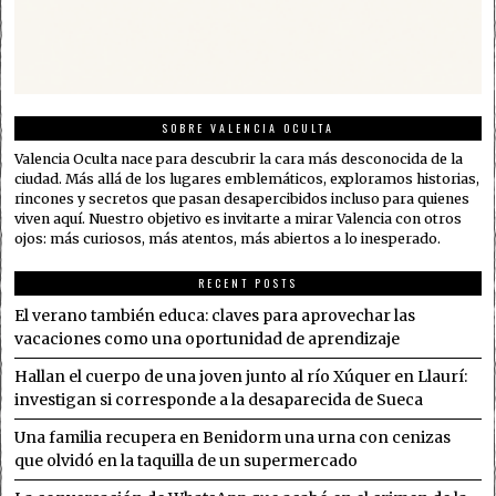
SOBRE VALENCIA OCULTA
Valencia Oculta nace para descubrir la cara más desconocida de la
ciudad. Más allá de los lugares emblemáticos, exploramos historias,
rincones y secretos que pasan desapercibidos incluso para quienes
viven aquí. Nuestro objetivo es invitarte a mirar Valencia con otros
ojos: más curiosos, más atentos, más abiertos a lo inesperado.
RECENT POSTS
El verano también educa: claves para aprovechar las
vacaciones como una oportunidad de aprendizaje
Hallan el cuerpo de una joven junto al río Xúquer en Llaurí:
investigan si corresponde a la desaparecida de Sueca
Una familia recupera en Benidorm una urna con cenizas
que olvidó en la taquilla de un supermercado