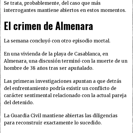
Se trata, probablemente, del caso que más
interrogantes mantiene abiertos en estos momentos.
El crimen de Almenara
La semana concluyó con otro episodio mortal.
En una vivienda de la playa de Casablanca, en
Almenara, una discusión terminó con la muerte de un
hombre de 38 años tras ser apuñalado.
Las primeras investigaciones apuntan a que detrás
del enfrentamiento podría existir un conflicto de
carácter sentimental relacionado con la actual pareja
del detenido.
La Guardia Civil mantiene abiertas las diligencias
para reconstruir exactamente lo sucedido.