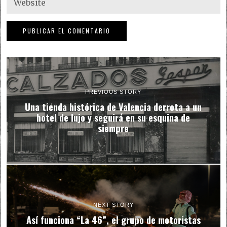
PREVIOUS STORY
Una tienda histórica de Valencia derrota a un
hotel de lujo y seguirá en su esquina de
siempre
NEXT STORY
Así funciona “La 46”, el grupo de motoristas