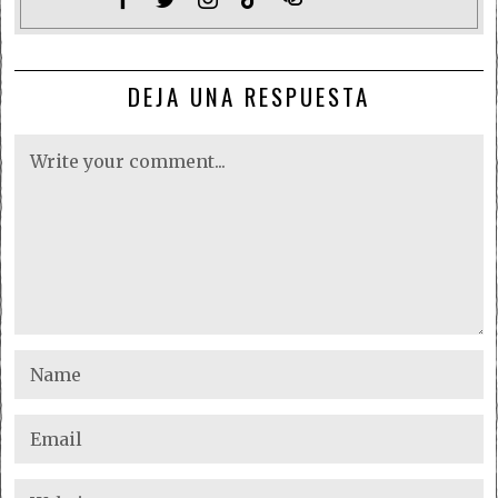
DEJA UNA RESPUESTA