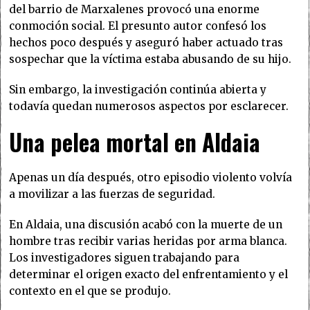
del barrio de Marxalenes provocó una enorme
conmoción social. El presunto autor confesó los
hechos poco después y aseguró haber actuado tras
sospechar que la víctima estaba abusando de su hijo.
Sin embargo, la investigación continúa abierta y
todavía quedan numerosos aspectos por esclarecer.
Una pelea mortal en Aldaia
Apenas un día después, otro episodio violento volvía
a movilizar a las fuerzas de seguridad.
En Aldaia, una discusión acabó con la muerte de un
hombre tras recibir varias heridas por arma blanca.
Los investigadores siguen trabajando para
determinar el origen exacto del enfrentamiento y el
contexto en el que se produjo.