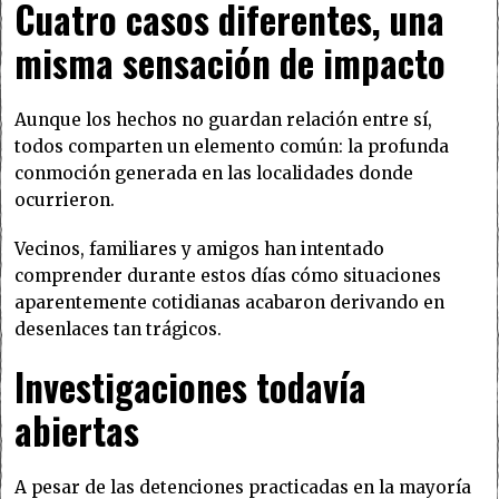
Cuatro casos diferentes, una
misma sensación de impacto
Aunque los hechos no guardan relación entre sí,
todos comparten un elemento común: la profunda
conmoción generada en las localidades donde
ocurrieron.
Vecinos, familiares y amigos han intentado
comprender durante estos días cómo situaciones
aparentemente cotidianas acabaron derivando en
desenlaces tan trágicos.
Investigaciones todavía
abiertas
A pesar de las detenciones practicadas en la mayoría