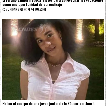
como una oportunidad de aprendizaje
COMUNIDAD VALENCIANA
·
EDUCACIÓN
Hallan el cuerpo de una joven junto al río Xúquer en Llaurí: