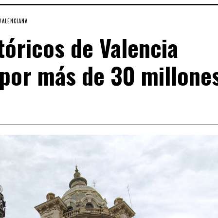
VALENCIANA
tóricos de Valencia
a por más de 30 millone