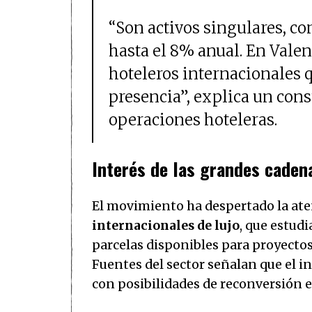
“Son activos singulares, c
hasta el 8% anual. En Valen
hoteleros internacionales 
presencia”, explica un con
operaciones hoteleras.
Interés de las grandes caden
El movimiento ha despertado la at
internacionales de lujo
, que estudi
parcelas disponibles para proyecto
Fuentes del sector señalan que el in
con posibilidades de reconversión e