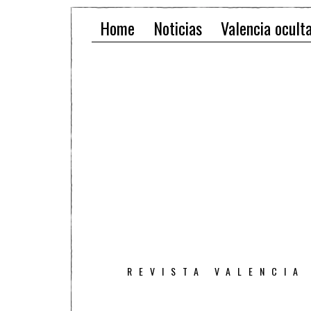
Home
Noticias
Valencia ocult
REVISTA VALENCIA