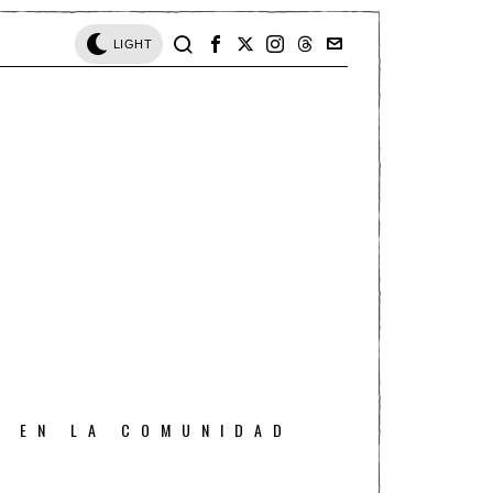
LIGHT
O EN LA COMUNIDAD