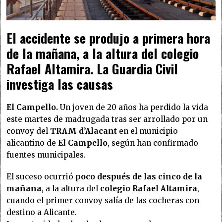
El accidente se produjo a primera hora
de la mañana, a la altura del colegio
Rafael Altamira. La Guardia Civil
investiga las causas
El Campello.
Un joven de 20 años ha perdido la vida
este martes de madrugada tras ser arrollado por un
convoy del
TRAM d’Alacant
en el municipio
alicantino de
El Campello
, según han confirmado
fuentes municipales.
El suceso ocurrió
poco después de las cinco de la
mañana
, a la altura del
colegio Rafael Altamira
,
cuando el primer convoy salía de las cocheras con
destino a Alicante.