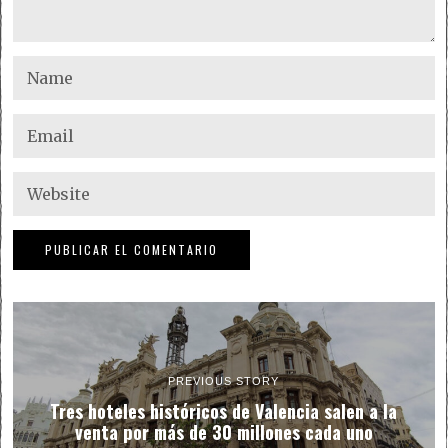
PREVIOUS STORY
Tres hoteles históricos de Valencia salen a la
venta por más de 30 millones cada uno