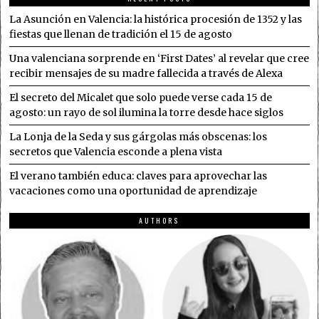
La Asunción en Valencia: la histórica procesión de 1352 y las
fiestas que llenan de tradición el 15 de agosto
Una valenciana sorprende en ‘First Dates’ al revelar que cree
recibir mensajes de su madre fallecida a través de Alexa
El secreto del Micalet que solo puede verse cada 15 de
agosto: un rayo de sol ilumina la torre desde hace siglos
La Lonja de la Seda y sus gárgolas más obscenas: los
secretos que Valencia esconde a plena vista
El verano también educa: claves para aprovechar las
vacaciones como una oportunidad de aprendizaje
AUTHORS