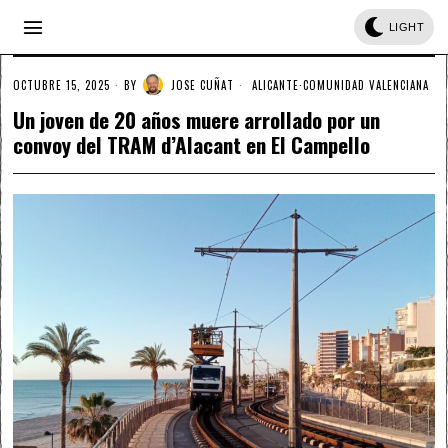
LIGHT
OCTUBRE 15, 2025
BY
JOSE CUÑAT
ALICANTE
·
COMUNIDAD VALENCIANA
Un joven de 20 años muere arrollado por un
convoy del TRAM d’Alacant en El Campello