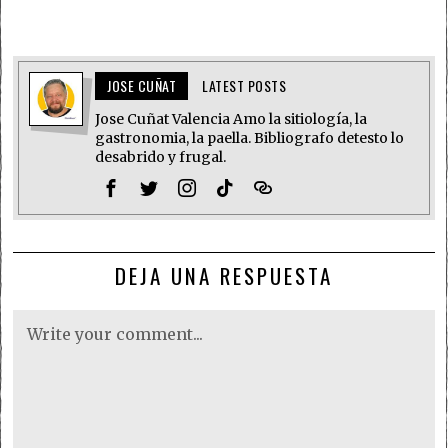
JOSE CUÑAT
LATEST POSTS
Jose Cuñat Valencia Amo la sitiología, la
gastronomia, la paella. Bibliografo detesto lo
desabrido y frugal.
DEJA UNA RESPUESTA