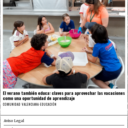
El verano también educa: claves para aprovechar las vacaciones
como una oportunidad de aprendizaje
COMUNIDAD VALENCIANA
·
EDUCACIÓN
Aviso Legal