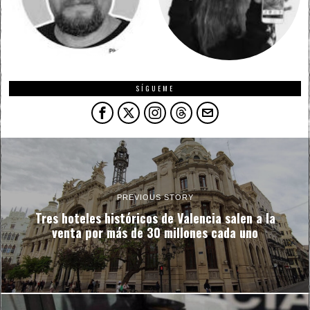
SÍGUEME
PREVIOUS STORY
Tres hoteles históricos de Valencia salen a la
venta por más de 30 millones cada uno