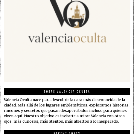
SOBRE VALENCIA OCULTA
Valencia Oculta nace para descubrir la cara más desconocida de la
ciudad. Más allá de los lugares emblemáticos, exploramos historias,
rincones y secretos que pasan desapercibidos incluso para quienes
viven aquí. Nuestro objetivo es invitarte a mirar Valencia con otros
ojos: más curiosos, más atentos, más abiertos a lo inesperado.
RECENT POSTS