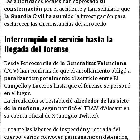
Las autoridades locales han expresado su
consternación
por el accidente y han señalado que
la Guardia Civil
ha asumido la investigación para
esclarecer las circunstancias del atropello.
Interrumpido el servicio hasta la
llegada del forense
Desde
Ferrocarrils de la Generalitat Valenciana
(FGV)
han confirmado que el arrollamiento obligó a
paralizar temporalmente el servicio
entre El
Campello y Luceros hasta que el forense se personó
en el lugar.
La circulación se restableció
alrededor de las siete
de la mañana
, según notificó el TRAM d’Alacant en
su cuenta oficial de X (antiguo Twitter).
Durante las labores de inspección y retirada del
cuerpo, varios convoyes permanecieron detenidos,