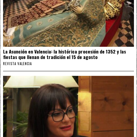
La Asunción en Valencia: la histórica procesión de 1352 y las
fiestas que llenan de tradición el 15 de agosto
REVISTA VALENCIA