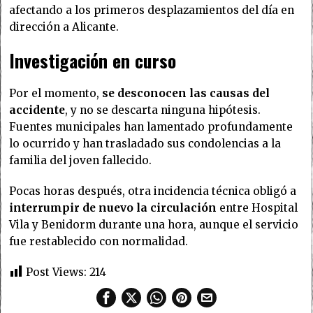
afectando a los primeros desplazamientos del día en
dirección a Alicante.
Investigación en curso
Por el momento,
se desconocen las causas del
accidente
, y no se descarta ninguna hipótesis.
Fuentes municipales han lamentado profundamente
lo ocurrido y han trasladado sus condolencias a la
familia del joven fallecido.
Pocas horas después, otra incidencia técnica obligó a
interrumpir de nuevo la circulación
entre Hospital
Vila y Benidorm durante una hora, aunque el servicio
fue restablecido con normalidad.
Post Views:
214