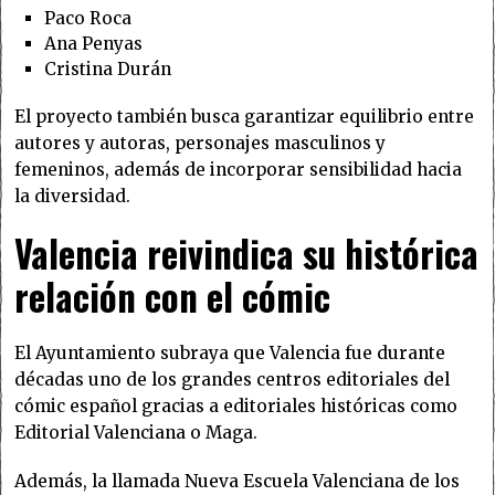
Paco Roca
Ana Penyas
Cristina Durán
El proyecto también busca garantizar equilibrio entre
autores y autoras, personajes masculinos y
femeninos, además de incorporar sensibilidad hacia
la diversidad.
Valencia reivindica su histórica
relación con el cómic
El Ayuntamiento subraya que Valencia fue durante
décadas uno de los grandes centros editoriales del
cómic español gracias a editoriales históricas como
Editorial Valenciana o Maga.
Además, la llamada Nueva Escuela Valenciana de los