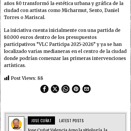
años 80 transformó la estética urbana y gráfica de la
ciudad con artistas como Micharmut, Sento, Daniel
Torres o Mariscal.
La iniciativa cuenta inicialmente con una partida de
80.000 euros dentro de los presupuestos
participativos “VLC Participa 2025-2026” y ya se han
localizado varias medianeras en el centro de la ciudad
donde podrían comenzar las primeras intervenciones
artísticas.
Post Views:
88
JOSE CUÑAT
LATEST POSTS
Jose Cuñat Valencia Amo la sitiología, la