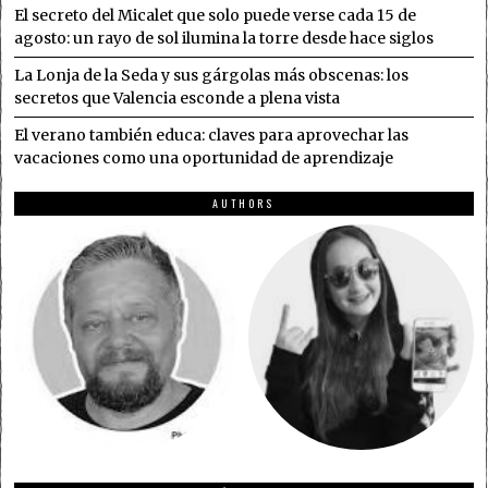
El secreto del Micalet que solo puede verse cada 15 de
agosto: un rayo de sol ilumina la torre desde hace siglos
La Lonja de la Seda y sus gárgolas más obscenas: los
secretos que Valencia esconde a plena vista
El verano también educa: claves para aprovechar las
vacaciones como una oportunidad de aprendizaje
AUTHORS