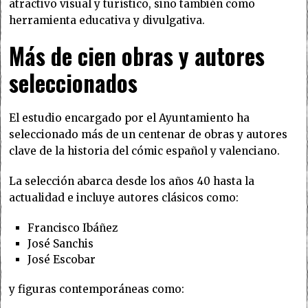
atractivo visual y turístico, sino también como
herramienta educativa y divulgativa.
Más de cien obras y autores
seleccionados
El estudio encargado por el Ayuntamiento ha
seleccionado más de un centenar de obras y autores
clave de la historia del cómic español y valenciano.
La selección abarca desde los años 40 hasta la
actualidad e incluye autores clásicos como:
Francisco Ibáñez
José Sanchis
José Escobar
y figuras contemporáneas como: