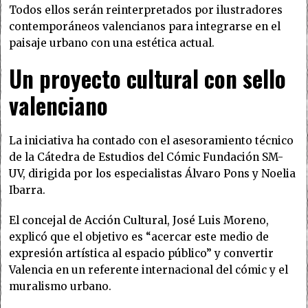
Todos ellos serán reinterpretados por ilustradores
contemporáneos valencianos para integrarse en el
paisaje urbano con una estética actual.
Un proyecto cultural con sello
valenciano
La iniciativa ha contado con el asesoramiento técnico
de la Cátedra de Estudios del Cómic Fundación SM-
UV, dirigida por los especialistas Álvaro Pons y Noelia
Ibarra.
El concejal de Acción Cultural, José Luis Moreno,
explicó que el objetivo es “acercar este medio de
expresión artística al espacio público” y convertir
Valencia en un referente internacional del cómic y el
muralismo urbano.