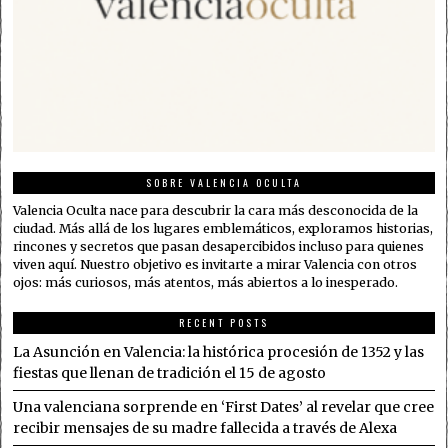
SOBRE VALENCIA OCULTA
Valencia Oculta nace para descubrir la cara más desconocida de la
ciudad. Más allá de los lugares emblemáticos, exploramos historias,
rincones y secretos que pasan desapercibidos incluso para quienes
viven aquí. Nuestro objetivo es invitarte a mirar Valencia con otros
ojos: más curiosos, más atentos, más abiertos a lo inesperado.
RECENT POSTS
La Asunción en Valencia: la histórica procesión de 1352 y las
fiestas que llenan de tradición el 15 de agosto
Una valenciana sorprende en ‘First Dates’ al revelar que cree
recibir mensajes de su madre fallecida a través de Alexa