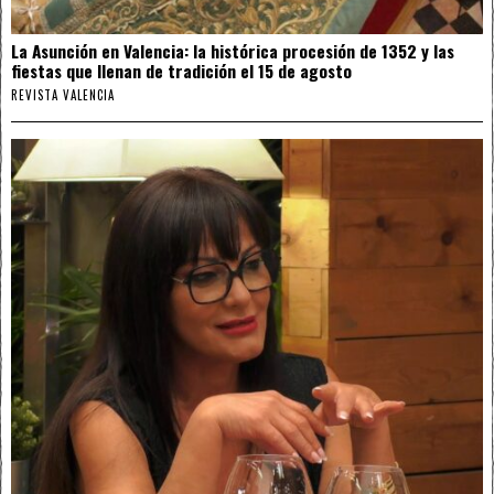
La Asunción en Valencia: la histórica procesión de 1352 y las
fiestas que llenan de tradición el 15 de agosto
REVISTA VALENCIA