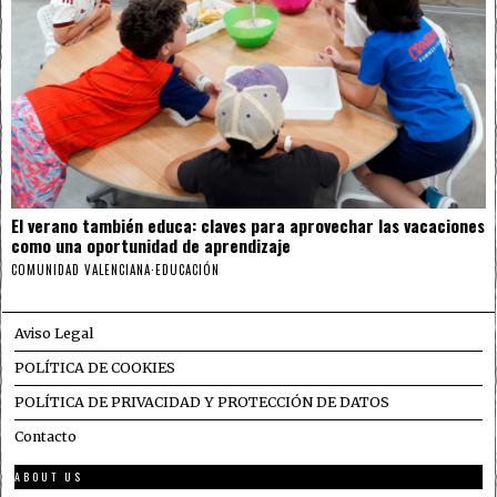
El verano también educa: claves para aprovechar las vacaciones
como una oportunidad de aprendizaje
COMUNIDAD VALENCIANA
·
EDUCACIÓN
Aviso Legal
POLÍTICA DE COOKIES
POLÍTICA DE PRIVACIDAD Y PROTECCIÓN DE DATOS
Contacto
ABOUT US