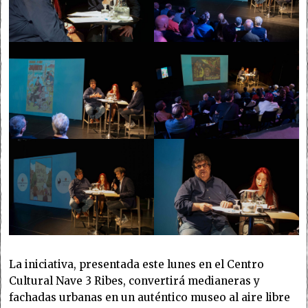
La iniciativa, presentada este lunes en el Centro
Cultural Nave 3 Ribes, convertirá medianeras y
fachadas urbanas en un auténtico museo al aire libre