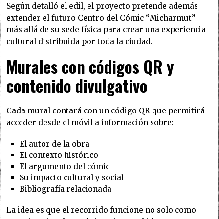
Según detalló el edil, el proyecto pretende además
extender el futuro Centro del Cómic “Micharmut”
más allá de su sede física para crear una experiencia
cultural distribuida por toda la ciudad.
Murales con códigos QR y
contenido divulgativo
Cada mural contará con un código QR que permitirá
acceder desde el móvil a información sobre:
El autor de la obra
El contexto histórico
El argumento del cómic
Su impacto cultural y social
Bibliografía relacionada
La idea es que el recorrido funcione no solo como