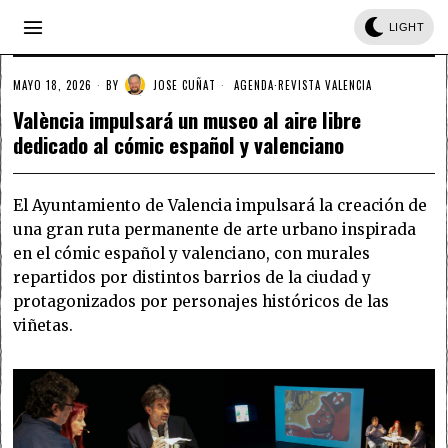
LIGHT
MAYO 18, 2026
BY
JOSE CUÑAT
AGENDA
·
REVISTA VALENCIA
València impulsará un museo al aire libre
dedicado al cómic español y valenciano
El Ayuntamiento de Valencia impulsará la creación de
una gran ruta permanente de arte urbano inspirada
en el cómic español y valenciano, con murales
repartidos por distintos barrios de la ciudad y
protagonizados por personajes históricos de las
viñetas.