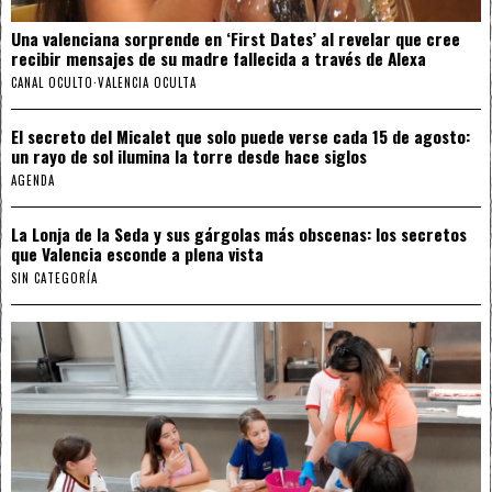
Una valenciana sorprende en ‘First Dates’ al revelar que cree
recibir mensajes de su madre fallecida a través de Alexa
CANAL OCULTO
·
VALENCIA OCULTA
El secreto del Micalet que solo puede verse cada 15 de agosto:
un rayo de sol ilumina la torre desde hace siglos
AGENDA
La Lonja de la Seda y sus gárgolas más obscenas: los secretos
que Valencia esconde a plena vista
SIN CATEGORÍA