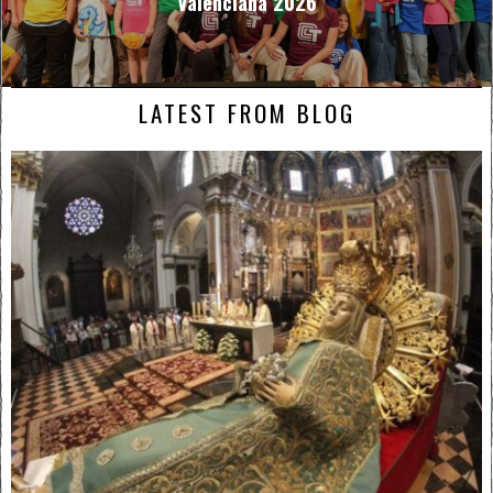
Valenciana 2026
LATEST FROM BLOG