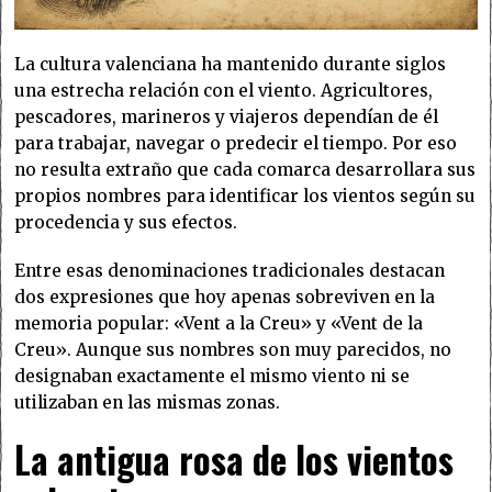
La cultura valenciana ha mantenido durante siglos
una estrecha relación con el viento. Agricultores,
pescadores, marineros y viajeros dependían de él
para trabajar, navegar o predecir el tiempo. Por eso
no resulta extraño que cada comarca desarrollara sus
propios nombres para identificar los vientos según su
procedencia y sus efectos.
Entre esas denominaciones tradicionales destacan
dos expresiones que hoy apenas sobreviven en la
memoria popular: «Vent a la Creu» y «Vent de la
Creu». Aunque sus nombres son muy parecidos, no
designaban exactamente el mismo viento ni se
utilizaban en las mismas zonas.
La antigua rosa de los vientos