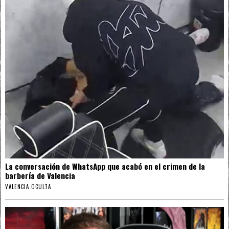
La conversación de WhatsApp que acabó en el crimen de la
barbería de Valencia
VALENCIA OCULTA