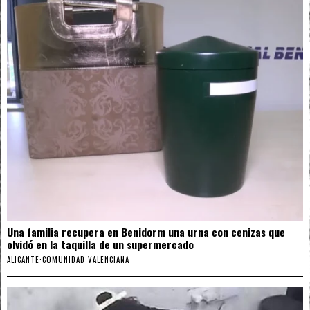
Una familia recupera en Benidorm una urna con cenizas que
olvidó en la taquilla de un supermercado
ALICANTE
·
COMUNIDAD VALENCIANA