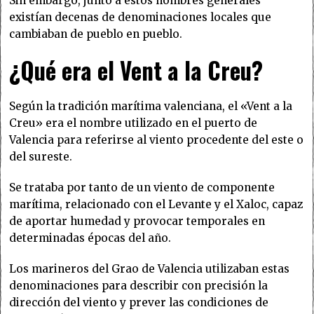
Sin embargo, junto a estos nombres generales
existían decenas de denominaciones locales que
cambiaban de pueblo en pueblo.
¿Qué era el Vent a la Creu?
Según la tradición marítima valenciana, el «Vent a la
Creu» era el nombre utilizado en el puerto de
Valencia para referirse al viento procedente del este o
del sureste.
Se trataba por tanto de un viento de componente
marítima, relacionado con el Levante y el Xaloc, capaz
de aportar humedad y provocar temporales en
determinadas épocas del año.
Los marineros del Grao de Valencia utilizaban estas
denominaciones para describir con precisión la
dirección del viento y prever las condiciones de