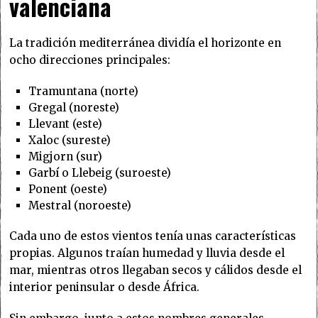
valenciana
La tradición mediterránea dividía el horizonte en
ocho direcciones principales:
Tramuntana (norte)
Gregal (noreste)
Llevant (este)
Xaloc (sureste)
Migjorn (sur)
Garbí o Llebeig (suroeste)
Ponent (oeste)
Mestral (noroeste)
Cada uno de estos vientos tenía unas características
propias. Algunos traían humedad y lluvia desde el
mar, mientras otros llegaban secos y cálidos desde el
interior peninsular o desde África.