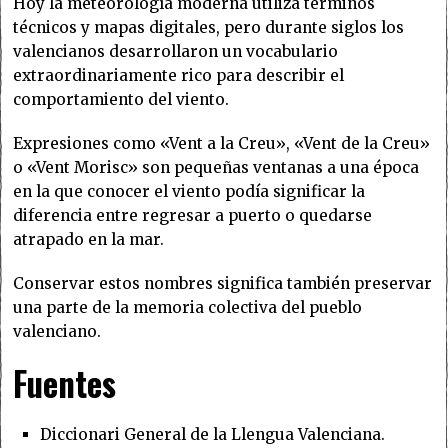
Hoy la meteorología moderna utiliza términos
técnicos y mapas digitales, pero durante siglos los
valencianos desarrollaron un vocabulario
extraordinariamente rico para describir el
comportamiento del viento.
Expresiones como «Vent a la Creu», «Vent de la Creu»
o «Vent Morisc» son pequeñas ventanas a una época
en la que conocer el viento podía significar la
diferencia entre regresar a puerto o quedarse
atrapado en la mar.
Conservar estos nombres significa también preservar
una parte de la memoria colectiva del pueblo
valenciano.
Fuentes
Diccionari General de la Llengua Valenciana.