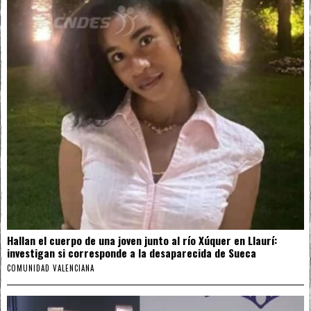
Hallan el cuerpo de una joven junto al río Xúquer en Llaurí:
investigan si corresponde a la desaparecida de Sueca
COMUNIDAD VALENCIANA