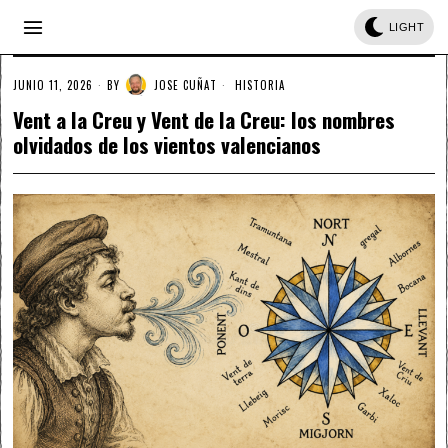
LIGHT
JUNIO 11, 2026
BY
JOSE CUÑAT
HISTORIA
Vent a la Creu y Vent de la Creu: los nombres
olvidados de los vientos valencianos