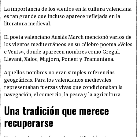
La importancia de los vientos en la cultura valenciana
es tan grande que incluso aparece reflejada en la
literatura medieval.
El poeta valenciano Ausiàs March mencionó varios de
los vientos mediterráneos en su célebre poema «Veles
e Vents», donde aparecen nombres como Gregal,
Llevant, Xaloc, Migjorn, Ponent y Tramuntana.
Aquellos nombres no eran simples referencias
geográficas. Para los valencianos medievales
representaban fuerzas vivas que condicionaban la
navegación, el comercio, la pesca y la agricultura.
Una tradición que merece
recuperarse