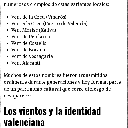
numerosos ejemplos de estas variantes locales:
Vent de la Creu (Vinaròs)
Vent a la Creu (Puerto de Valencia)
Vent Morisc (Xàtiva)
Vent de Peníscola
Vent de Castella
Vent de Bocana
Vent de Vessagària
Vent Alacantí
Muchos de estos nombres fueron transmitidos
oralmente durante generaciones y hoy forman parte
de un patrimonio cultural que corre el riesgo de
desaparecer.
Los vientos y la identidad
valenciana