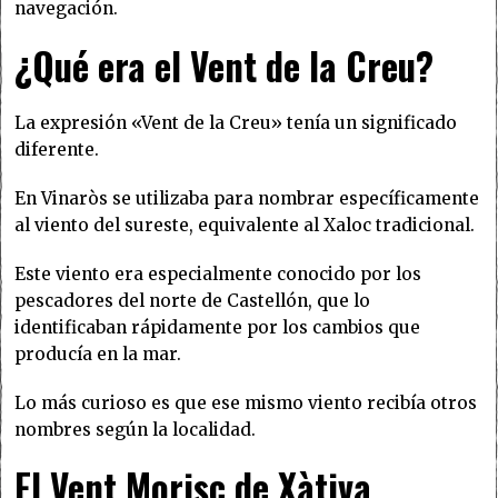
navegación.
¿Qué era el Vent de la Creu?
La expresión «Vent de la Creu» tenía un significado
diferente.
En Vinaròs se utilizaba para nombrar específicamente
al viento del sureste, equivalente al Xaloc tradicional.
Este viento era especialmente conocido por los
pescadores del norte de Castellón, que lo
identificaban rápidamente por los cambios que
producía en la mar.
Lo más curioso es que ese mismo viento recibía otros
nombres según la localidad.
El Vent Morisc de Xàtiva