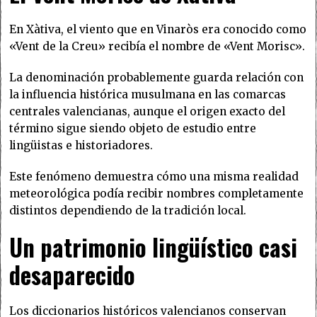
En Xàtiva, el viento que en Vinaròs era conocido como
«Vent de la Creu» recibía el nombre de «Vent Morisc».
La denominación probablemente guarda relación con
la influencia histórica musulmana en las comarcas
centrales valencianas, aunque el origen exacto del
término sigue siendo objeto de estudio entre
lingüistas e historiadores.
Este fenómeno demuestra cómo una misma realidad
meteorológica podía recibir nombres completamente
distintos dependiendo de la tradición local.
Un patrimonio lingüístico casi
desaparecido
Los diccionarios históricos valencianos conservan