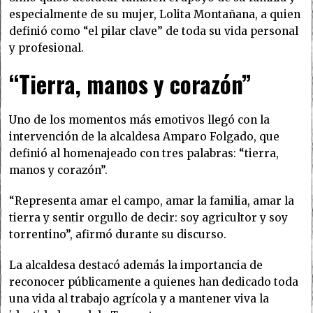
especialmente de su mujer, Lolita Montañana, a quien
definió como “el pilar clave” de toda su vida personal
y profesional.
“Tierra, manos y corazón”
Uno de los momentos más emotivos llegó con la
intervención de la alcaldesa Amparo Folgado, que
definió al homenajeado con tres palabras: “tierra,
manos y corazón”.
“Representa amar el campo, amar la familia, amar la
tierra y sentir orgullo de decir: soy agricultor y soy
torrentino”, afirmó durante su discurso.
La alcaldesa destacó además la importancia de
reconocer públicamente a quienes han dedicado toda
una vida al trabajo agrícola y a mantener viva la