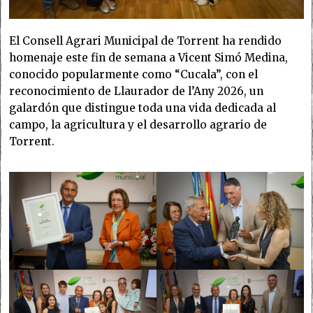
El Consell Agrari Municipal de Torrent ha rendido
homenaje este fin de semana a Vicent Simó Medina,
conocido popularmente como “Cucala”, con el
reconocimiento de Llaurador de l’Any 2026, un
galardón que distingue toda una vida dedicada al
campo, la agricultura y el desarrollo agrario de
Torrent.