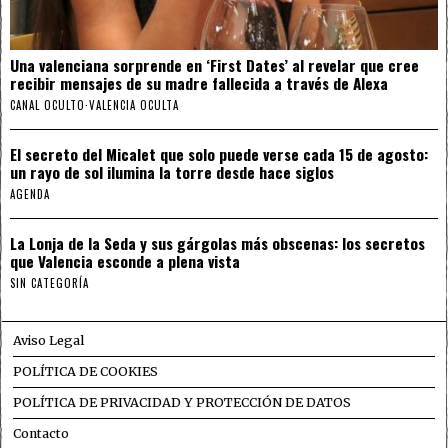
Una valenciana sorprende en ‘First Dates’ al revelar que cree
recibir mensajes de su madre fallecida a través de Alexa
CANAL OCULTO
·
VALENCIA OCULTA
El secreto del Micalet que solo puede verse cada 15 de agosto:
un rayo de sol ilumina la torre desde hace siglos
AGENDA
La Lonja de la Seda y sus gárgolas más obscenas: los secretos
que Valencia esconde a plena vista
SIN CATEGORÍA
Aviso Legal
POLÍTICA DE COOKIES
POLÍTICA DE PRIVACIDAD Y PROTECCIÓN DE DATOS
Contacto