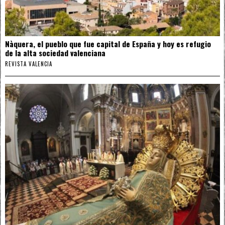
Nàquera, el pueblo que fue capital de España y hoy es refugio
de la alta sociedad valenciana
REVISTA VALENCIA