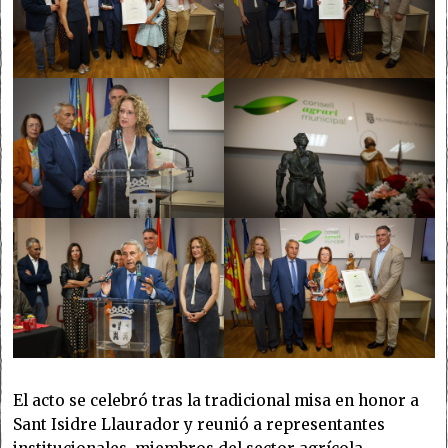
El acto se celebró tras la tradicional misa en honor a
Sant Isidre Llaurador y reunió a representantes