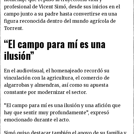
profesional de Vicent Simó, desde sus inicios en el
campo junto a su padre hasta convertirse en una
figura reconocida dentro del mundo agrícola de
Torrent.
“El campo para mí es una
ilusión”
En el audiovisual, el homenajeado recordó su
vinculación con la agricultura, el comercio de
algarrobas y almendras, así como su apuesta
constante por modernizar el sector.
“El campo para mí es una ilusión y una afición que
hay que sentir muy profundamente”, expresó
emocionado durante el acto.
Simó quiso destacar también el apoyo de su familia y