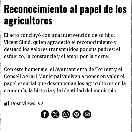
Reconocimiento al papel de los
agricultores
El acto concluyó con una intervención de su hijo,
Vicent Simó, quien agradeció el reconocimiento y
destacó los valores transmitidos por sus padres: el
esfuerzo, la constancia y el amor por la tierra.
Con este homenaje, el Ayuntamiento de Torrent y el
Consell Agrari Municipal vuelven a poner en valor el
papel esencial que desempeñan los agricultores en la
economía, la historia y la identidad del municipio.
Post Views:
92