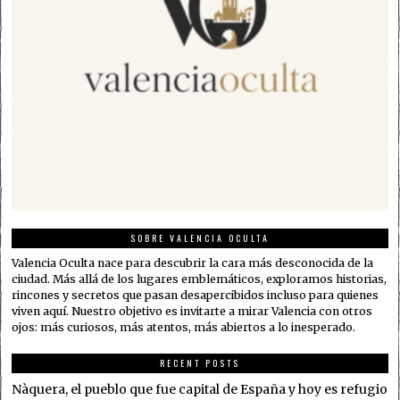
SOBRE VALENCIA OCULTA
Valencia Oculta nace para descubrir la cara más desconocida de la
ciudad. Más allá de los lugares emblemáticos, exploramos historias,
rincones y secretos que pasan desapercibidos incluso para quienes
viven aquí. Nuestro objetivo es invitarte a mirar Valencia con otros
ojos: más curiosos, más atentos, más abiertos a lo inesperado.
RECENT POSTS
Nàquera, el pueblo que fue capital de España y hoy es refugio