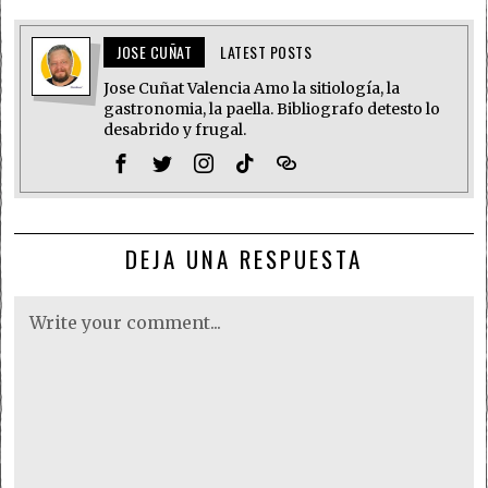
JOSE CUÑAT
LATEST POSTS
Jose Cuñat Valencia Amo la sitiología, la
gastronomia, la paella. Bibliografo detesto lo
desabrido y frugal.
DEJA UNA RESPUESTA