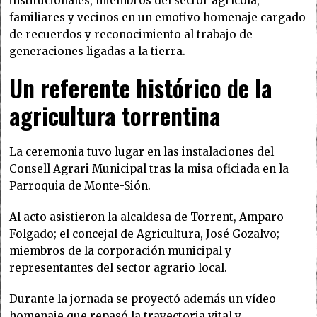
institucionales, miembros del sector agrícola,
familiares y vecinos en un emotivo homenaje cargado
de recuerdos y reconocimiento al trabajo de
generaciones ligadas a la tierra.
Un referente histórico de la
agricultura torrentina
La ceremonia tuvo lugar en las instalaciones del
Consell Agrari Municipal tras la misa oficiada en la
Parroquia de Monte-Sión.
Al acto asistieron la alcaldesa de Torrent, Amparo
Folgado; el concejal de Agricultura, José Gozalvo;
miembros de la corporación municipal y
representantes del sector agrario local.
Durante la jornada se proyectó además un vídeo
homenaje que repasó la trayectoria vital y