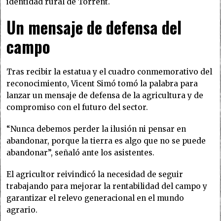
identidad rural de Torrent.
Un mensaje de defensa del
campo
Tras recibir la estatua y el cuadro conmemorativo del
reconocimiento, Vicent Simó tomó la palabra para
lanzar un mensaje de defensa de la agricultura y de
compromiso con el futuro del sector.
“Nunca debemos perder la ilusión ni pensar en
abandonar, porque la tierra es algo que no se puede
abandonar”, señaló ante los asistentes.
El agricultor reivindicó la necesidad de seguir
trabajando para mejorar la rentabilidad del campo y
garantizar el relevo generacional en el mundo
agrario.