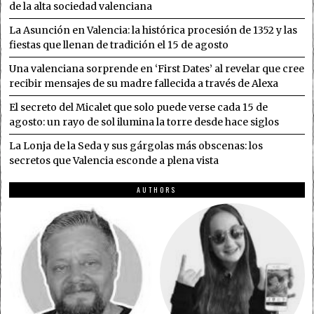
de la alta sociedad valenciana
La Asunción en Valencia: la histórica procesión de 1352 y las
fiestas que llenan de tradición el 15 de agosto
Una valenciana sorprende en ‘First Dates’ al revelar que cree
recibir mensajes de su madre fallecida a través de Alexa
El secreto del Micalet que solo puede verse cada 15 de
agosto: un rayo de sol ilumina la torre desde hace siglos
La Lonja de la Seda y sus gárgolas más obscenas: los
secretos que Valencia esconde a plena vista
AUTHORS