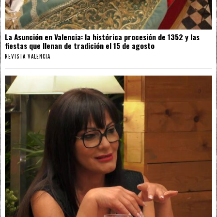
La Asunción en Valencia: la histórica procesión de 1352 y las
fiestas que llenan de tradición el 15 de agosto
REVISTA VALENCIA