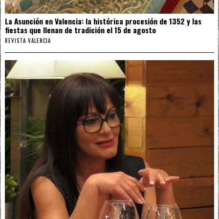
La Asunción en Valencia: la histórica procesión de 1352 y las
fiestas que llenan de tradición el 15 de agosto
REVISTA VALENCIA