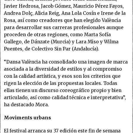
Javier Hedrosa, Jacob Gómez, Mauricio Pérez Fayos,
Andrea Dolç, Alicia Reig, Ana Lola Cosín e Irene de la
Rosa, así como creadores que han elegido València
para desarrollar sus carreras profesionales aunque
proceden de otras regiones, como Marta Sofía
Gallego, de Dánzate (Murcia) y Lara Miso y Wilma
Puentes, de Colectivo Sin Par (Andalucía).
“Dansa València ha consolidado una imagen de marca
asociada a la diversidad de estilos y al compromiso
con la calidad artística, y esos son los criterios que
rigen la elección de las propuestas locales. Todas
ellas tienen un discurso coreográfico propio y bien
articulado, así como calidad técnica e interpretativa”,
ha destacado Mora.
Moviments urbans
El festival arranca su 37 edición este fin de semana