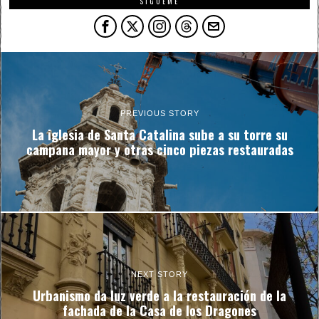
SÍGUEME
PREVIOUS STORY
La iglesia de Santa Catalina sube a su torre su
campana mayor y otras cinco piezas restauradas
NEXT STORY
Urbanismo da luz verde a la restauración de la
fachada de la Casa de los Dragones