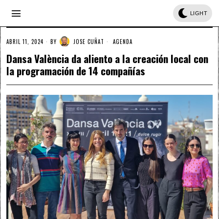
LIGHT
ABRIL 11, 2024
BY
JOSE CUÑAT
AGENDA
Dansa València da aliento a la creación local con
la programación de 14 compañías