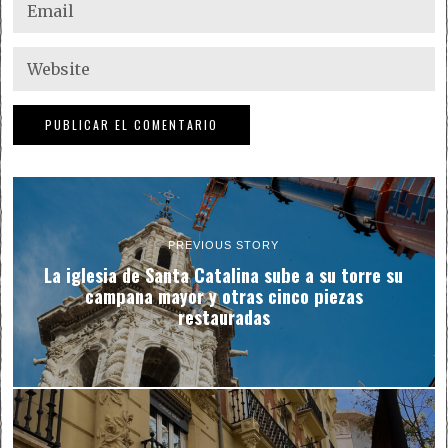
PREVIOUS STORY
La iglesia de Santa Catalina sube a su torre su
campana mayor y otras cinco piezas
restauradas