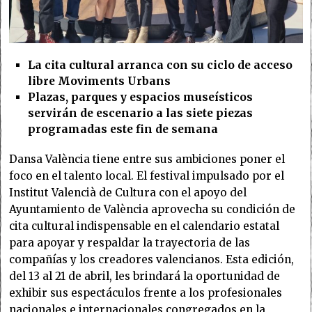
La cita cultural arranca con su ciclo de acceso
libre Moviments Urbans
Plazas, parques y espacios museísticos
servirán de escenario a las siete piezas
programadas este fin de semana
Dansa València tiene entre sus ambiciones poner el
foco en el talento local. El festival impulsado por el
Institut Valencià de Cultura con el apoyo del
Ayuntamiento de València aprovecha su condición de
cita cultural indispensable en el calendario estatal
para apoyar y respaldar la trayectoria de las
compañías y los creadores valencianos. Esta edición,
del 13 al 21 de abril, les brindará la oportunidad de
exhibir sus espectáculos frente a los profesionales
nacionales e internacionales congregados en la