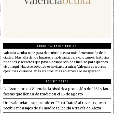
SOBRE VALENCIA OCULTA
Valencia Oculta nace para descubrir la cara más desconocida de la
ciudad. Más allá de los lugares emblemáticos, exploramos historias,
rincones y secretos que pasan desapercibidos incluso para quienes
viven aquí. Nuestro objetivo es invitarte a mirar Valencia con otros
ojos: más curiosos, más atentos, más abiertos a lo inesperado.
RECENT POSTS
La Asunción en Valencia: la histórica procesión de 1352 y las
fiestas que llenan de tradición el 15 de agosto
Una valenciana sorprende en ‘First Dates’ al revelar que cree
recibir mensajes de su madre fallecida a través de Alexa