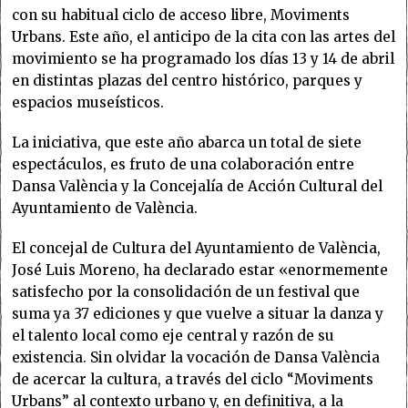
con su habitual ciclo de acceso libre, Moviments
Urbans. Este año, el anticipo de la cita con las artes del
movimiento se ha programado los días 13 y 14 de abril
en distintas plazas del centro histórico, parques y
espacios museísticos.
La iniciativa, que este año abarca un total de siete
espectáculos, es fruto de una colaboración entre
Dansa València y la Concejalía de Acción Cultural del
Ayuntamiento de València.
El concejal de Cultura del Ayuntamiento de València,
José Luis Moreno, ha declarado estar «enormemente
satisfecho por la consolidación de un festival que
suma ya 37 ediciones y que vuelve a situar la danza y
el talento local como eje central y razón de su
existencia. Sin olvidar la vocación de Dansa València
de acercar la cultura, a través del ciclo “Moviments
Urbans” al contexto urbano y, en definitiva, a la