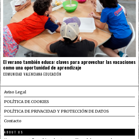
El verano también educa: claves para aprovechar las vacaciones
como una oportunidad de aprendizaje
COMUNIDAD VALENCIANA
·
EDUCACIÓN
Aviso Legal
POLÍTICA DE COOKIES
POLÍTICA DE PRIVACIDAD Y PROTECCIÓN DE DATOS
Contacto
ABOUT US