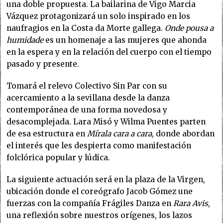
una doble propuesta. La bailarina de Vigo Marcia
Vázquez protagonizará un solo inspirado en los
naufragios en la Costa da Morte gallega.
Onde pousa a
humidade
es un homenaje a las mujeres que ahonda
en la espera y en la relación del cuerpo con el tiempo
pasado y presente.
Tomará el relevo Colectivo Sin Par con su
acercamiento a la sevillana desde la danza
contemporánea de una forma novedosa y
desacomplejada. Lara Misó y Wilma Puentes parten
de esa estructura en
Mírala cara a cara
, donde abordan
el interés que les despierta como manifestación
folclórica popular y lúdica.
La siguiente actuación será en la plaza de la Virgen,
ubicación donde el coreógrafo Jacob Gómez une
fuerzas con la compañía Frágiles Danza en
Rara Avis
,
una reflexión sobre nuestros orígenes, los lazos