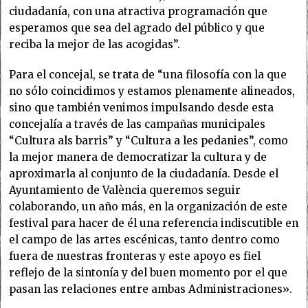
ciudadanía, con una atractiva programación que
esperamos que sea del agrado del público y que
reciba la mejor de las acogidas”.
Para el concejal, se trata de “una filosofía con la que
no sólo coincidimos y estamos plenamente alineados,
sino que también venimos impulsando desde esta
concejalía a través de las campañas municipales
“Cultura als barris” y “Cultura a les pedanies”, como
la mejor manera de democratizar la cultura y de
aproximarla al conjunto de la ciudadanía. Desde el
Ayuntamiento de València queremos seguir
colaborando, un año más, en la organización de este
festival para hacer de él una referencia indiscutible en
el campo de las artes escénicas, tanto dentro como
fuera de nuestras fronteras y este apoyo es fiel
reflejo de la sintonía y del buen momento por el que
pasan las relaciones entre ambas Administraciones».