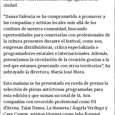
ciudad.
“Dansa València se ha comprometido a promover a
las compañías y artistas locales más allá de los
confines de nuestra comunidad, buscando
oportunidades para conectarlas con profesionales de
la cultura presentes durante el festival, como son,
empresas distribuidoras, crítica especializada o
programadores estatales e internacionales. Además,
potenciamos la circulación de la creación gracias a la
red que estamos generando con otros territorios”, ha
subrayado la directora, María José Mora.
Esta mañana se ha presentado en rueda de prensa la
selección de piezas autóctonas programadas para
esta edición y que suman un total de 14. Son
compañías con recorrido profesional como Fil
d’Arena, Taiat Dansa, La Siamesa / Ángela Verdugo y
Cave Canem, artistas jóvenes como Inka Romaní,