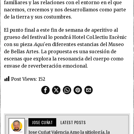
familiares y las relaciones con el entorno en el que
nacemos, crecemos y nos desarrollamos como parte
de la tierra y sus costumbres.
El punto final a este fin de semana de aperitivo al
grueso del festival lo pondrá Hotel Col.lectiu Escènic
con su pieza
Aquí
en diferentes estancias del Museo
de Bellas Artes. La propuesta es una sucesión de
escenas que explora la resonancia del cuerpo como
envase de reverberación emocional.
Post Views:
152
JOSE CUÑAT
LATEST POSTS
Jose Cuñat Valencia Amo la sitiología, la