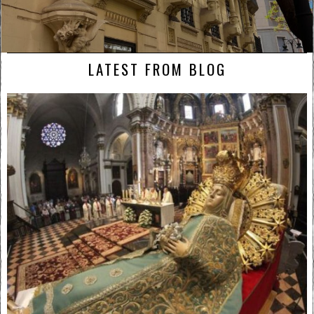
LATEST FROM BLOG