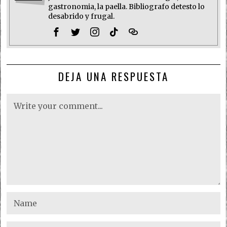
gastronomia, la paella. Bibliografo detesto lo
desabrido y frugal.
DEJA UNA RESPUESTA