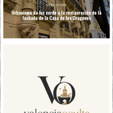
NEXT STORY
Urbanismo da luz verde a la restauración de la
fachada de la Casa de los Dragones