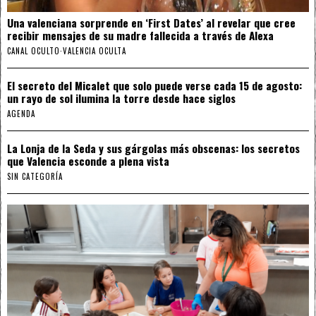
Una valenciana sorprende en ‘First Dates’ al revelar que cree
recibir mensajes de su madre fallecida a través de Alexa
CANAL OCULTO
·
VALENCIA OCULTA
El secreto del Micalet que solo puede verse cada 15 de agosto:
un rayo de sol ilumina la torre desde hace siglos
AGENDA
La Lonja de la Seda y sus gárgolas más obscenas: los secretos
que Valencia esconde a plena vista
SIN CATEGORÍA