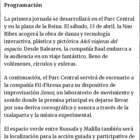
Programación
La primera jornada se desarrollará en el Parc Central
y en la plaza de la Reina. El sábado, 13 de abril, la Nau
Ribes acogerá la obra de danza y tecnología
interactiva, plástica y pictórica
A&S viajeras del
espacio
. Desde Baleares, la compañía Baal embarca a
la audiencia en un viaje fantástico,
lleno de
volúmenes, círculos y esferas.
A continuación, el Parc Central servirá de escenario a
la compañía Fil d’Arena para su dispositivo de
improvisación
Zenez
, un laboratorio de movimiento y
sonido
donde la premisa principal es dejarse llevar
por una deriva coreográfica y sonora a través de la
txalaparta y la música experimental.
El espacio verde entre Russafa y Malilla también será
la localización para la acción guiada y participativa de