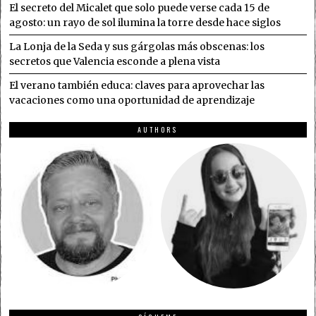
El secreto del Micalet que solo puede verse cada 15 de
agosto: un rayo de sol ilumina la torre desde hace siglos
La Lonja de la Seda y sus gárgolas más obscenas: los
secretos que Valencia esconde a plena vista
El verano también educa: claves para aprovechar las
vacaciones como una oportunidad de aprendizaje
AUTHORS