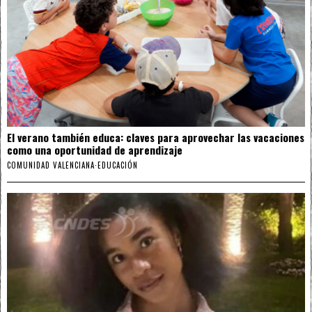
El verano también educa: claves para aprovechar las vacaciones
como una oportunidad de aprendizaje
COMUNIDAD VALENCIANA
·
EDUCACIÓN