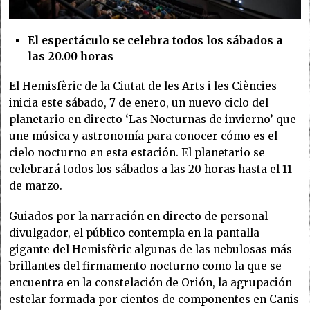
El espectáculo se celebra todos los sábados a
las 20.00 horas
El Hemisfèric de la Ciutat de les Arts i les Ciències
inicia este sábado, 7 de enero, un nuevo ciclo del
planetario en directo ‘Las Nocturnas de invierno’ que
une música y astronomía para conocer cómo es el
cielo nocturno en esta estación. El planetario se
celebrará todos los sábados a las 20 horas hasta el 11
de marzo.
Guiados por la narración en directo de personal
divulgador, el público contempla en la pantalla
gigante del Hemisfèric algunas de las nebulosas más
brillantes del firmamento nocturno como la que se
encuentra en la constelación de Orión, la agrupación
estelar formada por cientos de componentes en Canis