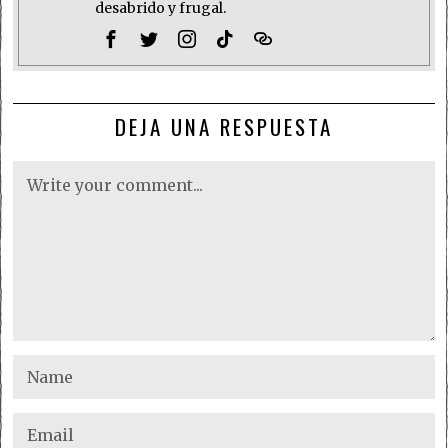
desabrido y frugal.
DEJA UNA RESPUESTA