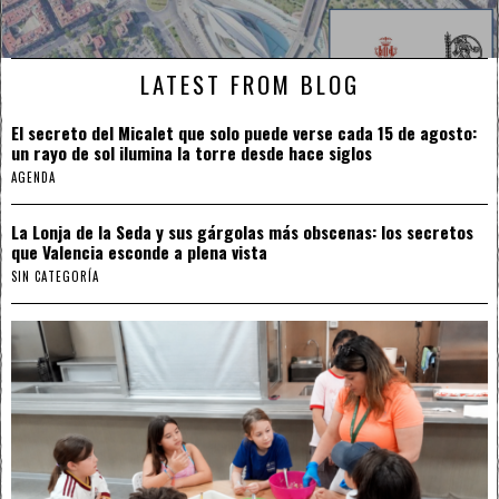
LATEST FROM BLOG
El secreto del Micalet que solo puede verse cada 15 de agosto:
un rayo de sol ilumina la torre desde hace siglos
AGENDA
La Lonja de la Seda y sus gárgolas más obscenas: los secretos
que Valencia esconde a plena vista
SIN CATEGORÍA