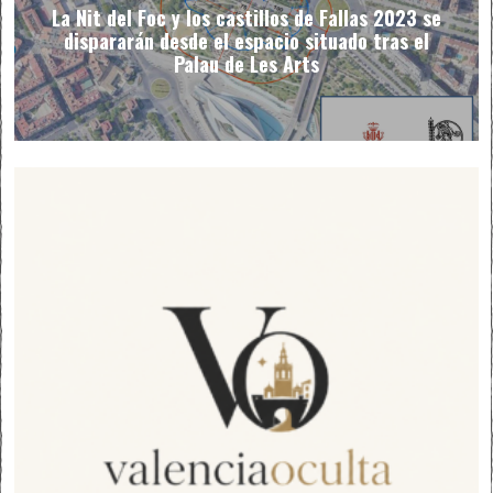
La Nit del Foc y los castillos de Fallas 2023 se
dispararán desde el espacio situado tras el
Palau de Les Arts