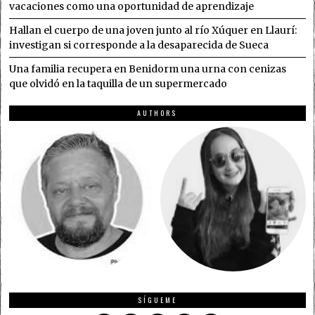
vacaciones como una oportunidad de aprendizaje
Hallan el cuerpo de una joven junto al río Xúquer en Llaurí:
investigan si corresponde a la desaparecida de Sueca
Una familia recupera en Benidorm una urna con cenizas
que olvidó en la taquilla de un supermercado
AUTHORS
SÍGUEME