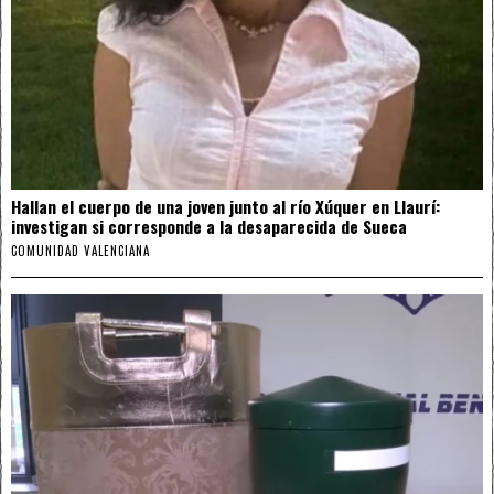
Hallan el cuerpo de una joven junto al río Xúquer en Llaurí:
investigan si corresponde a la desaparecida de Sueca
COMUNIDAD VALENCIANA