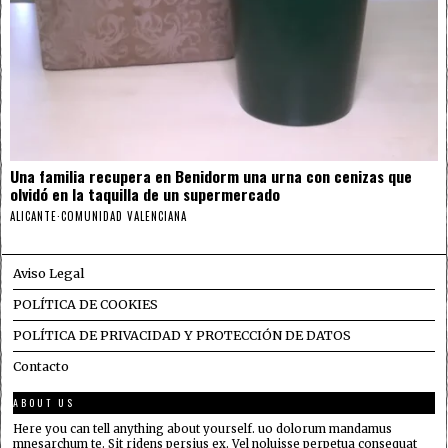
Una familia recupera en Benidorm una urna con cenizas que
olvidó en la taquilla de un supermercado
ALICANTE
·
COMUNIDAD VALENCIANA
Aviso Legal
POLÍTICA DE COOKIES
POLÍTICA DE PRIVACIDAD Y PROTECCIÓN DE DATOS
Contacto
ABOUT US
Here you can tell anything about yourself. uo dolorum mandamus
mnesarchum te. Sit ridens persius ex. Vel noluisse perpetua consequat