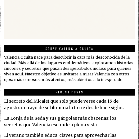
SOBRE VALENCIA OCULTA
Valencia Oculta nace para descubrir la cara más desconocida de la
ciudad. Más allá de los lugares emblemáticos, exploramos historias,
rincones y secretos que pasan desapercibidos incluso para quienes
viven aquí. Nuestro objetivo es invitarte a mirar Valencia con otros
ojos: más curiosos, más atentos, más abiertos a lo inesperado.
RECENT POSTS
El secreto del Micalet que solo puede verse cada 15 de
agosto: un rayo de sol ilumina la torre desde hace siglos
La Lonja de la Seda y sus gárgolas más obscenas: los
secretos que Valencia esconde a plena vista
El verano también educa: claves para aprovechar las