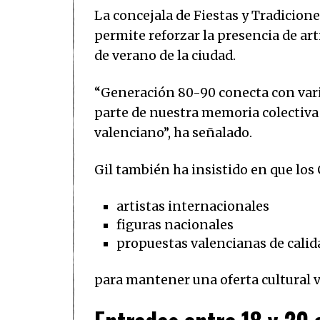
La concejala de Fiestas y Tradicion
permite reforzar la presencia de ar
de verano de la ciudad.
“Generación 80-90 conecta con vari
parte de nuestra memoria colectiva 
valenciano”, ha señalado.
Gil también ha insistido en que lo
artistas internacionales
figuras nacionales
propuestas valencianas de calid
para mantener una oferta cultural v