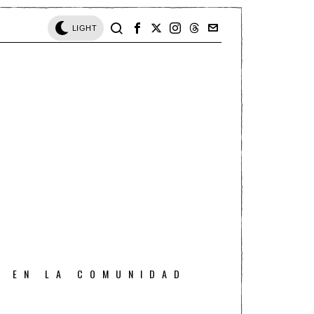
LIGHT
O EN LA COMUNIDAD