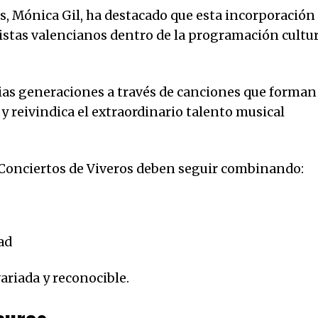
es, Mónica Gil, ha destacado que esta incorporación
tistas valencianos dentro de la programación cultu
as generaciones a través de canciones que forman
y reivindica el extraordinario talento musical
s Conciertos de Viveros deben seguir combinando:
ad
ariada y reconocible.