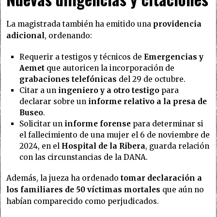
La magistrada también ha emitido una
providencia
adicional
, ordenando:
Requerir a testigos y técnicos de
Emergencias y
Aemet
que autoricen la incorporación de
grabaciones telefónicas
del 29 de octubre.
Citar a un
ingeniero y a otro testigo
para
declarar sobre un
informe relativo a la presa de
Buseo
.
Solicitar un
informe forense
para determinar si
el fallecimiento de una mujer el 6 de noviembre de
2024, en el
Hospital de la Ribera
, guarda relación
con las circunstancias de la DANA.
Además, la jueza ha ordenado
tomar declaración a
los familiares de 50 víctimas mortales
que aún no
habían comparecido como perjudicados.