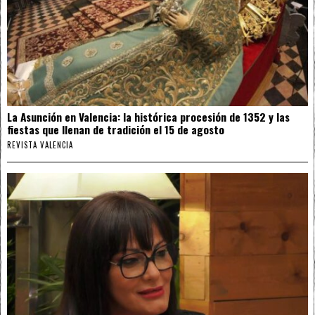
La Asunción en Valencia: la histórica procesión de 1352 y las
fiestas que llenan de tradición el 15 de agosto
REVISTA VALENCIA