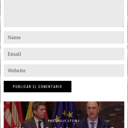
PREVIOUS STORY