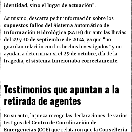
identidad, sino el lugar de actuación”
.
Asimismo, descarta pedir información sobre los
supuestos fallos del Sistema Automático de
Información Hidrológica (SAIH)
durante las lluvias
del
29 y 30 de septiembre de 2024
, ya que “no
guardan relación con los hechos investigados” y no
ayudan a determinar si
el 29 de octubre
, día de la
tragedia,
el sistema funcionaba correctamente
.
Testimonios que apuntan a la
retirada de agentes
En su auto, la jueza recoge las declaraciones de varios
testigos del
Centro de Coordinación de
Emergencias (CCE)
que relataron que la
Conselleria