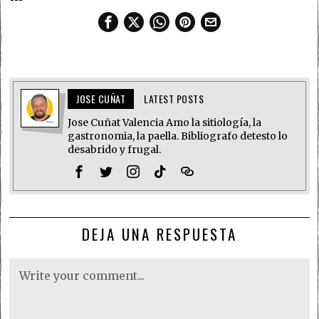
JOSE CUÑAT
LATEST POSTS
Jose Cuñat Valencia Amo la sitiología, la
gastronomia, la paella. Bibliografo detesto lo
desabrido y frugal.
DEJA UNA RESPUESTA