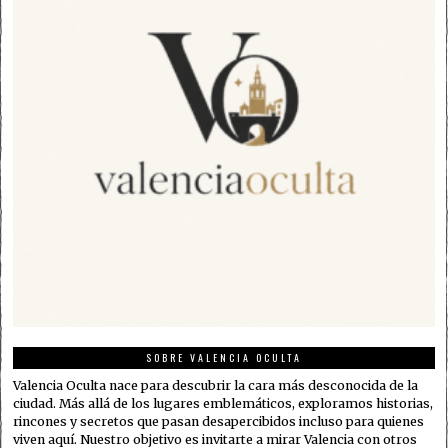
SOBRE VALENCIA OCULTA
Valencia Oculta nace para descubrir la cara más desconocida de la
ciudad. Más allá de los lugares emblemáticos, exploramos historias,
rincones y secretos que pasan desapercibidos incluso para quienes
viven aquí. Nuestro objetivo es invitarte a mirar Valencia con otros