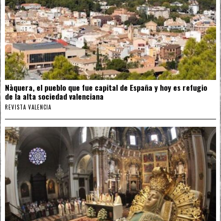
Nàquera, el pueblo que fue capital de España y hoy es refugio
de la alta sociedad valenciana
REVISTA VALENCIA