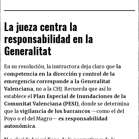
La jueza centra la
responsabilidad en la
Generalitat
En su resolución, la instructora deja claro que
la
competencia en la dirección y control de la
emergencia corresponde a la Generalitat
Valenciana
, no a la CHJ. Recuerda que así lo
establece el
Plan Especial de Inundaciones de la
Comunitat Valenciana (PESI)
, donde se determina
que la
vigilancia de los barrancos
—como el del
Poyo o el del Magro—
es responsabilidad
autonómica
.