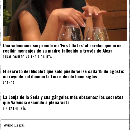
Una valenciana sorprende en ‘First Dates’ al revelar que cree
recibir mensajes de su madre fallecida a través de Alexa
CANAL OCULTO
·
VALENCIA OCULTA
El secreto del Micalet que solo puede verse cada 15 de agosto:
un rayo de sol ilumina la torre desde hace siglos
AGENDA
La Lonja de la Seda y sus gárgolas más obscenas: los secretos
que Valencia esconde a plena vista
SIN CATEGORÍA
Aviso Legal