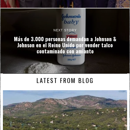
NEXT STORY
Más de 3.000 personas demandan a Johnson &
Johnson en el Reino Unido por vender talco
contaminado con amianto
LATEST FROM BLOG