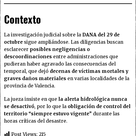
Contexto
La investigación judicial sobre la
DANA del 29 de
octubre
sigue ampliándose. Las diligencias buscan
esclarecer
posibles negligencias o
descoordinaciones
entre administraciones que
pudieran haber agravado las consecuencias del
temporal, que dejó
decenas de víctimas mortales y
graves daños materiales
en varias localidades de la
provincia de Valencia.
La jueza insiste en que
la alerta hidrológica nunca
se desactivó
, por lo que la
obligación de control del
territorio “siempre estuvo vigente”
durante las
horas críticas del desastre.
Post Views:
215