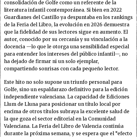
consolidación de Golfe como un referente de la
literatura infantil contemporánea. Si bien en 2022
Guardianes del Castillo ya despuntaba en los rankings
de la Feria del Libro, la evolución en 2026 demuestra
que la fidelidad de sus lectores sigue en aumento. El
autor, conocido por su cercanía y su vinculación a la
docencia —lo que le otorga una sensibilidad especial
para entender los intereses del público infantil—, no
ha dejado de firmar ni un solo ejemplar,
compartiendo sonrisas con cada pequeño lector.
Este hito no solo supone un triunfo personal para
Golfe, sino un espaldarazo definitivo para la edición
independiente valenciana. La capacidad de Ediciones
Llum de Lluna para posicionar un título local por
encima de otros títulos subraya la excelente salud de
la que goza el sector editorial en la Comunidad
Valenciana. La Feria del Libro de Valencia continúa
durante la próxima semana, y se espera que el “efecto