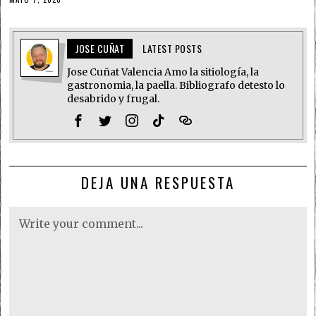
JOSE CUÑAT
LATEST POSTS
Jose Cuñat Valencia Amo la sitiología, la
gastronomia, la paella. Bibliografo detesto lo
desabrido y frugal.
DEJA UNA RESPUESTA