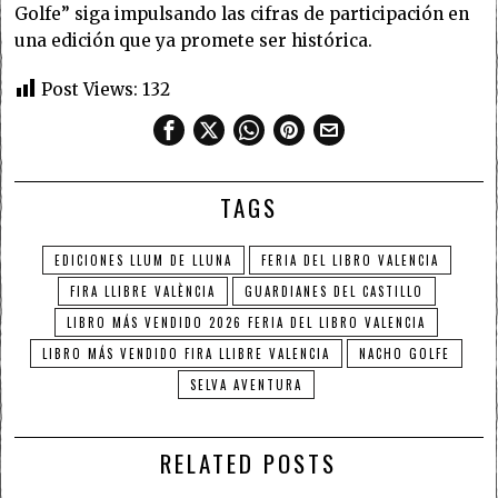
Golfe” siga impulsando las cifras de participación en
una edición que ya promete ser histórica.
Post Views:
132
TAGS
EDICIONES LLUM DE LLUNA
FERIA DEL LIBRO VALENCIA
FIRA LLIBRE VALÈNCIA
GUARDIANES DEL CASTILLO
LIBRO MÁS VENDIDO 2026 FERIA DEL LIBRO VALENCIA
LIBRO MÁS VENDIDO FIRA LLIBRE VALENCIA
NACHO GOLFE
SELVA AVENTURA
RELATED POSTS