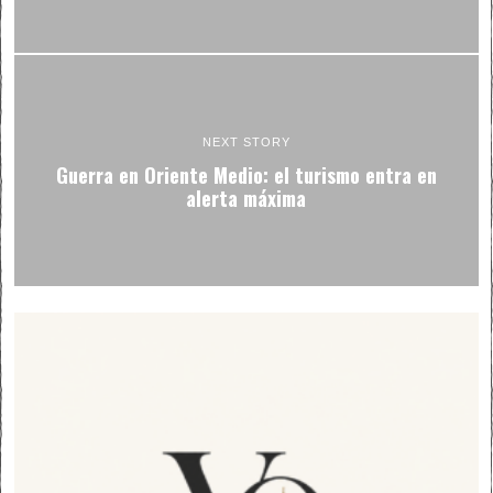
NEXT STORY
Guerra en Oriente Medio: el turismo entra en
alerta máxima