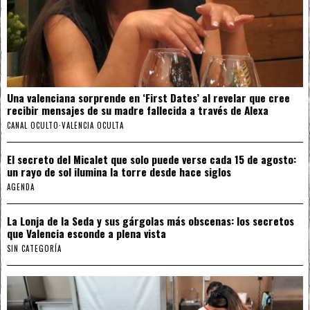
Una valenciana sorprende en ‘First Dates’ al revelar que cree
recibir mensajes de su madre fallecida a través de Alexa
CANAL OCULTO
·
VALENCIA OCULTA
El secreto del Micalet que solo puede verse cada 15 de agosto:
un rayo de sol ilumina la torre desde hace siglos
AGENDA
La Lonja de la Seda y sus gárgolas más obscenas: los secretos
que Valencia esconde a plena vista
SIN CATEGORÍA