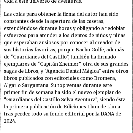
vida a este universo de aventuras.
Las colas para obtener la firma del autor han sido
constantes desde la apertura de las casetas,
extendiéndose durante horas y obligando a redoblar
esfuerzos para atender a los cientos de niños y niñas
que esperaban ansiosos por conocer al creador de
sus historias favoritas, porque Nacho Golfe, además
de “Guardianes del Castillo”, también ha firmado
ejemplares de “Capitán Zheimer”, otra de sus grandes
sagas de libros, y “Agencia Dental Mágica” entre otros
libros publicados con editoriales como Bromera,
Algar o Sargantana. Su top ventas durante este
primer fin de semana ha sido el nuevo ejemplar de
“Guardianes del Castillo Selva Aventura”, siendo ésta
la primera publicación de Ediciones Llum de Lluna
tras perder todo su fondo editorial por la DANA de
2024.