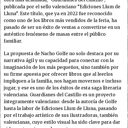
publicada por el sello valenciano “Ediciones Llum de
Lluna”. Este título, que ya en 2022 fue reconocido
como uno de los libros más vendidos de la feria, ha
pasado de ser un éxito de ventas a convertirse en un
auténtico fenómeno de masas entre el público
familiar.
La propuesta de Nacho Golfe no solo destaca por su
narrativa ágil y su capacidad para conectar con la
imaginación de los más pequeños, sino también por
su firme apuesta por ofrecer libros que al leerlos
impliquen a la familia, nos hagan movernos e incluso
jugar, y ese es uno de los éxitos de esta saga literaria
valenciana. Guardianes del Castillo es un proyecto
íntegramente valenciano: desde la autoría de Golfe
hasta la labor de Ediciones Llum de Lluna, pasando
por el trabajo artístico de sus ilustradoras, también
valencianas, cuyo estilo visual ha sido clave para dar