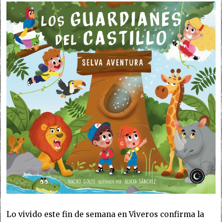
Lo vivido este fin de semana en Viveros confirma la