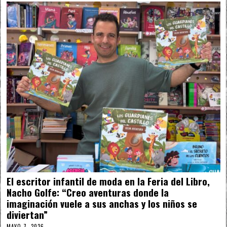
El escritor infantil de moda en la Feria del Libro,
Nacho Golfe: “Creo aventuras donde la
imaginación vuele a sus anchas y los niños se
diviertan”
MAYO 7, 2026