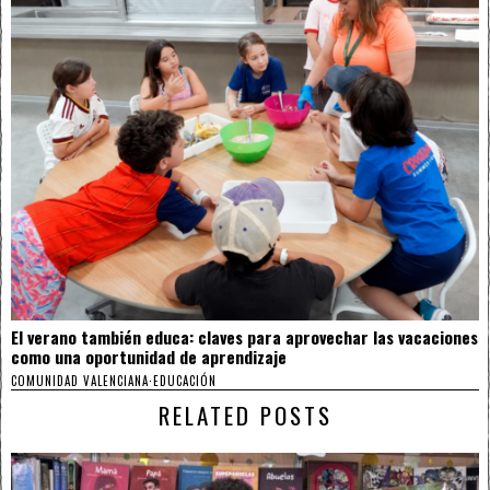
El verano también educa: claves para aprovechar las vacaciones
como una oportunidad de aprendizaje
COMUNIDAD VALENCIANA
·
EDUCACIÓN
RELATED POSTS