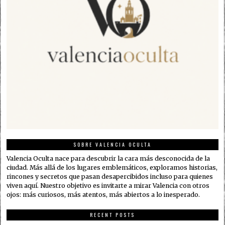
SOBRE VALENCIA OCULTA
Valencia Oculta nace para descubrir la cara más desconocida de la
ciudad. Más allá de los lugares emblemáticos, exploramos historias,
rincones y secretos que pasan desapercibidos incluso para quienes
viven aquí. Nuestro objetivo es invitarte a mirar Valencia con otros
ojos: más curiosos, más atentos, más abiertos a lo inesperado.
RECENT POSTS