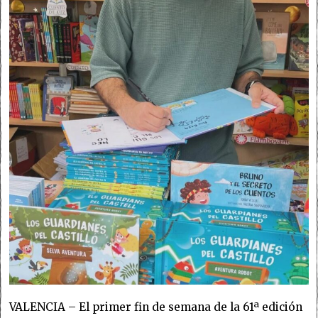
VALENCIA – El primer fin de semana de la 61ª edición