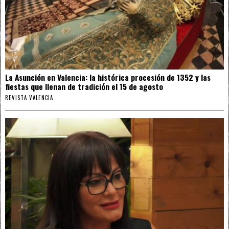
La Asunción en Valencia: la histórica procesión de 1352 y las
fiestas que llenan de tradición el 15 de agosto
REVISTA VALENCIA