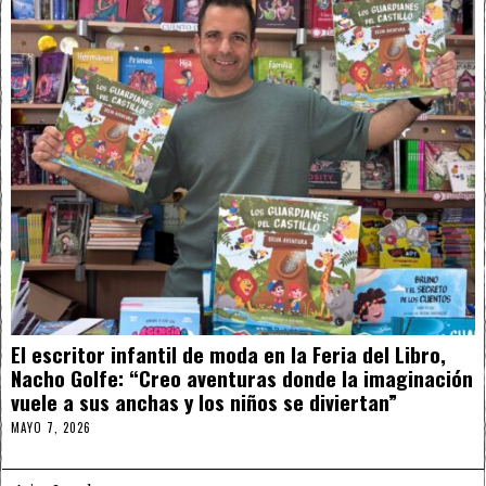
El escritor infantil de moda en la Feria del Libro,
Nacho Golfe: “Creo aventuras donde la imaginación
vuele a sus anchas y los niños se diviertan”
MAYO 7, 2026