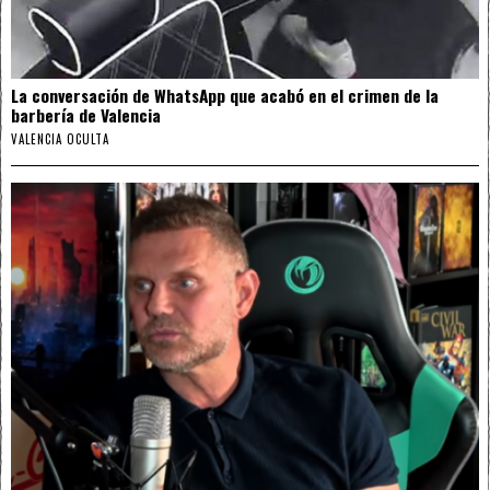
La conversación de WhatsApp que acabó en el crimen de la
barbería de Valencia
VALENCIA OCULTA