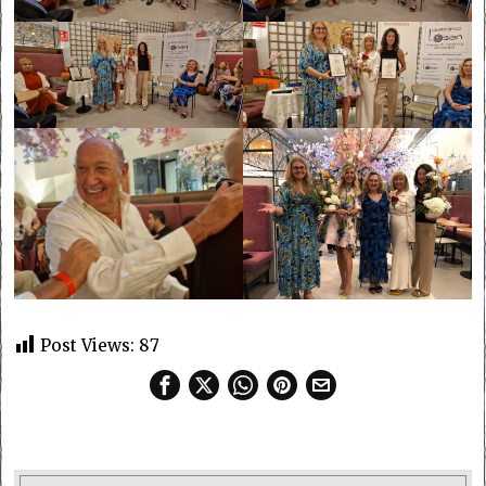
Post Views:
87