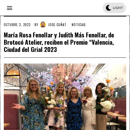
LIGHT
OCTUBRE 2, 2023
BY
JOSE CUÑAT
NOTICIAS
María Rosa Fenollar y Judith Más Fenollar, de
Brotocó Atelier, reciben el Premio “Valencia,
Ciudad del Grial 2023