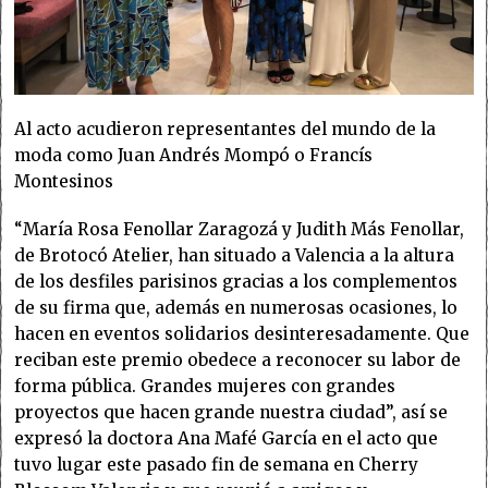
Al acto acudieron representantes del mundo de la
moda como Juan Andrés Mompó o Francís
Montesinos
“María Rosa Fenollar Zaragozá y Judith Más Fenollar,
de Brotocó Atelier, han situado a Valencia a la altura
de los desfiles parisinos gracias a los complementos
de su firma que, además en numerosas ocasiones, lo
hacen en eventos solidarios desinteresadamente. Que
reciban este premio obedece a reconocer su labor de
forma pública. Grandes mujeres con grandes
proyectos que hacen grande nuestra ciudad”, así se
expresó la doctora Ana Mafé García en el acto que
tuvo lugar este pasado fin de semana en Cherry