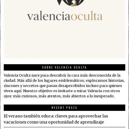
SOBRE VALENCIA OCULTA
Valencia Oculta nace para descubrir la cara más desconocida de la
ciudad. Más allá de los lugares emblemáticos, exploramos historias,
rincones y secretos que pasan desapercibidos incluso para quienes
viven aquí. Nuestro objetivo es invitarte a mirar Valencia con otros
ojos: más curiosos, más atentos, más abiertos a lo inesperado.
RECENT POSTS
El verano también educa: claves para aprovechar las
vacaciones como una oportunidad de aprendizaje