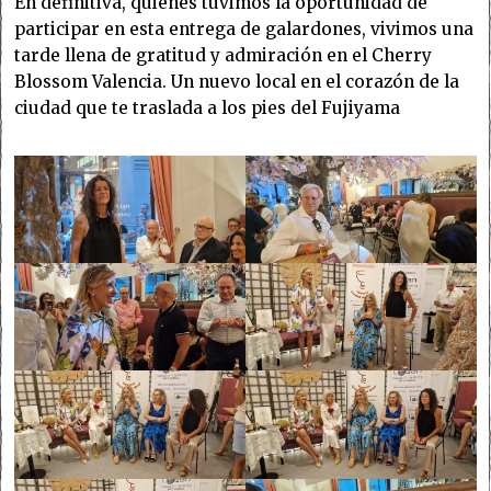
En definitiva, quienes tuvimos la oportunidad de
participar en esta entrega de galardones, vivimos una
tarde llena de gratitud y admiración en el Cherry
Blossom Valencia. Un nuevo local en el corazón de la
ciudad que te traslada a los pies del Fujiyama