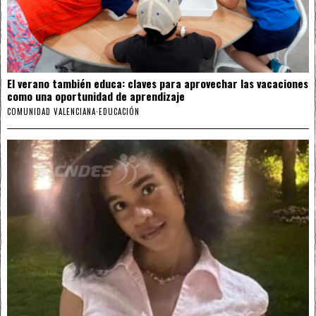
El verano también educa: claves para aprovechar las vacaciones
como una oportunidad de aprendizaje
COMUNIDAD VALENCIANA
·
EDUCACIÓN