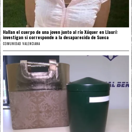
Hallan el cuerpo de una joven junto al río Xúquer en Llaurí:
investigan si corresponde a la desaparecida de Sueca
COMUNIDAD VALENCIANA