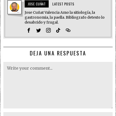
JOSE CUÑAT
LATEST POSTS
Jose Cuñat Valencia Amo la sitiología, la
gastronomia, la paella. Bibliografo detesto lo
desabrido y frugal.
DEJA UNA RESPUESTA