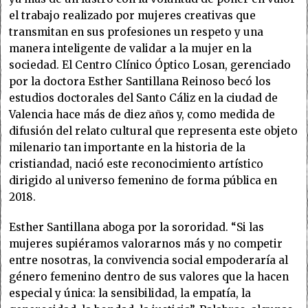
el trabajo realizado por mujeres creativas que
transmitan en sus profesiones un respeto y una
manera inteligente de validar a la mujer en la
sociedad. El Centro Clínico Óptico Losan, gerenciado
por la doctora Esther Santillana Reinoso becó los
estudios doctorales del Santo Cáliz en la ciudad de
Valencia hace más de diez años y, como medida de
difusión del relato cultural que representa este objeto
milenario tan importante en la historia de la
cristiandad, nació este reconocimiento artístico
dirigido al universo femenino de forma pública en
2018.
Esther Santillana aboga por la sororidad. “Si las
mujeres supiéramos valorarnos más y no competir
entre nosotras, la convivencia social empoderaría al
género femenino dentro de sus valores que la hacen
especial y única: la sensibilidad, la empatía, la