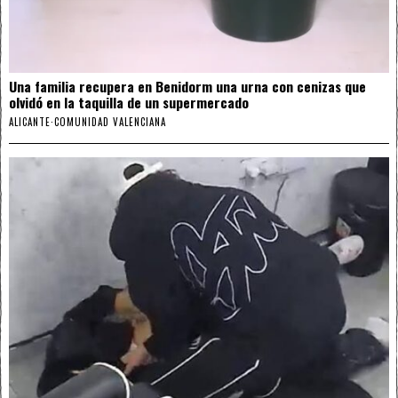
Una familia recupera en Benidorm una urna con cenizas que
olvidó en la taquilla de un supermercado
ALICANTE
·
COMUNIDAD VALENCIANA