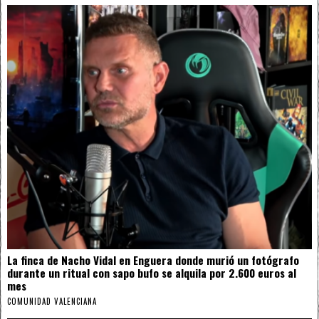
La finca de Nacho Vidal en Enguera donde murió un fotógrafo
durante un ritual con sapo bufo se alquila por 2.600 euros al
mes
COMUNIDAD VALENCIANA