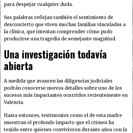
para despejar cualquier duda.
Sus palabras reflejan también el sentimiento de
desconcierto que viven muchas familias vinculadas a
la clínica, que intentan comprender cómo pudo
producirse una tragedia de semejante magnitud.
Una investigación todavía
abierta
A medida que avancen las diligencias judiciales
podrán conocerse nuevos detalles sobre uno de los
sucesos más impactantes ocurridos recientemente en
Valencia.
Hasta entonces, testimonios como el de esta madre
muestran el profundo impacto que el crimen ha
tenido entre quienes convivieron durante años con la