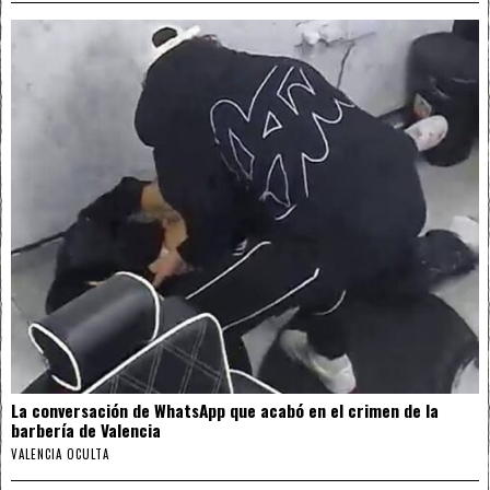
La conversación de WhatsApp que acabó en el crimen de la
barbería de Valencia
VALENCIA OCULTA