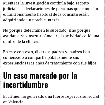
Mientras la investigación continúa bajo secreto
judicial, las declaraciones de personas que conocían
el funcionamiento habitual de la consulta están
adquiriendo un notable interés.
No porque determinen lo sucedido, sino porque
ayudan a reconstruir cómo era la actividad cotidiana
dentro de la clínica.
En este contexto, diversos padres y madres han
comenzado a compartir públicamente sus
experiencias tras años de tratamiento con sus hijos.
Un caso marcado por la
incertidumbre
El crimen ha generado una fuerte repercusión social
en Valencia.