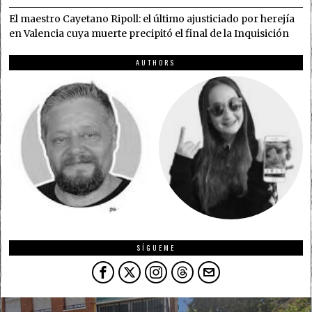
El maestro Cayetano Ripoll: el último ajusticiado por herejía
en Valencia cuya muerte precipitó el final de la Inquisición
AUTHORS
SÍGUEME