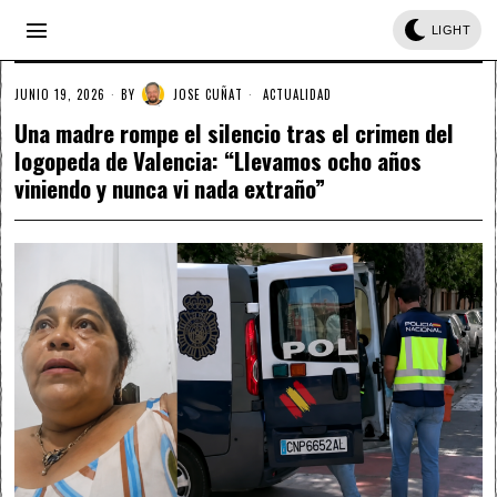
LIGHT
JUNIO 19, 2026
BY
JOSE CUÑAT
ACTUALIDAD
Una madre rompe el silencio tras el crimen del
logopeda de Valencia: “Llevamos ocho años
viniendo y nunca vi nada extraño”