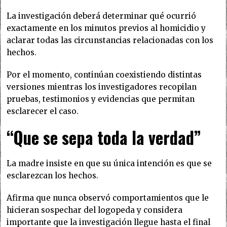
La investigación deberá determinar qué ocurrió
exactamente en los minutos previos al homicidio y
aclarar todas las circunstancias relacionadas con los
hechos.
Por el momento, continúan coexistiendo distintas
versiones mientras los investigadores recopilan
pruebas, testimonios y evidencias que permitan
esclarecer el caso.
“Que se sepa toda la verdad”
La madre insiste en que su única intención es que se
esclarezcan los hechos.
Afirma que nunca observó comportamientos que le
hicieran sospechar del logopeda y considera
importante que la investigación llegue hasta el final