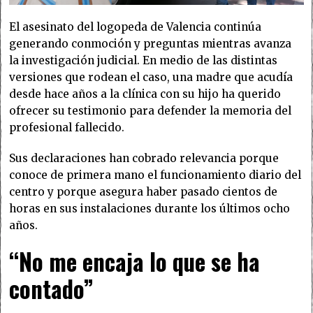
El asesinato del logopeda de Valencia continúa
generando conmoción y preguntas mientras avanza
la investigación judicial. En medio de las distintas
versiones que rodean el caso, una madre que acudía
desde hace años a la clínica con su hijo ha querido
ofrecer su testimonio para defender la memoria del
profesional fallecido.
Sus declaraciones han cobrado relevancia porque
conoce de primera mano el funcionamiento diario del
centro y porque asegura haber pasado cientos de
horas en sus instalaciones durante los últimos ocho
años.
“No me encaja lo que se ha
contado”