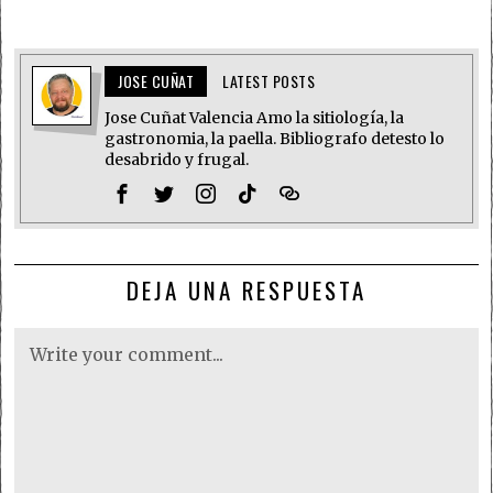
JOSE CUÑAT
LATEST POSTS
Jose Cuñat Valencia Amo la sitiología, la
gastronomia, la paella. Bibliografo detesto lo
desabrido y frugal.
DEJA UNA RESPUESTA