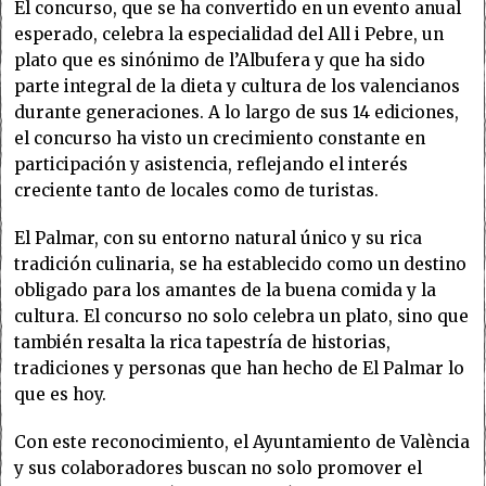
El concurso, que se ha convertido en un evento anual
esperado, celebra la especialidad del All i Pebre, un
plato que es sinónimo de l’Albufera y que ha sido
parte integral de la dieta y cultura de los valencianos
durante generaciones. A lo largo de sus 14 ediciones,
el concurso ha visto un crecimiento constante en
participación y asistencia, reflejando el interés
creciente tanto de locales como de turistas.
El Palmar, con su entorno natural único y su rica
tradición culinaria, se ha establecido como un destino
obligado para los amantes de la buena comida y la
cultura. El concurso no solo celebra un plato, sino que
también resalta la rica tapestría de historias,
tradiciones y personas que han hecho de El Palmar lo
que es hoy.
Con este reconocimiento, el Ayuntamiento de València
y sus colaboradores buscan no solo promover el