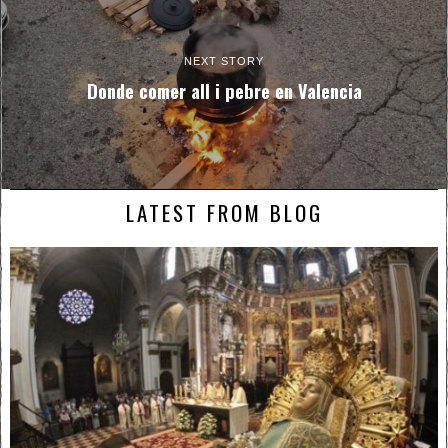
NEXT STORY
Donde comer all i pebre en Valencia
LATEST FROM BLOG