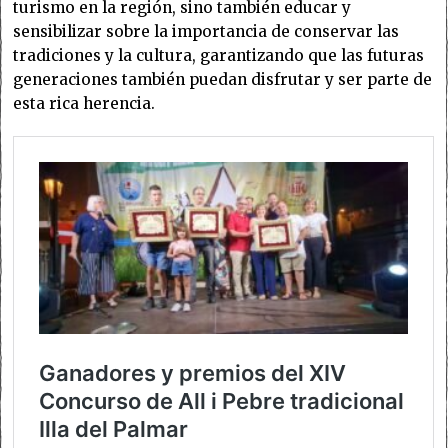
turismo en la región, sino también educar y
sensibilizar sobre la importancia de conservar las
tradiciones y la cultura, garantizando que las futuras
generaciones también puedan disfrutar y ser parte de
esta rica herencia.