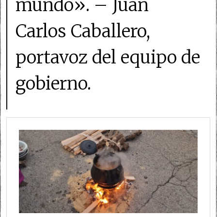
mundo». – Juan
Carlos Caballero,
portavoz del equipo de
gobierno.