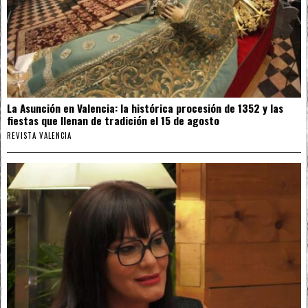
La Asunción en Valencia: la histórica procesión de 1352 y las
fiestas que llenan de tradición el 15 de agosto
REVISTA VALENCIA