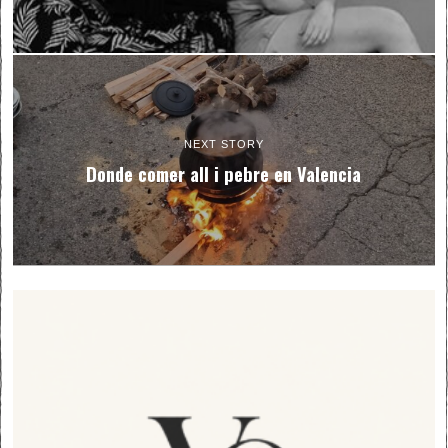
NEXT STORY
Donde comer all i pebre en Valencia