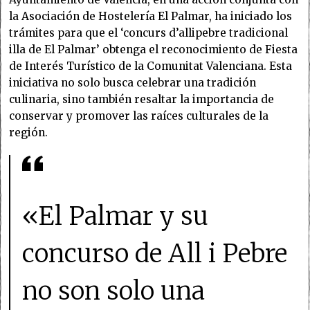
la Asociación de Hostelería El Palmar, ha iniciado los
trámites para que el ‘concurs d’allipebre tradicional
illa de El Palmar’ obtenga el reconocimiento de Fiesta
de Interés Turístico de la Comunitat Valenciana. Esta
iniciativa no solo busca celebrar una tradición
culinaria, sino también resaltar la importancia de
conservar y promover las raíces culturales de la
región.
«El Palmar y su
concurso de All i Pebre
no son solo una