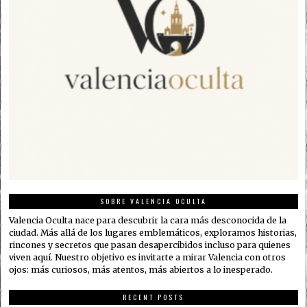
SOBRE VALENCIA OCULTA
Valencia Oculta nace para descubrir la cara más desconocida de la
ciudad. Más allá de los lugares emblemáticos, exploramos historias,
rincones y secretos que pasan desapercibidos incluso para quienes
viven aquí. Nuestro objetivo es invitarte a mirar Valencia con otros
ojos: más curiosos, más atentos, más abiertos a lo inesperado.
RECENT POSTS