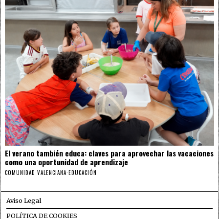
El verano también educa: claves para aprovechar las vacaciones
como una oportunidad de aprendizaje
COMUNIDAD VALENCIANA
·
EDUCACIÓN
Aviso Legal
POLÍTICA DE COOKIES