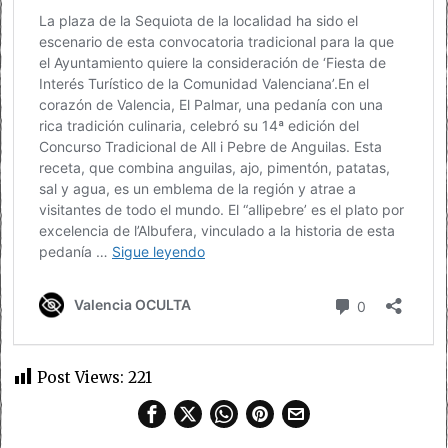
Post Views:
221