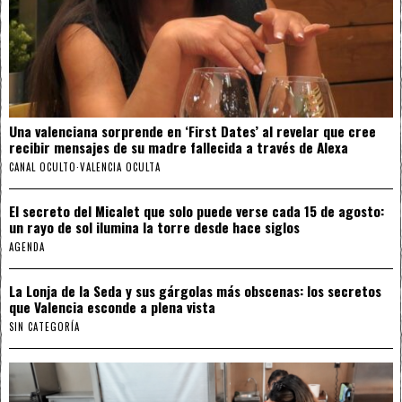
Una valenciana sorprende en ‘First Dates’ al revelar que cree
recibir mensajes de su madre fallecida a través de Alexa
CANAL OCULTO
·
VALENCIA OCULTA
El secreto del Micalet que solo puede verse cada 15 de agosto:
un rayo de sol ilumina la torre desde hace siglos
AGENDA
La Lonja de la Seda y sus gárgolas más obscenas: los secretos
que Valencia esconde a plena vista
SIN CATEGORÍA