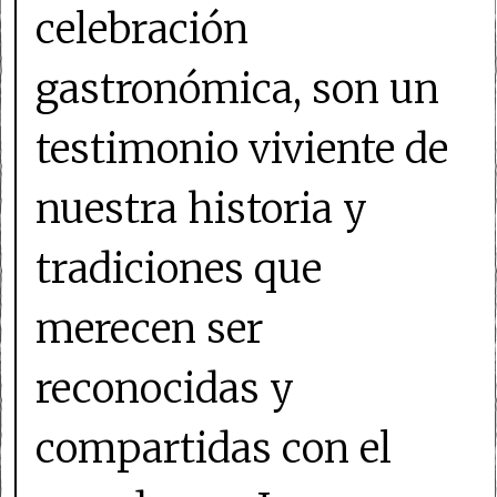
celebración
gastronómica, son un
testimonio viviente de
nuestra historia y
tradiciones que
merecen ser
reconocidas y
compartidas con el